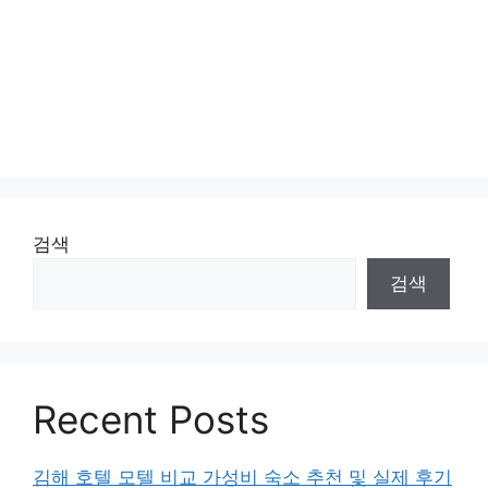
검색
검색
Recent Posts
김해 호텔 모텔 비교 가성비 숙소 추천 및 실제 후기