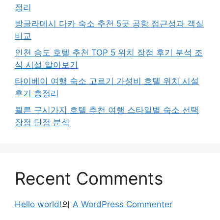
정리
방글라데시 다카 숙소 추천 5곳 공항 접근성과 객실
비교
인천 송도 호텔 추천 TOP 5 위치 장점 후기 분석 조
식 시설 알아보기
타이베이 여행 숙소 고르기 가성비 호텔 위치 시설
후기 총정리
쾰른 구시가지 호텔 추천 여행 스타일별 숙소 선택
장점 단점 분석
Recent Comments
Hello world!
의
A WordPress Commenter