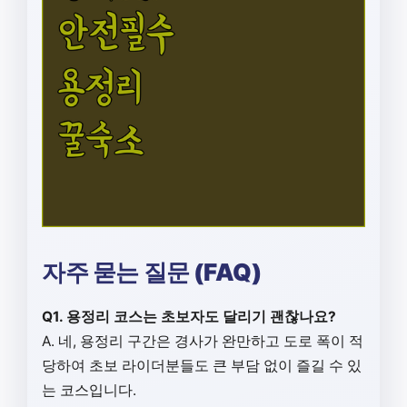
자주 묻는 질문 (FAQ)
Q1. 용정리 코스는 초보자도 달리기 괜찮나요?
A. 네, 용정리 구간은 경사가 완만하고 도로 폭이 적
당하여 초보 라이더분들도 큰 부담 없이 즐길 수 있
는 코스입니다.