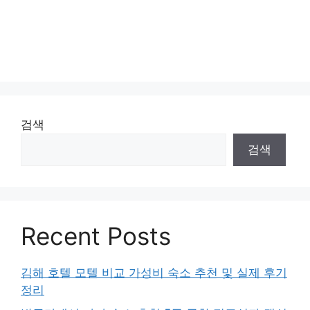
검색
검색
Recent Posts
김해 호텔 모텔 비교 가성비 숙소 추천 및 실제 후기
정리