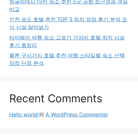
방글라데시 다카 숙소 추천 5곳 공항 접근성과 객실
비교
인천 송도 호텔 추천 TOP 5 위치 장점 후기 분석 조
식 시설 알아보기
타이베이 여행 숙소 고르기 가성비 호텔 위치 시설
후기 총정리
쾰른 구시가지 호텔 추천 여행 스타일별 숙소 선택
장점 단점 분석
Recent Comments
Hello world!
의
A WordPress Commenter