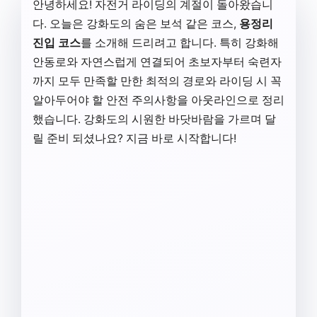
안녕하세요! 자전거 라이딩의 계절이 돌아왔습니
다. 오늘은 강화도의 숨은 보석 같은 코스,
용정리
진입 코스
를 소개해 드리려고 합니다. 특히 강화해
안동로와 자연스럽게 연결되어 초보자부터 숙련자
까지 모두 만족할 만한 최적의 경로와 라이딩 시 꼭
알아두어야 할 안전 주의사항을 아웃라인으로 정리
했습니다. 강화도의 시원한 바닷바람을 가르며 달
릴 준비 되셨나요? 지금 바로 시작합니다!