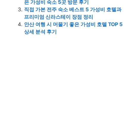
은 가성비 숙소 5곳 방문 후기
직접 가본 전주 숙소 베스트 5 가성비 호텔과
프리미엄 신라스테이 장점 정리
안산 여행 시 머물기 좋은 가성비 호텔 TOP 5
상세 분석 후기