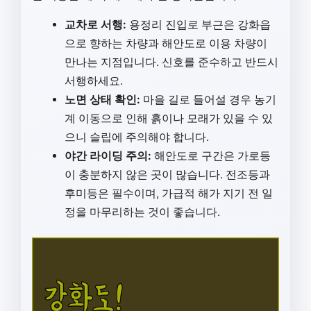
교차로 서행:
용정리 진입로 부근은 강화읍
으로 향하는 차량과 해안도로 이용 차량이
만나는 지점입니다. 신호를 준수하고 반드시
서행하세요.
노면 상태 확인:
마을 길로 들어설 경우 농기
계 이동으로 인해 흙이나 모래가 있을 수 있
으니 슬립에 주의해야 합니다.
야간 라이딩 주의:
해안도로 구간은 가로등
이 충분하지 않은 곳이 많습니다. 전조등과
후미등은 필수이며, 가급적 해가 지기 전 일
정을 마무리하는 것이 좋습니다.