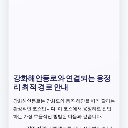
강화해안동로와 연결되는 용정
리 최적 경로 안내
강화해안동로는 강화도의 동쪽 해안을 따라 달리는
환상적인 코스입니다. 이 코스에서 용정리로 진입
하는 가장 효율적인 방법은 다음과 같습니다.