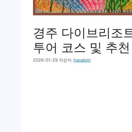
경주 다이브리조트
투어 코스 및 추천
2026-01-29
작성자:
hanalstn