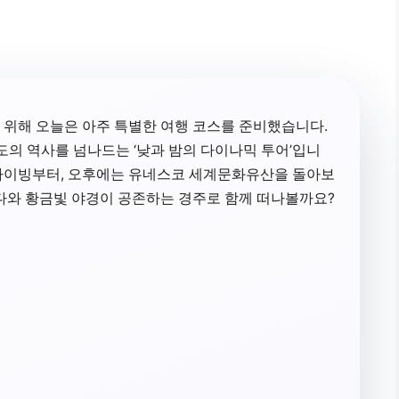
 위해 오늘은 아주 특별한 여행 코스를 준비했습니다.
고도의 역사를 넘나드는 ‘낮과 밤의 다이나믹 투어’입니
 다이빙부터, 오후에는 유네스코 세계문화유산을 돌아보
바다와 황금빛 야경이 공존하는 경주로 함께 떠나볼까요?