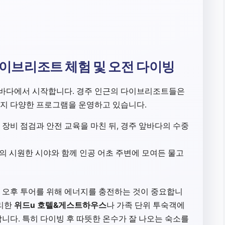
 다이브리조트 체험 및 오전 다이빙
해 바다에서 시작합니다. 경주 인근의 다이브리조트들은
지 다양한 프로그램을 운영하고 있습니다.
장비 점검과 안전 교육을 마친 뒤, 경주 앞바다의 수중
의 시원한 시야와 함께 인공 어초 주변에 모여든 물고
 오후 투어를 위해 에너지를 충전하는 것이 중요합니
편리한
위드u 호텔&게스트하우스
나 가족 단위 투숙객에
니다. 특히 다이빙 후 따뜻한 온수가 잘 나오는 숙소를