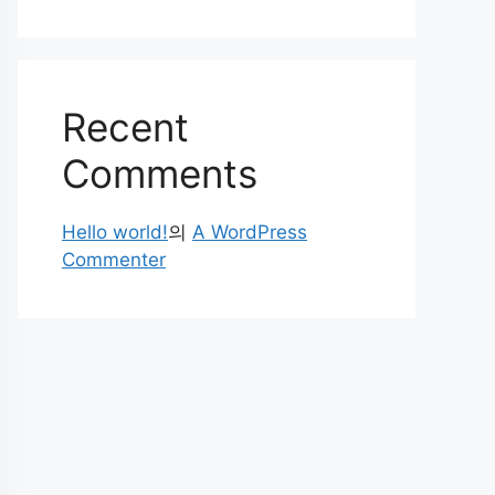
Recent
Comments
Hello world!
의
A WordPress
Commenter