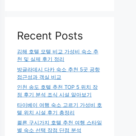
Recent Posts
김해 호텔 모텔 비교 가성비 숙소 추
천 및 실제 후기 정리
방글라데시 다카 숙소 추천 5곳 공항
접근성과 객실 비교
인천 송도 호텔 추천 TOP 5 위치 장
점 후기 분석 조식 시설 알아보기
타이베이 여행 숙소 고르기 가성비 호
텔 위치 시설 후기 총정리
쾰른 구시가지 호텔 추천 여행 스타일
별 숙소 선택 장점 단점 분석