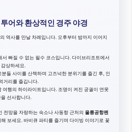
재 투어와 환상적인 경주 야경
의 역사를 만날 차례입니다. 오후부터 밤까지 이어지
서 빠질 수 없는 필수 코스입니다. 다이브리조트에서
 감상하세요.
분들 사이를 산책하며 고즈넉한 분위기를 즐긴 후, 인
먹거리를 즐깁니다.
밤 여행의 하이라이트입니다. 조명이 켜진 궁궐이 연못
관을 선사합니다.
인 전망을 자랑하는 숙소나 사동항 근처의
울릉공항펜
해 보세요. 바비큐 파티를 즐기며 다이빙 이야기로 꽃