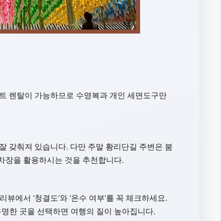
 세트 렌탈이 가능하므로 수영복과 개인 세면도구만
 잘 갖춰져 있습니다. 다만 주말 황리단길 주변은 붐
주차장을 활용하시는 것을 추천합니다.
리뷰에서 ‘청결도’와 ‘온수 여부’를 꼭 체크하세요.
유명한 곳을 선택하면 여행의 질이 높아집니다.