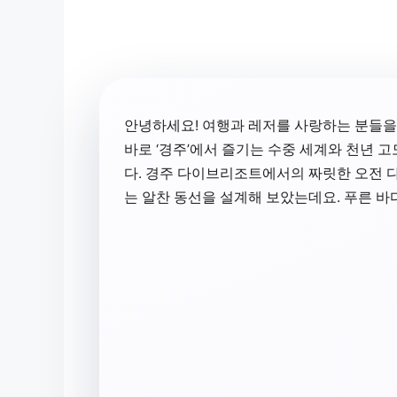
안녕하세요! 여행과 레저를 사랑하는 분들을
바로 ‘경주’에서 즐기는 수중 세계와 천년 
다. 경주 다이브리조트에서의 짜릿한 오전
는 알찬 동선을 설계해 보았는데요. 푸른 