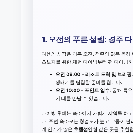
1. 오전의 푸른 설렘: 경주
여행의 시작은 이른 오전, 경주의 맑은 동
초보자를 위한 체험 다이빙부터 펀 다이빙까
오전 09:00 – 리조트 도착 및 브리핑:
생태계를 탐험할 준비를 합니다.
오전 10:00 – 포인트 입수:
동해 특유
기 떼를 만날 수 있습니다.
다이빙 후에는 숙소에서 가볍게 샤워를 하고
다. 주변 숙소로는 청결도가 높고 교통이 
게 인기가 많은
호텔섬앤썸
같은 곳을 추천합