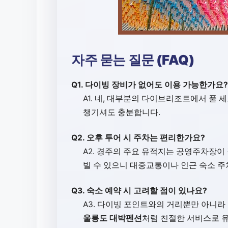
자주 묻는 질문 (FAQ)
Q1. 다이빙 장비가 없어도 이용 가능한가요?
A1. 네, 대부분의 다이브리조트에서 풀
챙기셔도 충분합니다.
Q2. 오후 투어 시 주차는 편리한가요?
A2. 경주의 주요 유적지는 공영주차장이
빌 수 있으니 대중교통이나 인근 숙소 
Q3. 숙소 예약 시 고려할 점이 있나요?
A3. 다이빙 포인트와의 거리뿐만 아니라 
울릉도 대박펜션
처럼 친절한 서비스로 