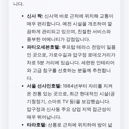
니다.
신사 짝:
신사역 바로 근처에 위치해 교통이
매우 편리합니다. 예전 시설을 개조하여 깔
끔하게 관리되고 있으며, 친절한 서비스와
풍부한 어메니티가 강점입니다.
파티오세븐호텔:
루프탑 테라스 전망이 일품
인 곳으로, 가로수길과 압구정 로데오거리가
차로 5분 거리에 있습니다. 세련된 인테리어
와 고급 침구를 선호하는 분들께 추천합니
다.
서울 선샤인호텔:
1984년부터 자리를 지켜
온 전통 있는 곳으로, 최근 현대적인 시설(공
기청정기, 스마트 TV 등)을 보강했습니다.
압구정과 신사동 주요 상업 지역 접근성이
매우 뛰어납니다.
타라호텔:
선릉로 근처에 위치하며 방이 넓