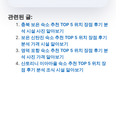
관련된 글:
충북 보은 숙소 추천 TOP 5 위치 장점 후기 분
석 시설 사진 알아보기
보은 신탄진 숙소 추천 TOP 5 위치 장점 후기
분석 가격 시설 알아보기
영덕 포항 숙소 추천 TOP 5 위치 장점 후기 분
석 사진 가격 알아보기
산토리니 이아마을 숙소 추천 TOP 5 위치 장
점 후기 분석 조식 시설 알아보기