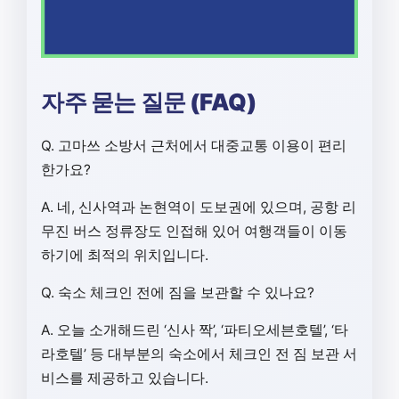
자주 묻는 질문 (FAQ)
Q. 고마쓰 소방서 근처에서 대중교통 이용이 편리
한가요?
A. 네, 신사역과 논현역이 도보권에 있으며, 공항 리
무진 버스 정류장도 인접해 있어 여행객들이 이동
하기에 최적의 위치입니다.
Q. 숙소 체크인 전에 짐을 보관할 수 있나요?
A. 오늘 소개해드린 ‘신사 짝’, ‘파티오세븐호텔’, ‘타
라호텔’ 등 대부분의 숙소에서 체크인 전 짐 보관 서
비스를 제공하고 있습니다.