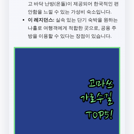
고 바닥 난방(온돌)이 제공되어 한국적인 편
안함을 느낄 수 있는 가성비 숙소입니다.
이 레지던스:
실속 있는 단기 숙박을 원하는
나홀로 여행객에게 적합한 곳으로, 공용 주
방을 이용할 수 있다는 장점이 있습니다.