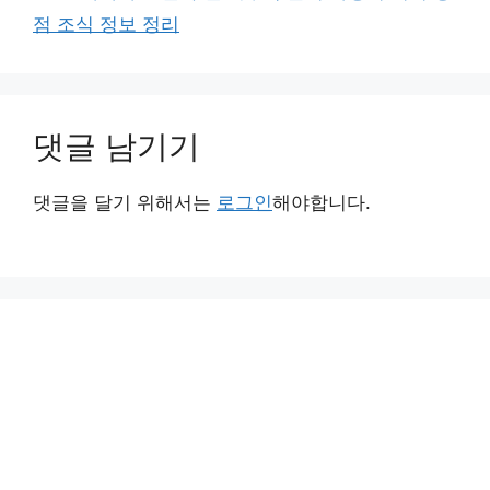
점 조식 정보 정리
댓글 남기기
댓글을 달기 위해서는
로그인
해야합니다.