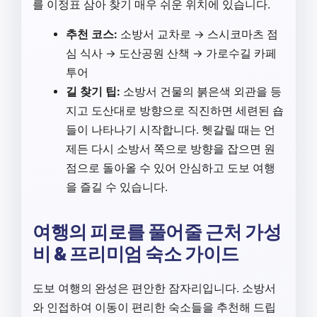
를 이정표 삼아 찾기 매우 쉬운 위치에 있습니다.
추천 코스:
소방서 교차로 → 스시코마츠 점
심 식사 → 도산공원 산책 → 가로수길 카페
투어
길 찾기 팁:
소방서 건물의 붉은색 외관을 등
지고 도산대로 방향으로 직진하면 세련된 숍
들이 나타나기 시작합니다. 헷갈릴 때는 언
제든 다시 소방서 쪽으로 방향을 잡으면 원
점으로 돌아올 수 있어 안심하고 도보 여행
을 즐길 수 있습니다.
여행의 피로를 풀어줄 근처 가성
비 & 프리미엄 숙소 가이드
도보 여행의 완성은 편안한 잠자리입니다. 소방서
와 인접하여 이동이 편리한 숙소들을 추천해 드립