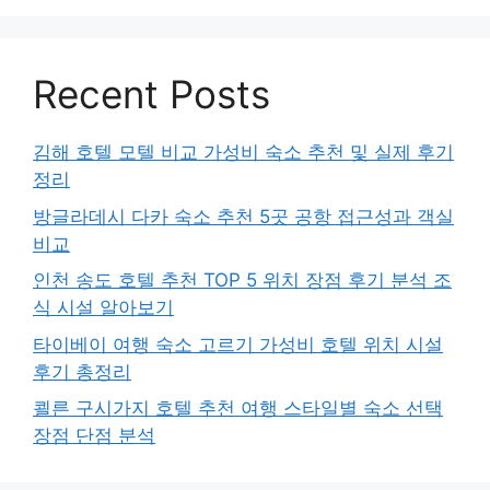
Recent Posts
김해 호텔 모텔 비교 가성비 숙소 추천 및 실제 후기
정리
방글라데시 다카 숙소 추천 5곳 공항 접근성과 객실
비교
인천 송도 호텔 추천 TOP 5 위치 장점 후기 분석 조
식 시설 알아보기
타이베이 여행 숙소 고르기 가성비 호텔 위치 시설
후기 총정리
쾰른 구시가지 호텔 추천 여행 스타일별 숙소 선택
장점 단점 분석