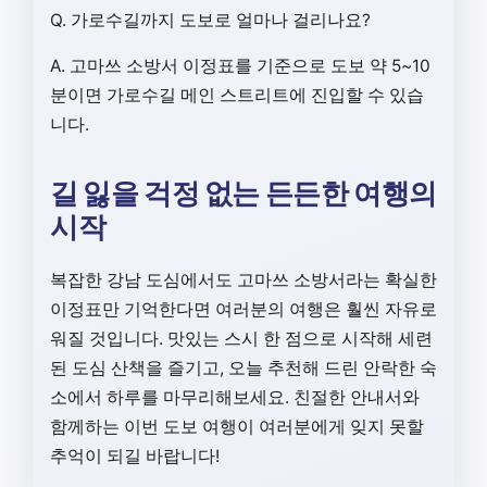
Q. 가로수길까지 도보로 얼마나 걸리나요?
A. 고마쓰 소방서 이정표를 기준으로 도보 약 5~10
분이면 가로수길 메인 스트리트에 진입할 수 있습
니다.
길 잃을 걱정 없는 든든한 여행의
시작
복잡한 강남 도심에서도
고마쓰 소방서
라는 확실한
이정표만 기억한다면 여러분의 여행은 훨씬 자유로
워질 것입니다. 맛있는 스시 한 점으로 시작해 세련
된 도심 산책을 즐기고, 오늘 추천해 드린 안락한 숙
소에서 하루를 마무리해보세요. 친절한 안내서와
함께하는 이번 도보 여행이 여러분에게 잊지 못할
추억이 되길 바랍니다!