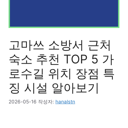
고마쓰 소방서 근처
숙소 추천 TOP 5 가
로수길 위치 장점 특
징 시설 알아보기
2026-05-16
작성자:
hanalstn