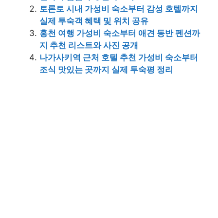
토론토 시내 가성비 숙소부터 감성 호텔까지
실제 투숙객 혜택 및 위치 공유
홍천 여행 가성비 숙소부터 애견 동반 펜션까
지 추천 리스트와 사진 공개
나가사키역 근처 호텔 추천 가성비 숙소부터
조식 맛있는 곳까지 실제 투숙평 정리