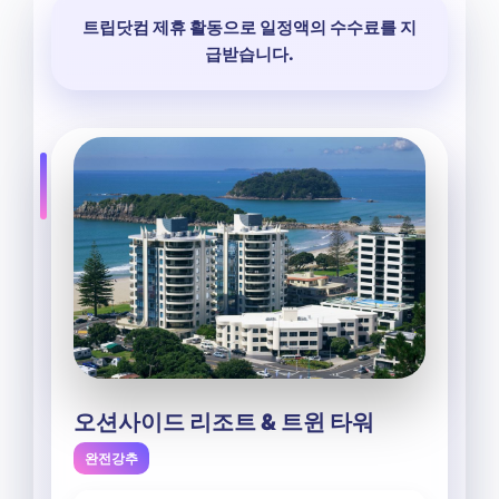
트립닷컴 제휴 활동으로 일정액의 수수료를 지
급받습니다.
오션사이드 리조트 & 트윈 타워
완전강추