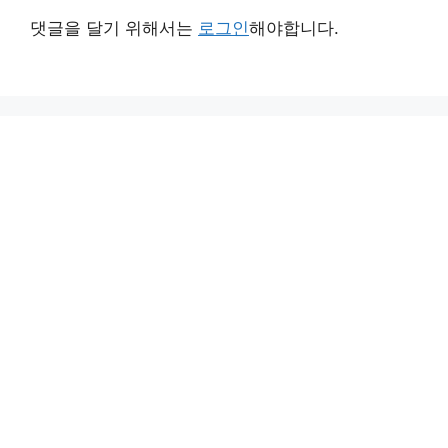
댓글을 달기 위해서는
로그인
해야합니다.