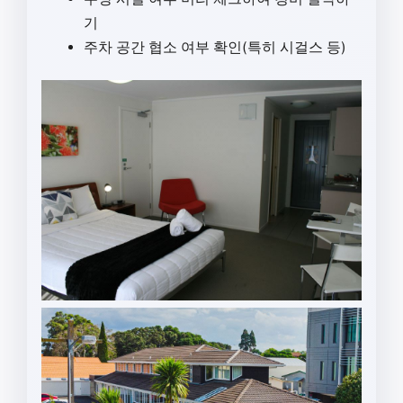
기
주차 공간 협소 여부 확인(특히 시걸스 등)