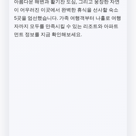
아름다운 해변과 활기찬 도심, 그리고 웅장한 자연
이 어우러진 이곳에서 완벽한 휴식을 선사할 숙소
5곳을 엄선했습니다. 가족 여행객부터 나홀로 여행
자까지 모두를 만족시킬 수 있는 리조트와 아파트
먼트 정보를 지금 확인해보세요.