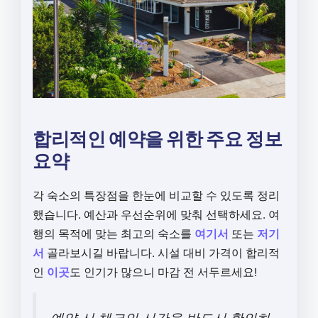
합리적인 예약을 위한 주요 정보
요약
각 숙소의 특장점을 한눈에 비교할 수 있도록 정리
했습니다. 예산과 우선순위에 맞춰 선택하세요. 여
행의 목적에 맞는 최고의 숙소를
여기서
또는
저기
서
골라보시길 바랍니다. 시설 대비 가격이 합리적
인
이곳
도 인기가 많으니 마감 전 서두르세요!