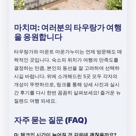
마치며: 여러분의 타우랑가 여행
을 응원합니다
타우랑가와 마운트 마운가누이는 언제 방문해도 매
력적인 곳입니다. 숙소의 위치가 여행의 만족도를
결정하는 만큼, 본인의 동선을 잘 고려하여 선택하
시길 바랍니다. 위에 소개해드린 5곳 모두 각자의
개성이 뚜렷하므로, 링크를 통해 상세 사진과 실시
간 후기를 다시 한번 꼼꼼히 살펴보세요! 즐거운 뉴
질랜드 여행 되세요.
자주 묻는 질문 (FAQ)
Q: 체크인 시간이 늦어질 것 같은데 괜찮을까요?