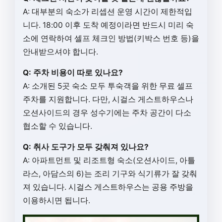
A: 대부분의 숙소가 리셉션 운영 시간이 제한적입
니다. 18:00 이후 도착 예정이라면 반드시 미리 숙
소에 연락하여 셀프 체크인 방법(키박스 번호 등)을
안내받으셔야 합니다.
Q: 주차 비용이 따로 있나요?
A: 소개된 5곳 숙소 모두 투숙객을 위한 무료 셀프
주차를 지원합니다. 다만, 시걸스 게스트하우스나
오션사이드의 경우 성수기에는 주차 공간이 다소
협소할 수 있습니다.
Q: 취사 도구가 모두 갖춰져 있나요?
A: 아파트먼트 및 리조트형 숙소(오션사이드, 아틀
라스, 아담스의 6)는 조리 기구와 식기류가 잘 갖춰
져 있습니다. 시걸스 게스트하우스는 공용 주방을
이용하시면 됩니다.