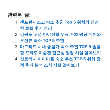
관련된 글:
샌프란시스코 숙소 추천 Top 5 위치와 안전
한 호텔 후기 정리
강원도 고성 아야진항 무료 주차 명당 위치와
오션뷰 숙소 TOP 5 추천
마드리드 시내 중심가 숙소 추천 TOP 5 솔광
장 프라도 미술관 접근성 장점 시설 알아보기
산토리니 이아마을 숙소 추천 TOP 5 위치 장
점 후기 분석 조식 시설 알아보기