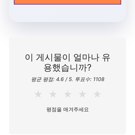
이 게시물이 얼마나 유
용했습니까?
평균 평점:
4.6
/ 5. 투표수:
1108
★
★
★
★
★
평점을 매겨주세요