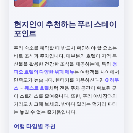
현지인이 추천하는 푸리 스테이
포인트
푸리 숙소를 예약할 때 반드시 확인해야 할 요소는
바로 조식과 주차입니다. 대부분의 호텔이 지역 특
산물을 활용한 건강한 조식을 제공하는데, 특히
청
파오 호텔의 다양한 뷔페 메뉴
는 여행객들 사이에서
만족도가 높습니다. 렌터카를 이용하신다면
Q 하우
스
나
웨스트 호텔
처럼 전용 주차 공간이 확보된 곳
이 스트레스를 줄여줍니다. 또한, 푸리 야시장과의
거리도 체크해 보세요. 밤마다 열리는 먹거리 파티
는 놓칠 수 없는 즐거움입니다.
여행 타입별 추천