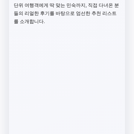
단위 여행객에게 딱 맞는 민숙까지, 직접 다녀온 분
들의 리얼한 후기를 바탕으로 엄선한 추천 리스트
를 소개합니다.