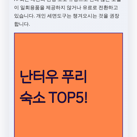
이 일회용품을 제공하지 않거나 유료로 전환하고
있습니다. 개인 세면도구는 챙겨오시는 것을 권장
합니다.