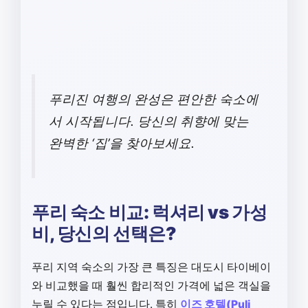
푸리진 여행의 완성은 편안한 숙소에
서 시작됩니다. 당신의 취향에 맞는
완벽한 ‘집’을 찾아보세요.
푸리 숙소 비교: 럭셔리 vs 가성
비, 당신의 선택은?
푸리 지역 숙소의 가장 큰 특징은 대도시 타이베이
와 비교했을 때 훨씬 합리적인 가격에 넓은 객실을
누릴 수 있다는 점입니다. 특히
이즈 호텔(Puli