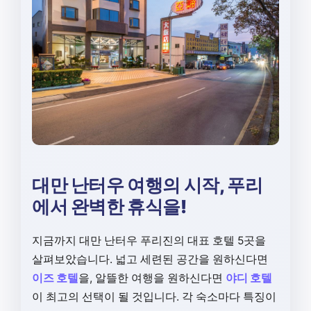
대만 난터우 여행의 시작, 푸리
에서 완벽한 휴식을!
지금까지 대만 난터우 푸리진의 대표 호텔 5곳을
살펴보았습니다. 넓고 세련된 공간을 원하신다면
이즈 호텔
을, 알뜰한 여행을 원하신다면
야디 호텔
이 최고의 선택이 될 것입니다. 각 숙소마다 특징이