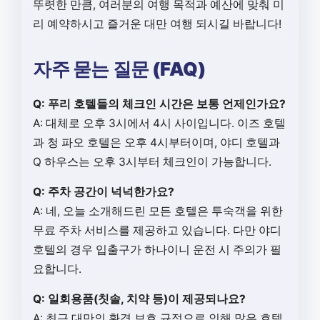
뚜렷한 만큼, 여러분의 여행 목적과 예산에 맞춰 미
리 예약하시고 즐거운 대만 여행 되시길 바랍니다!
자주 묻는 질문 (FAQ)
Q: 푸리 호텔들의 체크인 시간은 보통 언제인가요?
A: 대체로 오후 3시에서 4시 사이입니다. 이즈 호텔
과 청 파오 호텔은 오후 4시부터이며, 야디 호텔과
Q 하우스는 오후 3시부터 체크인이 가능합니다.
Q: 주차 공간이 넉넉한가요?
A: 네, 오늘 소개해드린 모든 호텔은 투숙객을 위한
무료 주차 서비스를 제공하고 있습니다. 다만 야디
호텔의 경우 입출구가 하나이니 운전 시 주의가 필
요합니다.
Q: 일회용품(칫솔, 치약 등)이 제공되나요?
A: 최근 대만의 환경 보호 규정으로 인해 많은 호텔