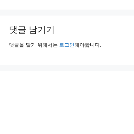
댓글 남기기
댓글을 달기 위해서는
로그인
해야합니다.