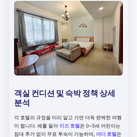
객실 컨디션 및 숙박 정책 상세
분석
각 호텔의 규정을 미리 알고 가면 더욱 완벽한 여행
이 됩니다. 예를 들어
이즈 호텔
은 0~5세 어린이는
침대 추가 없이 무료 투숙이 가능하며,
야디 호텔
은