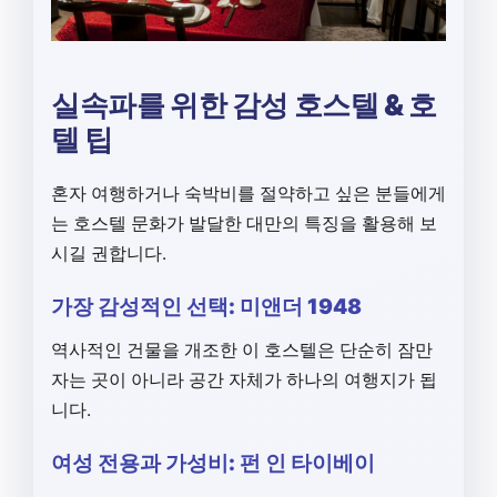
실속파를 위한 감성 호스텔 & 호
텔 팁
혼자 여행하거나 숙박비를 절약하고 싶은 분들에게
는 호스텔 문화가 발달한 대만의 특징을 활용해 보
시길 권합니다.
가장 감성적인 선택: 미앤더 1948
역사적인 건물을 개조한 이 호스텔은 단순히 잠만
자는 곳이 아니라 공간 자체가 하나의 여행지가 됩
니다.
여성 전용과 가성비: 펀 인 타이베이