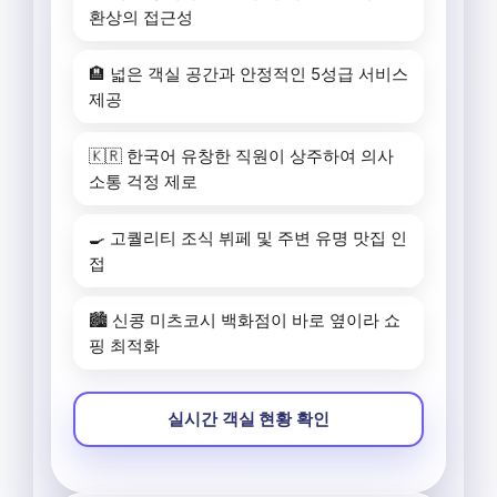
환상의 접근성
🏨 넓은 객실 공간과 안정적인 5성급 서비스
제공
🇰🇷 한국어 유창한 직원이 상주하여 의사
소통 걱정 제로
🍳 고퀄리티 조식 뷔페 및 주변 유명 맛집 인
접
🏙️ 신콩 미츠코시 백화점이 바로 옆이라 쇼
핑 최적화
실시간 객실 현황 확인