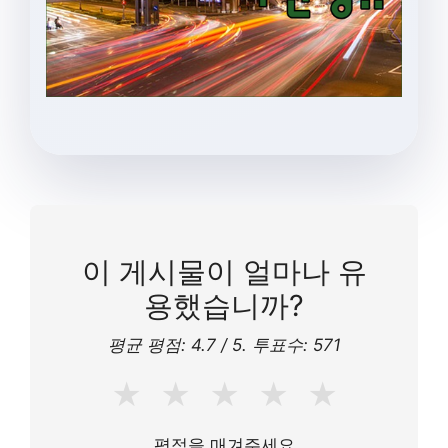
이 게시물이 얼마나 유
용했습니까?
평균 평점:
4.7
/ 5. 투표수:
571
★
★
★
★
★
평점을 매겨주세요