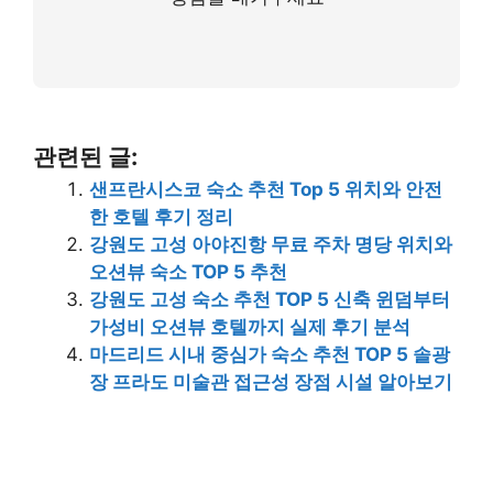
관련된 글:
샌프란시스코 숙소 추천 Top 5 위치와 안전
한 호텔 후기 정리
강원도 고성 아야진항 무료 주차 명당 위치와
오션뷰 숙소 TOP 5 추천
강원도 고성 숙소 추천 TOP 5 신축 윈덤부터
가성비 오션뷰 호텔까지 실제 후기 분석
마드리드 시내 중심가 숙소 추천 TOP 5 솔광
장 프라도 미술관 접근성 장점 시설 알아보기