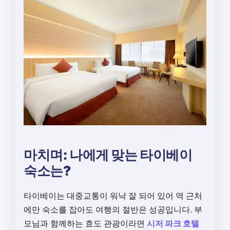
마치며: 나에게 맞는 타이베이
숙소는?
타이베이는 대중교통이 워낙 잘 되어 있어 역 근처
에만 숙소를 잡아도 여행의 절반은 성공입니다. 부
모님과 함께하는 효도 관광이라면
시저 파크 호텔