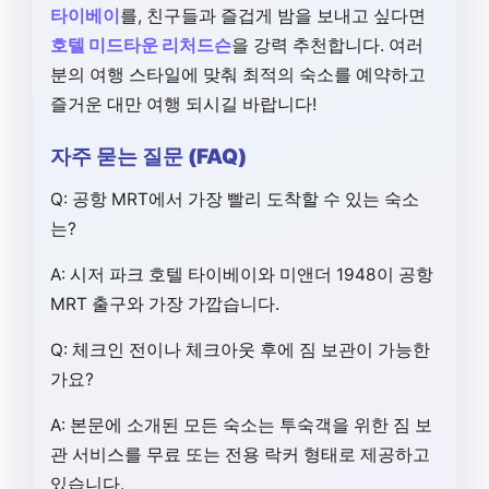
타이베이
를, 친구들과 즐겁게 밤을 보내고 싶다면
호텔 미드타운 리처드슨
을 강력 추천합니다. 여러
분의 여행 스타일에 맞춰 최적의 숙소를 예약하고
즐거운 대만 여행 되시길 바랍니다!
자주 묻는 질문 (FAQ)
Q: 공항 MRT에서 가장 빨리 도착할 수 있는 숙소
는?
A: 시저 파크 호텔 타이베이와 미앤더 1948이 공항
MRT 출구와 가장 가깝습니다.
Q: 체크인 전이나 체크아웃 후에 짐 보관이 가능한
가요?
A: 본문에 소개된 모든 숙소는 투숙객을 위한 짐 보
관 서비스를 무료 또는 전용 락커 형태로 제공하고
있습니다.