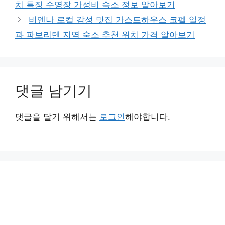
치 특징 수영장 가성비 숙소 정보 알아보기
리
비엔나 로컬 감성 맛집 가스트하우스 코펠 일정
과 파보리텐 지역 숙소 추천 위치 가격 알아보기
댓글 남기기
댓글을 달기 위해서는
로그인
해야합니다.