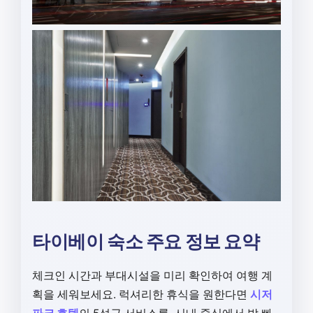
타이베이 숙소 주요 정보 요약
체크인 시간과 부대시설을 미리 확인하여 여행 계
획을 세워보세요. 럭셔리한 휴식을 원한다면
시저