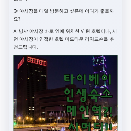
Q: 야시장을 매일 방문하고 싶은데 어디가 좋을까
요?
A: 닝샤 야시장 바로 옆에 위치한 V-원 호텔이나, 시
먼 야시장이 인접한 호텔 미드타운 리처드슨을 추
천드립니다.