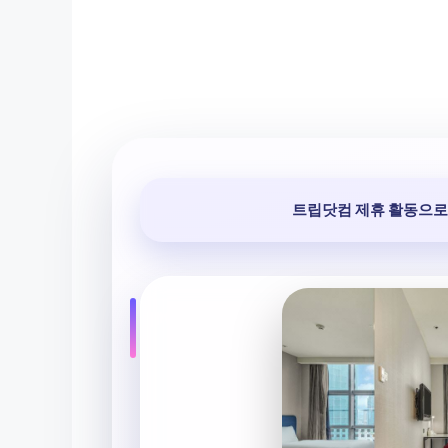
트립닷컴 제휴 활동으로