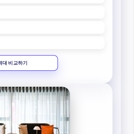
격대 비교하기