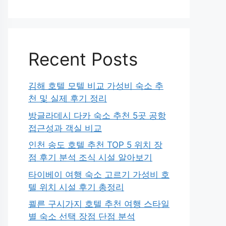
Recent Posts
김해 호텔 모텔 비교 가성비 숙소 추
천 및 실제 후기 정리
방글라데시 다카 숙소 추천 5곳 공항
접근성과 객실 비교
인천 송도 호텔 추천 TOP 5 위치 장
점 후기 분석 조식 시설 알아보기
타이베이 여행 숙소 고르기 가성비 호
텔 위치 시설 후기 총정리
쾰른 구시가지 호텔 추천 여행 스타일
별 숙소 선택 장점 단점 분석