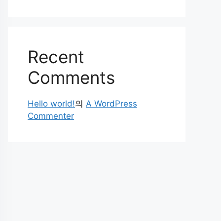
Recent
Comments
Hello world!
의
A WordPress
Commenter