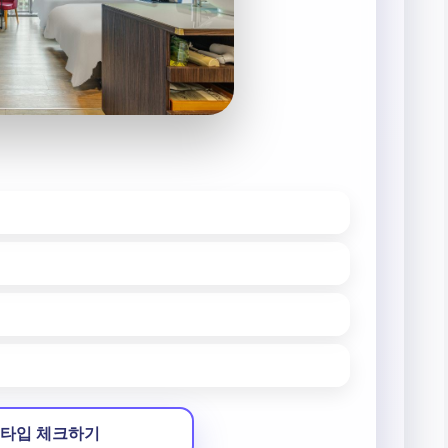
타입 체크하기