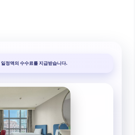
 일정액의 수수료를 지급받습니다.