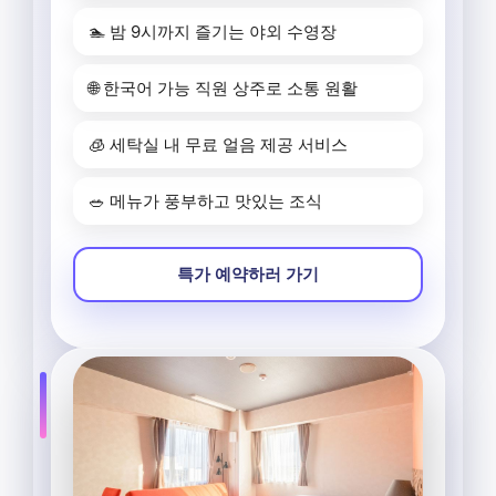
🏊 밤 9시까지 즐기는 야외 수영장
🌐 한국어 가능 직원 상주로 소통 원활
🧊 세탁실 내 무료 얼음 제공 서비스
🥗 메뉴가 풍부하고 맛있는 조식
특가 예약하러 가기