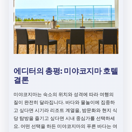
에디터의 총평: 미야코지마 호텔
결론
미야코지마는 숙소의 위치와 성격에 따라 여행의
질이 완전히 달라집니다. 바다와 물놀이에 집중하
고 싶다면 시기라 리조트 계열을, 밤문화와 현지 식
당 탐방을 즐기고 싶다면 시내 중심가를 선택하세
요. 어떤 선택을 하든 미야코지마의 푸른 바다는 여