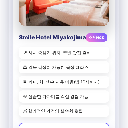
Smile Hotel Miyakojima
추천PICK
📍 시내 중심가 위치, 주변 맛집 즐비
🌅 일몰 감상이 가능한 옥상 테라스
🍵 커피, 차, 생수 자유 이용(밤 10시까지)
🎌 깔끔한 다다미룸 객실 경험 가능
💰 합리적인 가격의 실속형 호텔