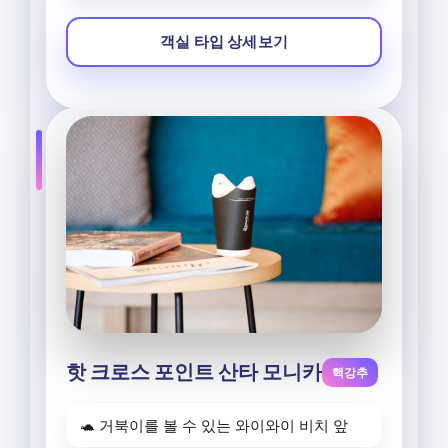
객실 타입 상세보기
핫 크로스 포인트 산타 모니카
핵강추
🐢 거북이를 볼 수 있는 와이와이 비치 앞