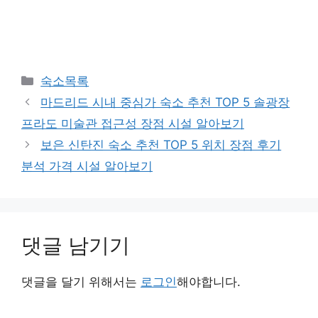
카
숙소목록
테
마드리드 시내 중심가 숙소 추천 TOP 5 솔광장
고
프라도 미술관 접근성 장점 시설 알아보기
리
보은 신탄진 숙소 추천 TOP 5 위치 장점 후기
분석 가격 시설 알아보기
댓글 남기기
댓글을 달기 위해서는
로그인
해야합니다.