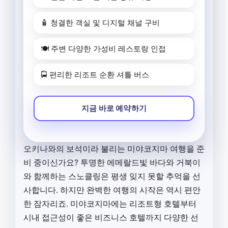
🧴 청결한 객실 및 디지털 채널 구비
🍽️ 주변 다양한 가성비 레스토랑 인접
🚍 편리한 리조트 순환 셔틀 버스
지금 바로 예약하기
오키나와의 보석이라 불리는 미야코지마 여행을 준
비 중이신가요? 투명한 에메랄드빛 바다와 거북이
와 함께하는 스노클링은 평생 잊지 못할 추억을 선
사합니다. 하지만 완벽한 여행의 시작은 역시 편안
한 잠자리죠. 미야코지마에는 리조트형 호텔부터
시내 접근성이 좋은 비즈니스 호텔까지 다양한 선