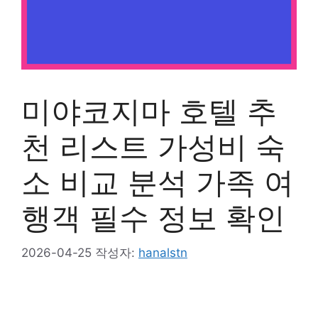
미야코지마 호텔 추
천 리스트 가성비 숙
소 비교 분석 가족 여
행객 필수 정보 확인
2026-04-25
작성자:
hanalstn