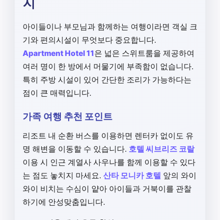
지
아이들이나 부모님과 함께하는 여행이라면 객실 크
기와 편의시설이 무엇보다 중요합니다.
Apartment Hotel 11
은 넓은 스위트룸을 제공하여
여러 명이 한 방에서 머물기에 부족함이 없습니다.
특히 주방 시설이 있어 간단한 조리가 가능하다는
점이 큰 매력입니다.
가족 여행 추천 포인트
리조트 내 순환 버스를 이용하면 렌터카 없이도 유
명 해변을 이동할 수 있습니다.
호텔 씨브리즈 코랄
이용 시 인근 계열사 사우나를 함께 이용할 수 있다
는 점도 놓치지 마세요.
산타 모니카 호텔
앞의 와이
와이 비치는 수심이 얕아 아이들과 거북이를 관찰
하기에 안성맞춤입니다.