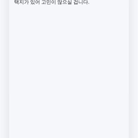
택지가 있어 고민이 많으실 겁니다.