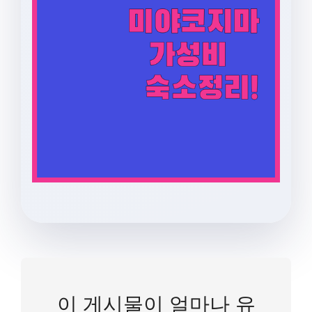
이 게시물이 얼마나 유