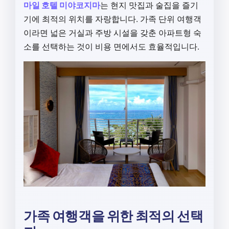
마일 호텔 미야코지마
는 현지 맛집과 술집을 즐기
기에 최적의 위치를 자랑합니다. 가족 단위 여행객
이라면 넓은 거실과 주방 시설을 갖춘 아파트형 숙
소를 선택하는 것이 비용 면에서도 효율적입니다.
가족 여행객을 위한 최적의 선택