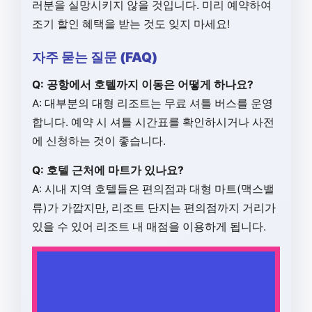
러분을 실망시키지 않을 것입니다. 미리 예약하여
조기 할인 혜택을 받는 것도 잊지 마세요!
자주 묻는 질문 (FAQ)
Q: 공항에서 호텔까지 이동은 어떻게 하나요?
A: 대부분의 대형 리조트는 무료 셔틀 버스를 운영
합니다. 예약 시 셔틀 시간표를 확인하시거나 사전
에 신청하는 것이 좋습니다.
Q: 호텔 근처에 마트가 있나요?
A: 시내 지역 호텔들은 편의점과 대형 마트(맥스밸
류)가 가깝지만, 리조트 단지는 편의점까지 거리가
있을 수 있어 리조트 내 매점을 이용하게 됩니다.