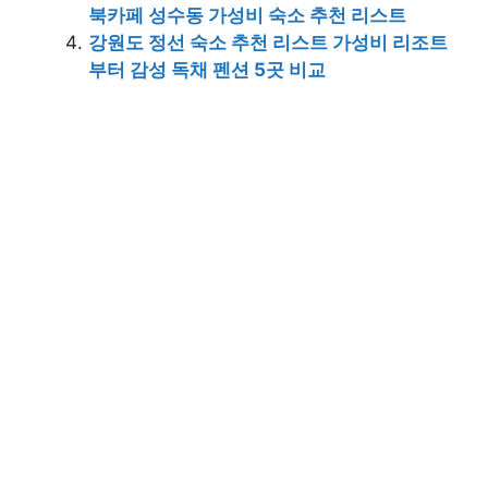
북카페 성수동 가성비 숙소 추천 리스트
강원도 정선 숙소 추천 리스트 가성비 리조트
부터 감성 독채 펜션 5곳 비교