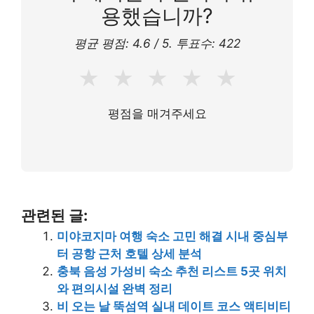
용했습니까?
평균 평점:
4.6
/ 5. 투표수:
422
★
★
★
★
★
평점을 매겨주세요
관련된 글:
미야코지마 여행 숙소 고민 해결 시내 중심부
터 공항 근처 호텔 상세 분석
충북 음성 가성비 숙소 추천 리스트 5곳 위치
와 편의시설 완벽 정리
비 오는 날 뚝섬역 실내 데이트 코스 액티비티