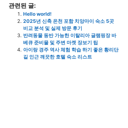
관련된 글:
Hello world!
2025년 신축 온천 포함 치앙마이 숙소 5곳
비교 분석 및 실제 방문 후기
반려동물 동반 가능한 이탈리아 글램핑장 바
베큐 준비물 및 주변 마켓 장보기 팁
아이랑 경주 역사 체험 학습 하기 좋은 황리단
길 인근 깨끗한 호텔 숙소 리스트