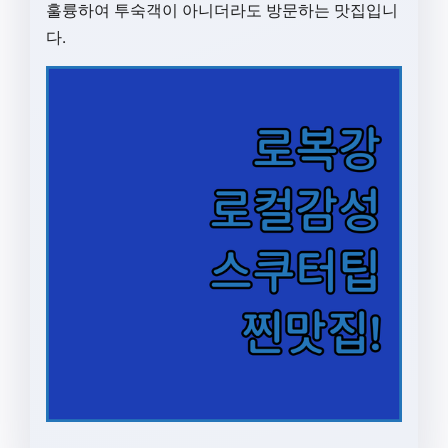
훌륭하여 투숙객이 아니더라도 방문하는 맛집입니
다.