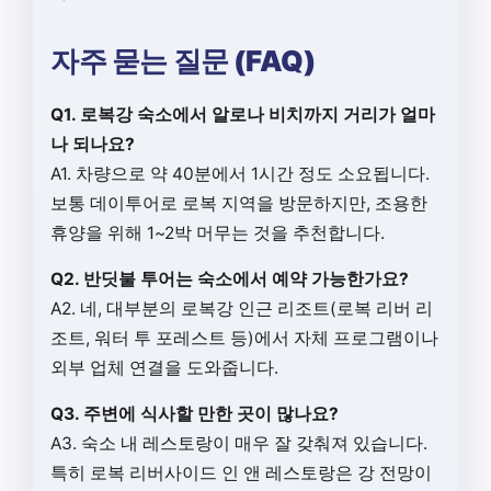
자주 묻는 질문 (FAQ)
Q1. 로복강 숙소에서 알로나 비치까지 거리가 얼마
나 되나요?
A1. 차량으로 약 40분에서 1시간 정도 소요됩니다.
보통 데이투어로 로복 지역을 방문하지만, 조용한
휴양을 위해 1~2박 머무는 것을 추천합니다.
Q2. 반딧불 투어는 숙소에서 예약 가능한가요?
A2. 네, 대부분의 로복강 인근 리조트(로복 리버 리
조트, 워터 투 포레스트 등)에서 자체 프로그램이나
외부 업체 연결을 도와줍니다.
Q3. 주변에 식사할 만한 곳이 많나요?
A3. 숙소 내 레스토랑이 매우 잘 갖춰져 있습니다.
특히 로복 리버사이드 인 앤 레스토랑은 강 전망이