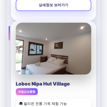
상세정보 보러가기
Loboc Nipa Hut Village
로컬감성뿜뿜
🛖 필리핀 전통 가옥 체험 가능