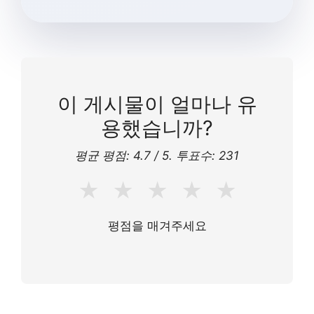
이 게시물이 얼마나 유
용했습니까?
평균 평점:
4.7
/ 5. 투표수:
231
★
★
★
★
★
평점을 매겨주세요