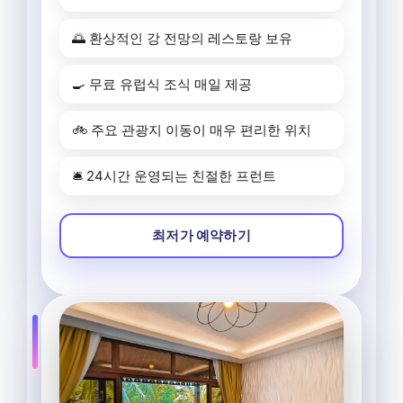
🌅 환상적인 강 전망의 레스토랑 보유
🍳 무료 유럽식 조식 매일 제공
🚲 주요 관광지 이동이 매우 편리한 위치
🛎️ 24시간 운영되는 친절한 프런트
최저가 예약하기