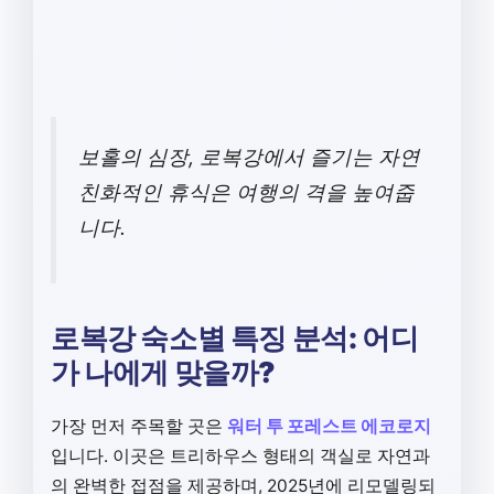
보홀의 심장, 로복강에서 즐기는 자연
친화적인 휴식은 여행의 격을 높여줍
니다.
로복강 숙소별 특징 분석: 어디
가 나에게 맞을까?
가장 먼저 주목할 곳은
워터 투 포레스트 에코로지
입니다. 이곳은 트리하우스 형태의 객실로 자연과
의 완벽한 접점을 제공하며, 2025년에 리모델링되