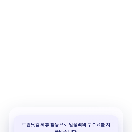
트립닷컴 제휴 활동으로 일정액의 수수료를 지
급받습니다.