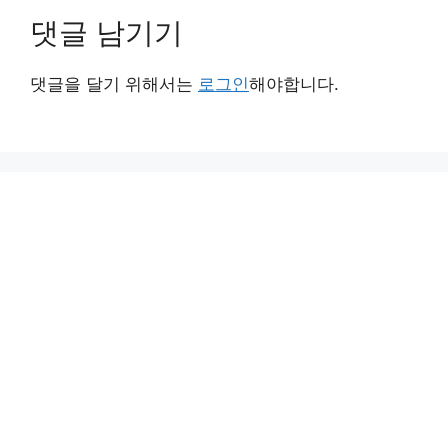
댓글 남기기
댓글을 달기 위해서는
로그인
해야합니다.