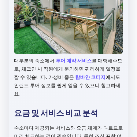
대부분의 숙소에서
투어 예약 서비스
를 대행해주므
로, 체크인 시 직원에게 문의하면 편리하게 일정을
짤 수 있습니다. 가성비 좋은
탐바얀 코티지
에서도
인랜드 투어 정보를 쉽게 얻을 수 있으니 참고하세
요.
요금 및 서비스 비교 분석
숙소마다 제공되는 서비스와 요금 체계가 다르므로
미리 체크하는 것이 필수입니다. 특히 조식 포함 여