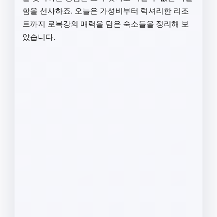
함을 선사하죠. 오늘은 가성비부터 럭셔리한 리조
트까지 로복강의 매력을 담은 숙소들을 정리해 보
았습니다.