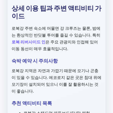
상세 이용 팁과 주변 액티비티 가
이드
로복강 주변 숙소에 머물면 강 크루즈는 물론, 밤에
는 환상적인 반딧불 투어를 즐길 수 있습니다. 특히
로복 리버사이드 인
은 주요 관광지와 인접해 있어
이동 동선이 매우 효율적입니다.
숙박 예약 시 주의사항
로복강 지역은 자연과 가깝기 때문에 모기나 곤충
이 있을 수 있습니다. 에코로지 같은 곳은 침대 위에
모기장이 설치되어 있으니 이를 잘 활용하시는 것
이 좋습니다.
추천 액티비티 목록