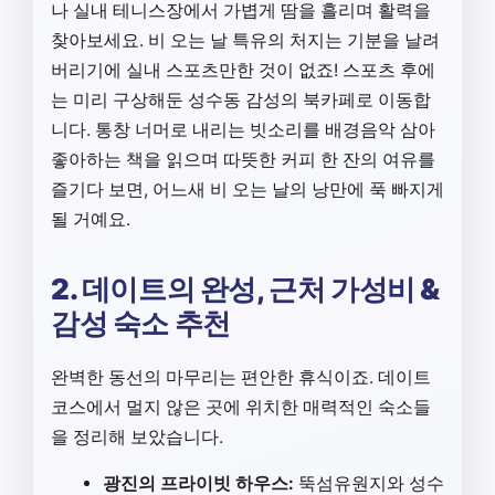
나 실내 테니스장에서 가볍게 땀을 흘리며 활력을
찾아보세요. 비 오는 날 특유의 처지는 기분을 날려
버리기에 실내 스포츠만한 것이 없죠! 스포츠 후에
는 미리 구상해둔 성수동 감성의 북카페로 이동합
니다. 통창 너머로 내리는 빗소리를 배경음악 삼아
좋아하는 책을 읽으며 따뜻한 커피 한 잔의 여유를
즐기다 보면, 어느새 비 오는 날의 낭만에 푹 빠지게
될 거예요.
2. 데이트의 완성, 근처 가성비 &
감성 숙소 추천
완벽한 동선의 마무리는 편안한 휴식이죠. 데이트
코스에서 멀지 않은 곳에 위치한 매력적인 숙소들
을 정리해 보았습니다.
광진의 프라이빗 하우스:
뚝섬유원지와 성수