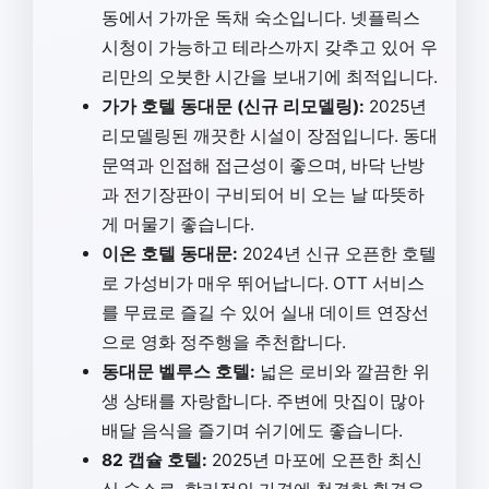
동에서 가까운 독채 숙소입니다. 넷플릭스
시청이 가능하고 테라스까지 갖추고 있어 우
리만의 오붓한 시간을 보내기에 최적입니다.
가가 호텔 동대문 (신규 리모델링):
2025년
리모델링된 깨끗한 시설이 장점입니다. 동대
문역과 인접해 접근성이 좋으며, 바닥 난방
과 전기장판이 구비되어 비 오는 날 따뜻하
게 머물기 좋습니다.
이온 호텔 동대문:
2024년 신규 오픈한 호텔
로 가성비가 매우 뛰어납니다. OTT 서비스
를 무료로 즐길 수 있어 실내 데이트 연장선
으로 영화 정주행을 추천합니다.
동대문 벨루스 호텔:
넓은 로비와 깔끔한 위
생 상태를 자랑합니다. 주변에 맛집이 많아
배달 음식을 즐기며 쉬기에도 좋습니다.
82 캡슐 호텔:
2025년 마포에 오픈한 최신