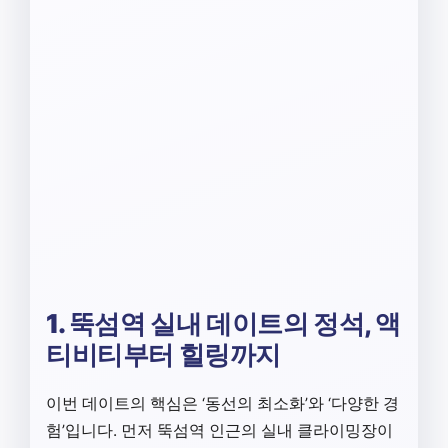
1. 뚝섬역 실내 데이트의 정석, 액
티비티부터 힐링까지
이번 데이트의 핵심은 ‘동선의 최소화’와 ‘다양한 경
험’입니다. 먼저 뚝섬역 인근의 실내 클라이밍장이