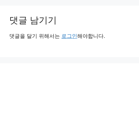
댓글 남기기
댓글을 달기 위해서는
로그인
해야합니다.