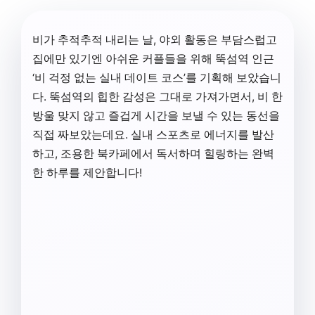
비가 추적추적 내리는 날, 야외 활동은 부담스럽고
집에만 있기엔 아쉬운 커플들을 위해 뚝섬역 인근
‘비 걱정 없는 실내 데이트 코스’를 기획해 보았습니
다. 뚝섬역의 힙한 감성은 그대로 가져가면서, 비 한
방울 맞지 않고 즐겁게 시간을 보낼 수 있는 동선을
직접 짜보았는데요. 실내 스포츠로 에너지를 발산
하고, 조용한 북카페에서 독서하며 힐링하는 완벽
한 하루를 제안합니다!