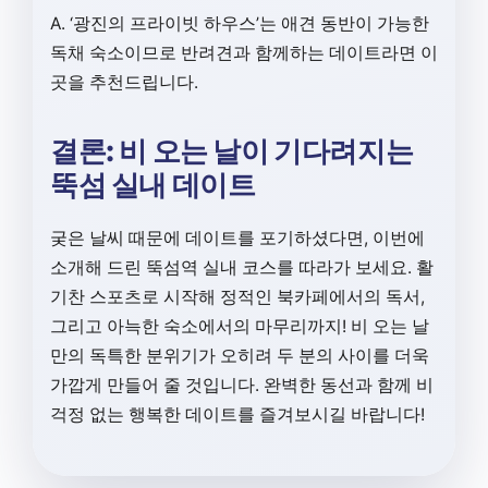
A. ‘광진의 프라이빗 하우스’는 애견 동반이 가능한
독채 숙소이므로 반려견과 함께하는 데이트라면 이
곳을 추천드립니다.
결론: 비 오는 날이 기다려지는
뚝섬 실내 데이트
궂은 날씨 때문에 데이트를 포기하셨다면, 이번에
소개해 드린 뚝섬역 실내 코스를 따라가 보세요. 활
기찬 스포츠로 시작해 정적인 북카페에서의 독서,
그리고 아늑한 숙소에서의 마무리까지! 비 오는 날
만의 독특한 분위기가 오히려 두 분의 사이를 더욱
가깝게 만들어 줄 것입니다. 완벽한 동선과 함께 비
걱정 없는 행복한 데이트를 즐겨보시길 바랍니다!