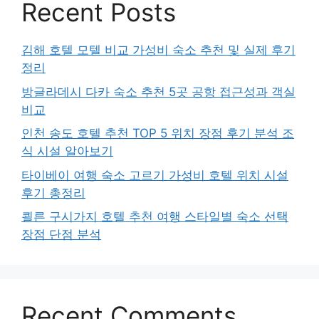
Recent Posts
김해 호텔 모텔 비교 가성비 숙소 추천 및 실제 후기
정리
방글라데시 다카 숙소 추천 5곳 공항 접근성과 객실
비교
인천 송도 호텔 추천 TOP 5 위치 장점 후기 분석 조
식 시설 알아보기
타이베이 여행 숙소 고르기 가성비 호텔 위치 시설
후기 총정리
쾰른 구시가지 호텔 추천 여행 스타일별 숙소 선택
장점 단점 분석
Recent Comments