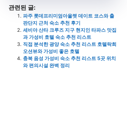
관련된 글:
파주 롯데프리미엄아울렛 데이트 코스와 출
판단지 근처 숙소 추천 후기
세비야 산타 크루즈 지구 현지인 타파스 맛집
과 가성비 호텔 숙소 추천 리스트
직접 분석한 광양 숙소 추천 리스트 호텔락희
오션뷰와 가성비 좋은 호텔
충북 음성 가성비 숙소 추천 리스트 5곳 위치
와 편의시설 완벽 정리