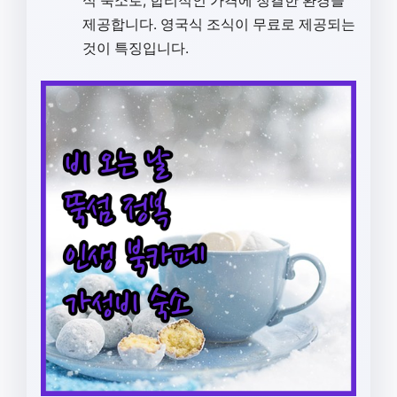
식 숙소로, 합리적인 가격에 청결한 환경을
제공합니다. 영국식 조식이 무료로 제공되는
것이 특징입니다.