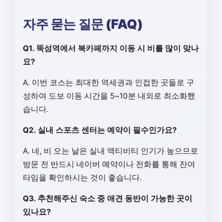
자주 묻는 질문 (FAQ)
Q1. 뚝섬역에서 북카페까지 이동 시 비를 많이 맞나
요?
A. 이번 코스는 최대한 역세권과 인접한 곳들로 구
성하여 도보 이동 시간을 5~10분 내외로 최소화했
습니다.
Q2. 실내 스포츠 센터는 예약이 필수인가요?
A. 네, 비 오는 날은 실내 액티비티 인기가 높으므로
방문 전 반드시 네이버 예약이나 전화를 통해 잔여
타임을 확인하시는 것이 좋습니다.
Q3. 추천해주신 숙소 중 애견 동반이 가능한 곳이
있나요?