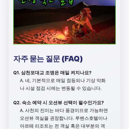
자주 묻는 질문 (FAQ)
Q1. 삼천포대교 조명은 매일 켜지나요?
A. 네, 기본적으로 매일 점등되나 기상 악화
나 시설 점검 시에는 변동될 수 있습니다.
Q2. 숙소 예약 시 오션뷰 선택이 필수인가요?
A. 사천의 진미는 바다 풍경이므로 가능하면
오션뷰 객실을 권장합니다. 루벤스호텔이나
아르떼 리조트는 전 객실 혹은 대부분의 객