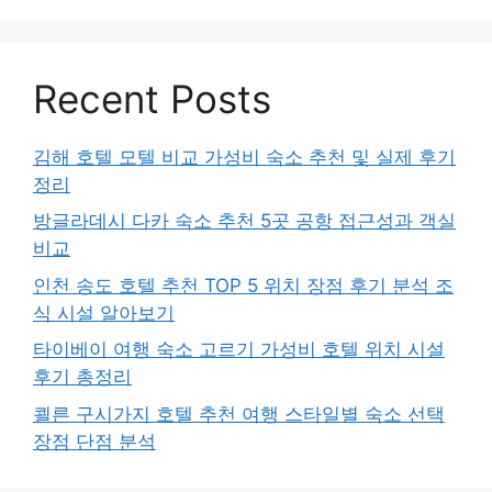
Recent Posts
김해 호텔 모텔 비교 가성비 숙소 추천 및 실제 후기
정리
방글라데시 다카 숙소 추천 5곳 공항 접근성과 객실
비교
인천 송도 호텔 추천 TOP 5 위치 장점 후기 분석 조
식 시설 알아보기
타이베이 여행 숙소 고르기 가성비 호텔 위치 시설
후기 총정리
쾰른 구시가지 호텔 추천 여행 스타일별 숙소 선택
장점 단점 분석