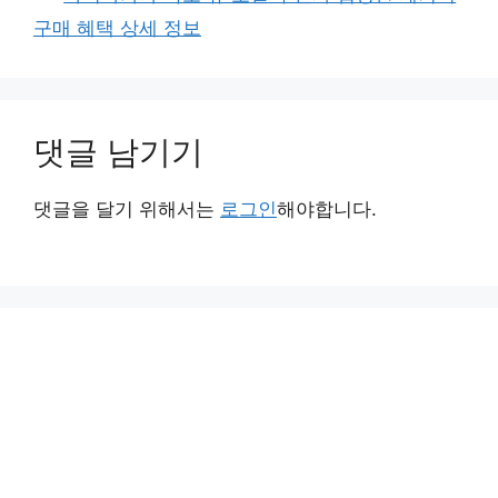
구매 혜택 상세 정보
댓글 남기기
댓글을 달기 위해서는
로그인
해야합니다.