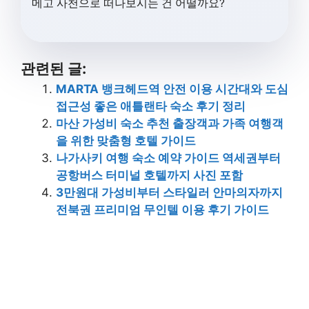
메고 사천으로 떠나보시는 건 어떨까요?
관련된 글:
MARTA 뱅크헤드역 안전 이용 시간대와 도심
접근성 좋은 애틀랜타 숙소 후기 정리
마산 가성비 숙소 추천 출장객과 가족 여행객
을 위한 맞춤형 호텔 가이드
나가사키 여행 숙소 예약 가이드 역세권부터
공항버스 터미널 호텔까지 사진 포함
3만원대 가성비부터 스타일러 안마의자까지
전북권 프리미엄 무인텔 이용 후기 가이드