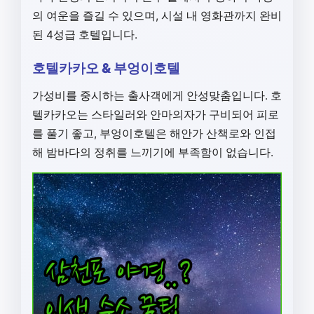
의 여운을 즐길 수 있으며, 시설 내 영화관까지 완비
된 4성급 호텔입니다.
호텔카카오 & 부엉이호텔
가성비를 중시하는 출사객에게 안성맞춤입니다. 호
텔카카오는 스타일러와 안마의자가 구비되어 피로
를 풀기 좋고, 부엉이호텔은 해안가 산책로와 인접
해 밤바다의 정취를 느끼기에 부족함이 없습니다.