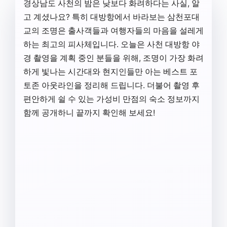
경상남도 사천의 밤은 낮보다 화려하다는 사실, 알
고 계셨나요? 특히 대방항에서 바라보는 삼천포대
교의 조명은 출사객들과 여행자들의 마음을 설레게
하는 최고의 피사체입니다. 오늘은 사천 대방항 야
경 촬영을 계획 중인 분들을 위해, 조명이 가장 화려
하게 빛나는 시간대와 현지인들만 아는 베스트 포
토존 아웃라인을 정리해 드립니다. 더불어 촬영 후
편안하게 쉴 수 있는 가성비 만점의 숙소 정보까지
함께 공개하니 끝까지 확인해 보세요!