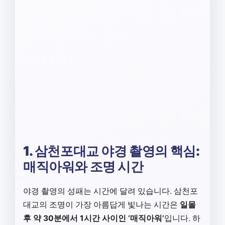
1. 삼천포대교 야경 촬영의 핵심:
매직아워와 조명 시간
야경 촬영의 성패는 시간에 달려 있습니다. 삼천포
대교의 조명이 가장 아름답게 빛나는 시간은
일몰
후 약 30분에서 1시간 사이인 ‘매직아워’
입니다. 하