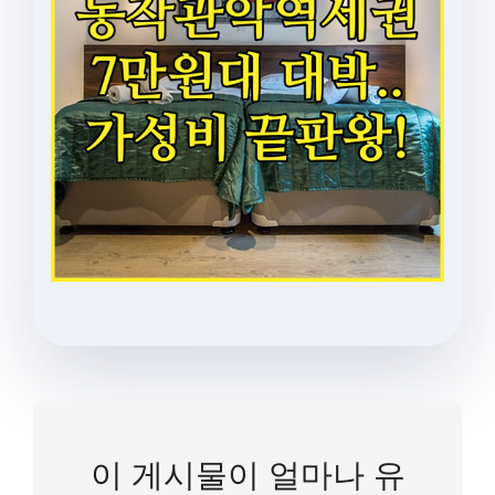
이 게시물이 얼마나 유