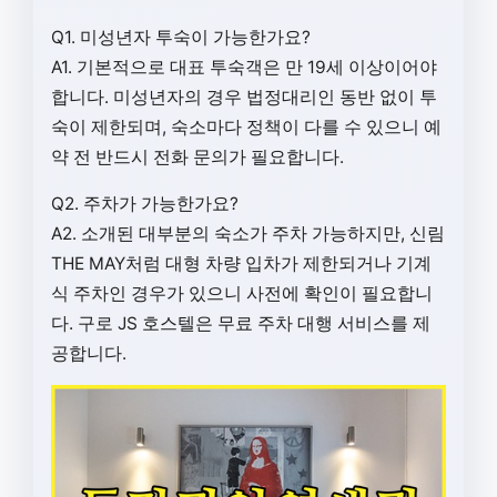
Q1. 미성년자 투숙이 가능한가요?
A1. 기본적으로 대표 투숙객은 만 19세 이상이어야
합니다. 미성년자의 경우 법정대리인 동반 없이 투
숙이 제한되며, 숙소마다 정책이 다를 수 있으니 예
약 전 반드시 전화 문의가 필요합니다.
Q2. 주차가 가능한가요?
A2. 소개된 대부분의 숙소가 주차 가능하지만, 신림
THE MAY처럼 대형 차량 입차가 제한되거나 기계
식 주차인 경우가 있으니 사전에 확인이 필요합니
다. 구로 JS 호스텔은 무료 주차 대행 서비스를 제
공합니다.