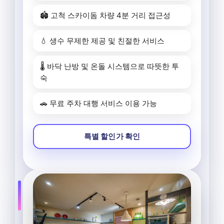
🏟️ 고척 스카이돔 차량 4분 거리 접근성
💧 생수 무제한 제공 및 친절한 서비스
🌡️ 바닥 난방 및 온돌 시스템으로 따뜻한 투
숙
🚗 무료 주차 대행 서비스 이용 가능
특별 할인가 확인