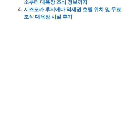
소부터 대욕장 조식 정보까지
시즈오카 후지에다 역세권 호텔 위치 및 무료
조식 대욕장 시설 후기