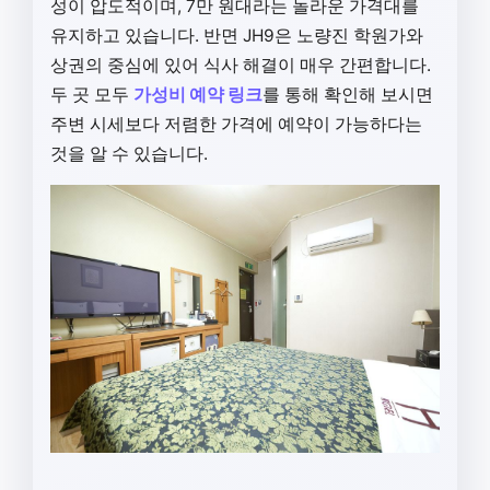
성이 압도적이며, 7만 원대라는 놀라운 가격대를
유지하고 있습니다. 반면 JH9은 노량진 학원가와
상권의 중심에 있어 식사 해결이 매우 간편합니다.
두 곳 모두
가성비 예약 링크
를 통해 확인해 보시면
주변 시세보다 저렴한 가격에 예약이 가능하다는
것을 알 수 있습니다.