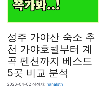
성주 가야산 숙소 추
천 가야호텔부터 계
곡 펜션까지 베스트
5곳 비교 분석
2026-04-02
작성자:
hanalstn