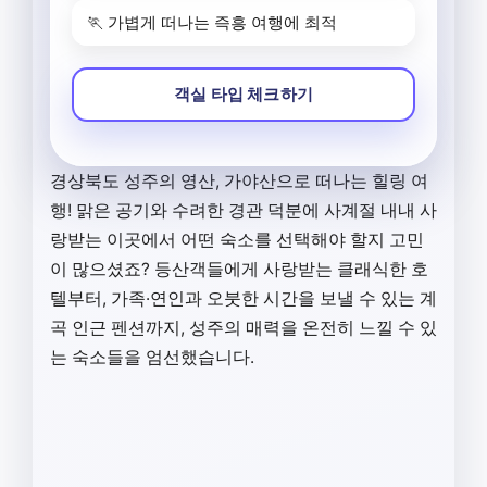
🏃 가볍게 떠나는 즉흥 여행에 최적
객실 타입 체크하기
경상북도 성주의 영산, 가야산으로 떠나는 힐링 여
행! 맑은 공기와 수려한 경관 덕분에 사계절 내내 사
랑받는 이곳에서 어떤 숙소를 선택해야 할지 고민
이 많으셨죠? 등산객들에게 사랑받는 클래식한 호
텔부터, 가족·연인과 오붓한 시간을 보낼 수 있는 계
곡 인근 펜션까지, 성주의 매력을 온전히 느낄 수 있
는 숙소들을 엄선했습니다.