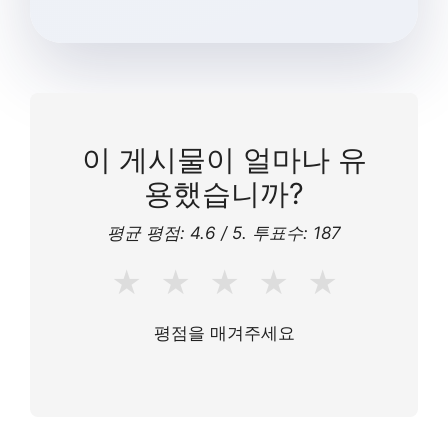
이 게시물이 얼마나 유
용했습니까?
평균 평점:
4.6
/ 5. 투표수:
187
★
★
★
★
★
평점을 매겨주세요