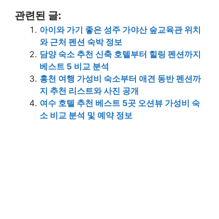
관련된 글:
아이와 가기 좋은 성주 가야산 숲교육관 위치
와 근처 펜션 숙박 정보
담양 숙소 추천 신축 호텔부터 힐링 펜션까지
베스트 5 비교 분석
홍천 여행 가성비 숙소부터 애견 동반 펜션까
지 추천 리스트와 사진 공개
여수 호텔 추천 베스트 5곳 오션뷰 가성비 숙
소 비교 분석 및 예약 정보