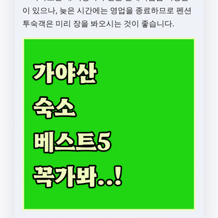
이 있으나, 늦은 시간에는 영업을 종료하므로 펜션
투숙객은 미리 장을 봐오시는 것이 좋습니다.