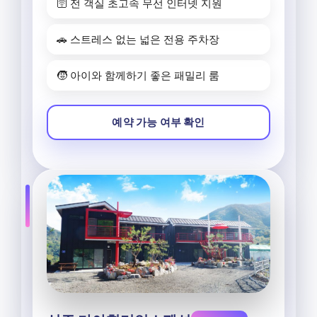
🛜 전 객실 초고속 무선 인터넷 지원
🚗 스트레스 없는 넓은 전용 주차장
🧒 아이와 함께하기 좋은 패밀리 룸
예약 가능 여부 확인