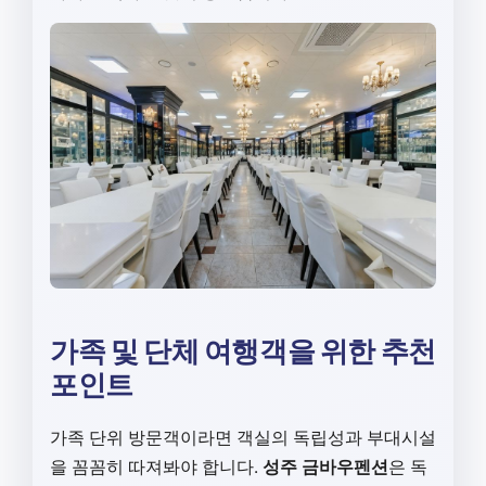
가족 및 단체 여행객을 위한 추천
포인트
가족 단위 방문객이라면 객실의 독립성과 부대시설
을 꼼꼼히 따져봐야 합니다.
성주 금바우펜션
은 독