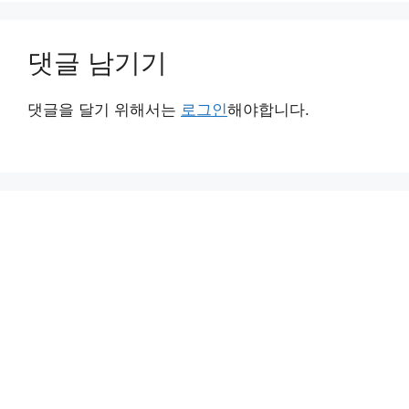
댓글 남기기
댓글을 달기 위해서는
로그인
해야합니다.