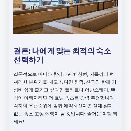
결론: 나에게 맞는 최적의 숙소
선택하기
결론적으로 아이와 함께라면 켄싱턴, 커플끼리 럭
셔리한 분위기를 내고 싶다면 윈덤, 친구와 함께 가
성비 있게 즐기고 싶다면 플라트나 어반스테이, 뚜
벅이 여행자라면 더 호텔 속초를 강력 추천합니다.
각자의 우선순위에 맞춰 예약하신다면 절대 실패
없는 속초·고성 여행이 될 것입니다. 즐거운 여행 되
세요!