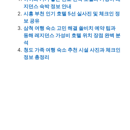
지던스 숙박 정보 안내
시흥 부천 인기 호텔 5선 실사진 및 체크인 정
보 공유
삼척 여행 숙소 고민 해결 쏠비치 예약 팁과
동해 레지던스 가성비 호텔 위치 장점 완벽 분
석
청도 가족 여행 숙소 추천 시설 사진과 체크인
정보 총정리