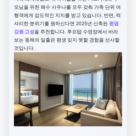
모님을 위한 해수 사우나를 모두 갖춰 가족 단위 여
행객에게 압도적인 지지를 받고 있습니다. 반면, 럭
셔리한 분위기를 원하신다면 2025년 신축된
윈덤
강원 고성
을 추천합니다. 루프탑 수영장에서 바라
보는 동해의 일출은 평생 잊지 못할 경험을 선사할
것입니다.