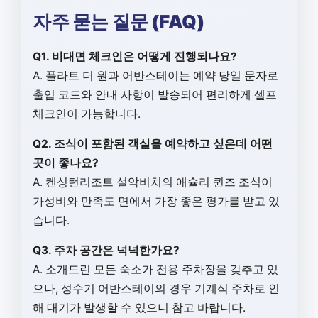
자주 묻는 질문 (FAQ)
Q1. 비대면 체크인은 어떻게 진행되나요?
A. 플라트 더 원과 어반스테이는 예약 당일 문자로
출입 코드와 안내 사항이 발송되어 편리하게 셀프
체크인이 가능합니다.
Q2. 조식이 포함된 객실을 예약하고 싶은데 어떤
곳이 좋나요?
A. 켄싱턴리조트 설악비치의 애슐리 퀸즈 조식이
가성비와 만족도 면에서 가장 좋은 평가를 받고 있
습니다.
Q3. 주차 공간은 넉넉한가요?
A. 소개드린 모든 숙소가 전용 주차장을 갖추고 있
으나, 성수기 어반스테이의 경우 기계식 주차로 인
해 대기가 발생할 수 있으니 참고 바랍니다.