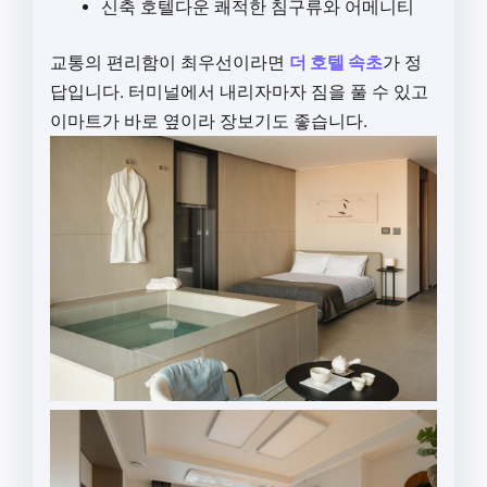
신축 호텔다운 쾌적한 침구류와 어메니티
교통의 편리함이 최우선이라면
더 호텔 속초
가 정
답입니다. 터미널에서 내리자마자 짐을 풀 수 있고
이마트가 바로 옆이라 장보기도 좋습니다.