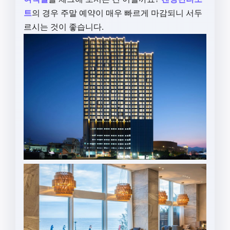
트
의 경우 주말 예약이 매우 빠르게 마감되니 서두
르시는 것이 좋습니다.