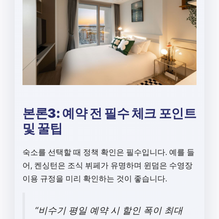
본론3: 예약 전 필수 체크 포인트
및 꿀팁
숙소를 선택할 때 정책 확인은 필수입니다. 예를 들
어, 켄싱턴은 조식 뷔페가 유명하며 윈덤은 수영장
이용 규정을 미리 확인하는 것이 좋습니다.
“비수기 평일 예약 시 할인 폭이 최대