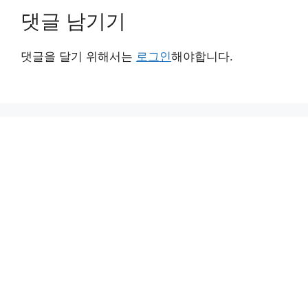
댓글 남기기
댓글을 달기 위해서는
로그인
해야합니다.