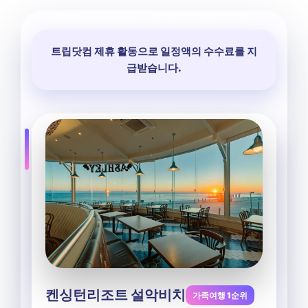
트립닷컴 제휴 활동으로 일정액의 수수료를 지
급받습니다.
켄싱턴리조트 설악비치
가족여행 1순위