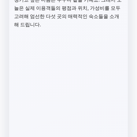
늘은 실제 이용객들의 평점과 위치, 가성비를 모두
고려해 엄선한 다섯 곳의 매력적인 숙소들을 소개
해 드립니다.