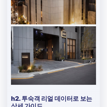
h2. 투숙객 리얼 데이터로 보는
상세 가이드