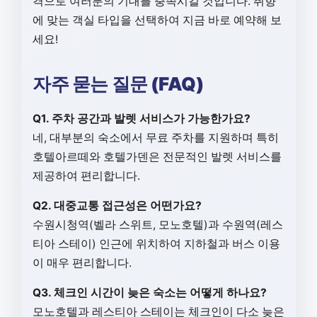
격으로 여러분의 기대를 충족시킬 것입니다. 취향
에 맞는 객실 타입을 선택하여 지금 바로 예약해 보
세요!
자주 묻는 질문 (FAQ)
Q1. 주차 공간과 발렛 서비스가 가능한가요?
네, 대부분의 숙소에서 무료 주차를 지원하며 특히
호텔아르떼와 호텔가덴은 전문적인 발렛 서비스를
제공하여 편리합니다.
Q2. 대중교통 접근성은 어떤가요?
수원시청역(벨라 스위트, 모노호텔)과 수원역(레스
티아 스테이) 인근에 위치하여 지하철과 버스 이용
이 매우 편리합니다.
Q3. 체크인 시간이 늦은 숙소는 어떻게 하나요?
모노호텔과 레스티아 스테이는 체크인이 다소 늦은