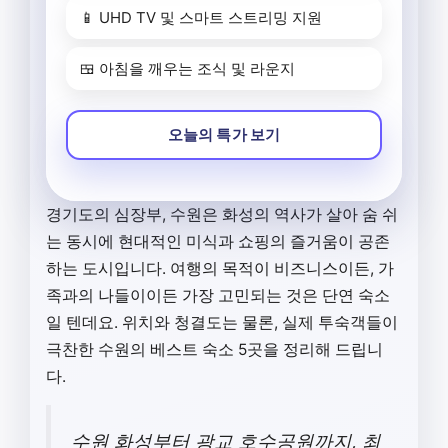
📱 UHD TV 및 스마트 스트리밍 지원
🍱 아침을 깨우는 조식 및 라운지
오늘의 특가 보기
경기도의 심장부, 수원은 화성의 역사가 살아 숨 쉬
는 동시에 현대적인 미식과 쇼핑의 즐거움이 공존
하는 도시입니다. 여행의 목적이 비즈니스이든, 가
족과의 나들이이든 가장 고민되는 것은 단연 숙소
일 텐데요. 위치와 청결도는 물론, 실제 투숙객들이
극찬한 수원의 베스트 숙소 5곳을 정리해 드립니
다.
수원 화성부터 광교 호수공원까지, 최