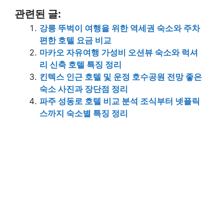
관련된 글:
강릉 뚜벅이 여행을 위한 역세권 숙소와 주차
편한 호텔 요금 비교
마카오 자유여행 가성비 오션뷰 숙소와 럭셔
리 신축 호텔 특징 정리
킨텍스 인근 호텔 및 운정 호수공원 전망 좋은
숙소 사진과 장단점 정리
파주 성동로 호텔 비교 분석 조식부터 넷플릭
스까지 숙소별 특징 정리