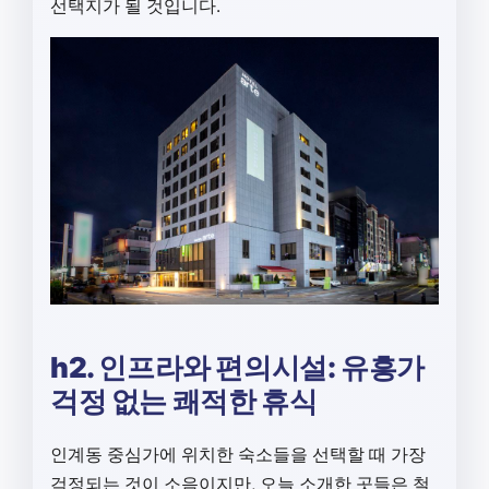
선택지가 될 것입니다.
h2. 인프라와 편의시설: 유흥가
걱정 없는 쾌적한 휴식
인계동 중심가에 위치한 숙소들을 선택할 때 가장
걱정되는 것이 소음이지만, 오늘 소개한 곳들은 철