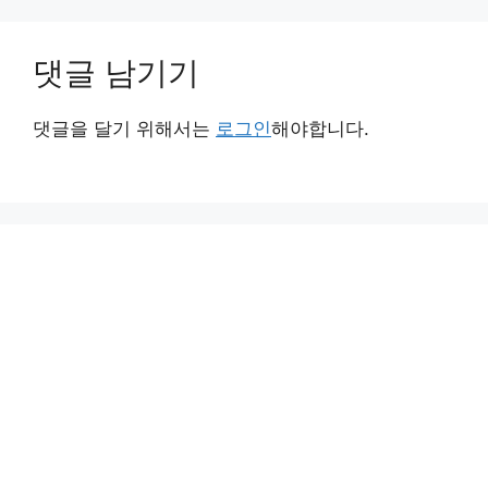
댓글 남기기
댓글을 달기 위해서는
로그인
해야합니다.