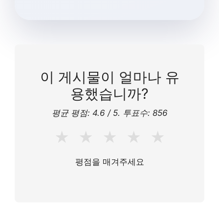
이 게시물이 얼마나 유
용했습니까?
평균 평점:
4.6
/ 5. 투표수:
856
★
★
★
★
★
평점을 매겨주세요