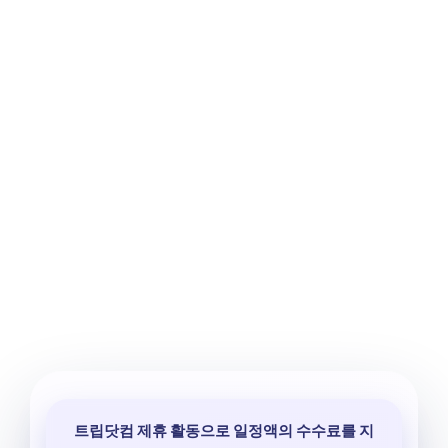
트립닷컴 제휴 활동으로 일정액의 수수료를 지