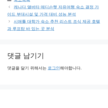
테
캐나다 앨버타 매디슨햇 자유여행 숙소 결정 가
고
이드 부대시설 및 가격 대비 성능 분석
리
시애틀 대학가 숙소 추천 리스트 조식 제공 호텔
과 루프탑 바 있는 곳 분석
댓글 남기기
댓글을 달기 위해서는
로그인
해야합니다.