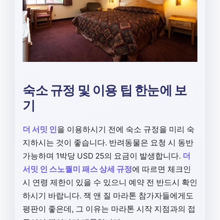
숙소 규정 및 이용 팁 한눈에 보
기
더 서밋 인
을 이용하시기 전에 숙소 규정을 미리 숙
지하시는 것이 좋습니다. 반려동물은 요청 시 동반
가능하며 1박당 USD 25의 요금이 발생합니다.
더
서밋 인 스노퀄미 패스 상세 규정
에 따르면 체크인
시 연령 제한이 있을 수 있으니 예약 전 반드시 확인
하시기 바랍니다. 잭 앤 질 마라톤 참가자들에게도
평판이 좋은데, 그 이유는 마라톤 시작 지점과의 접