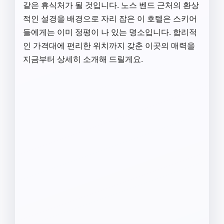
같은 휴식처가 될 것입니다. 노스 벤드 근처의 환상
적인 설경을 배경으로 자리 잡은 이 호텔은 스키어
들에게는 이미 정평이 나 있는 명소입니다. 합리적
인 가격대에 편리한 위치까지 갖춘 이곳의 매력을
지금부터 상세히 소개해 드릴게요.