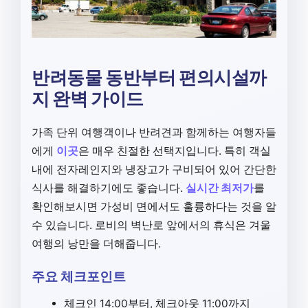
반려동물 동반부터 편의시설까
지 완벽 가이드
가족 단위 여행객이나 반려견과 함께하는 여행자들
에게
이곳
은 매우 친절한 선택지입니다. 특히 객실
내에 전자레인지와 냉장고가 구비되어 있어 간단한
식사를 해결하기에도 좋습니다.
실시간 최저가
를
확인해보시면 가성비 면에서도 훌륭하다는 것을 알
수 있습니다. 로비의 벽난로 앞에서의 휴식은 겨울
여행의 낭만을 더해줍니다.
주요 체크포인트
체크인 14:00부터, 체크아웃 11:00까지