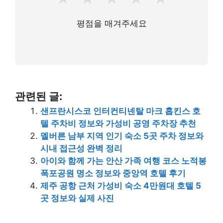
평점을 매겨주세요
관련된 글:
샌프란시스코 인터컨티넨탈 마크 홉킨스 호
텔 주차비 정보와 가성비 공영 주차장 추천
멜버른 남부 지역 인기 숙소 5곳 주차 정보와
시내 접근성 완벽 정리
아이와 함께 가는 안산 가족 여행 코스 노적봉
폭포공원 명소 정보와 중앙역 호텔 후기
제주 공항 근처 가성비 숙소 4만원대 호텔 5
곳 정보와 실제 사진