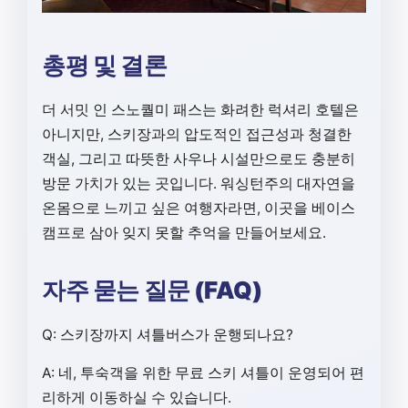
총평 및 결론
더 서밋 인 스노퀄미 패스는 화려한 럭셔리 호텔은
아니지만, 스키장과의 압도적인 접근성과 청결한
객실, 그리고 따뜻한 사우나 시설만으로도 충분히
방문 가치가 있는 곳입니다. 워싱턴주의 대자연을
온몸으로 느끼고 싶은 여행자라면, 이곳을 베이스
캠프로 삼아 잊지 못할 추억을 만들어보세요.
자주 묻는 질문 (FAQ)
Q: 스키장까지 셔틀버스가 운행되나요?
A: 네, 투숙객을 위한 무료 스키 셔틀이 운영되어 편
리하게 이동하실 수 있습니다.