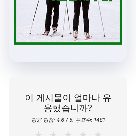
이 게시물이 얼마나 유
용했습니까?
평균 평점:
4.6
/ 5. 투표수:
1481
★
★
★
★
★