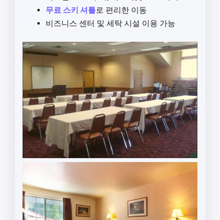
무료 스키 셔틀
로 편리한 이동
비즈니스 센터 및 세탁 시설 이용 가능