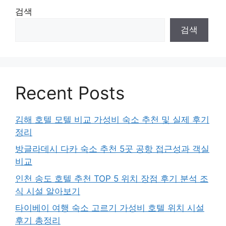
검색
검색
Recent Posts
김해 호텔 모텔 비교 가성비 숙소 추천 및 실제 후기
정리
방글라데시 다카 숙소 추천 5곳 공항 접근성과 객실
비교
인천 송도 호텔 추천 TOP 5 위치 장점 후기 분석 조
식 시설 알아보기
타이베이 여행 숙소 고르기 가성비 호텔 위치 시설
후기 총정리