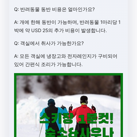
Q: 반려동물 동반 비용은 얼마인가요?
A: 개에 한해 동반이 가능하며, 반려동물 1마리당 1
박에 약 USD 25의 추가 비용이 발생합니다.
Q: 객실에서 취사가 가능한가요?
A: 모든 객실에 냉장고와 전자레인지가 구비되어
있어 간편식 조리가 가능합니다.