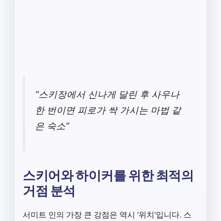
“스키장에서 신나게 달린 후 사우나
한 번이면 피로가 싹 가시는 마법 같
은 숙소”
스키어와 하이커를 위한 최적의
거점 분석
서미트 인의 가장 큰 강점은 역시 ‘위치’입니다. 스