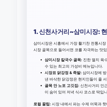
1. 신천사거리~삼미시장: 
삼미시장은 시흥에서 가장 활기찬 전통시장 
시장 골목으로 들어서면 코를 자극하는 맛있
삼미시장 칼국수 골목:
진한 멸치 육수
수 있는 최고의 가성비 메뉴입니다.
시장표 닭강정 & 족발:
삼미시장에 방문
낸 바삭한 닭강정은 현지인들이 줄 서
골목 안 노포 고깃집:
신천사거리 인근
이 숨어 있어 저녁 식사 코스로 딱입니
로컬 꿀팁:
시장 내에서 파는 수제 어묵과 