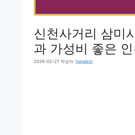
신천사거리 삼미시
과 가성비 좋은 인
2026-02-27
작성자:
hanalstn