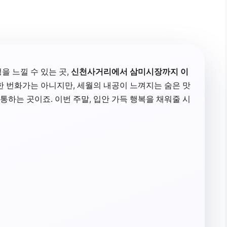
을 느낄 수 있는 곳,
신천사거리에서 삼미시장까지 이
한 번화가는 아니지만, 세월의 내공이 느껴지는 숨은 맛
하는 곳이죠. 이번 주말, 입안 가득 행복을 채워줄 시