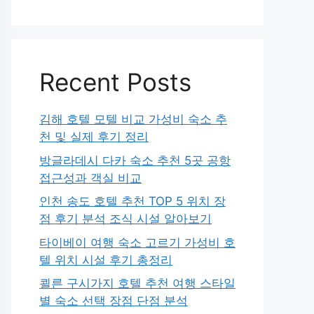
Recent Posts
김해 호텔 모텔 비교 가성비 숙소 추
천 및 실제 후기 정리
방글라데시 다카 숙소 추천 5곳 공항
접근성과 객실 비교
인천 송도 호텔 추천 TOP 5 위치 장
점 후기 분석 조식 시설 알아보기
타이베이 여행 숙소 고르기 가성비 호
텔 위치 시설 후기 총정리
쾰른 구시가지 호텔 추천 여행 스타일
별 숙소 선택 장점 단점 분석