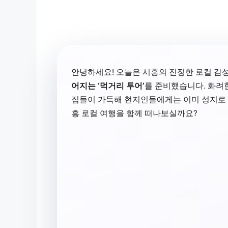
안녕하세요! 오늘은 시흥의 진정한 로컬 감성
어지는 ‘먹거리 투어’
를 준비했습니다. 화려
집들이 가득해 현지인들에게는 이미 성지로 통
흥 로컬 여행을 함께 떠나보실까요?