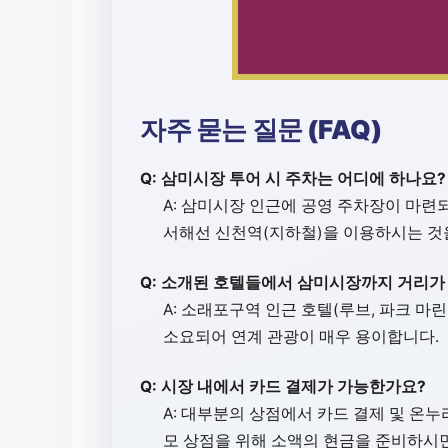
자주 묻는 질문 (FAQ)
Q: 삼미시장 투어 시 주차는 어디에 하나요?
A: 삼미시장 인근에 공영 주차장이 마련
서해선 신천역(지하철)을 이용하시는 것
Q: 소개된 호텔들에서 삼미시장까지 거리가
A: 소래포구역 인근 호텔(루브, 파크 마
소요되어 연계 관광이 매우 용이합니다.
Q: 시장 내에서 카드 결제가 가능한가요?
A: 대부분의 상점에서 카드 결제 및 온
모 상점을 위해 소액의 현금을 준비하시면