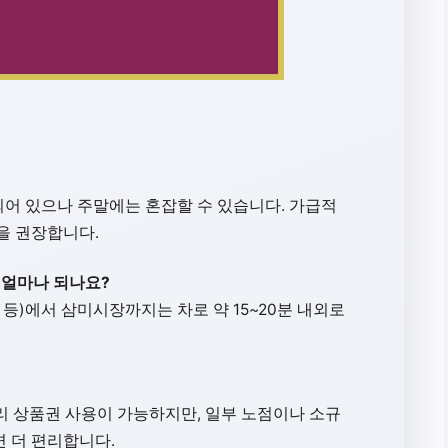
되어 있으나 주말에는 혼잡할 수 있습니다. 가급적
을 권장합니다.
 얼마나 되나요?
린 등)에서 삼미시장까지는 차로 약 15~20분 내외로
누리 상품권 사용이 가능하지만, 일부 노점이나 소규
 더 편리합니다.