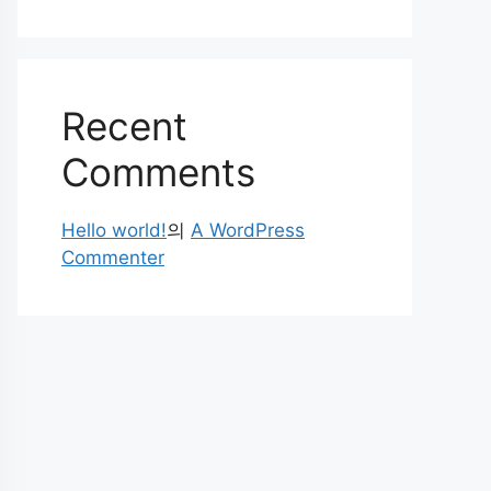
Recent
Comments
Hello world!
의
A WordPress
Commenter