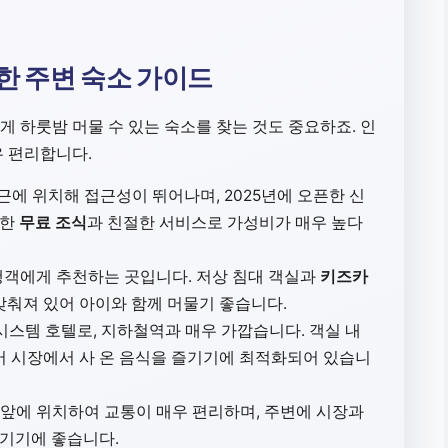
위한 주변 숙소 가이드
 하룻밤 머물 수 있는 숙소를 찾는 것도 중요하죠. 인
우 편리합니다.
에 위치해 접근성이 뛰어나며, 2025년에 오픈한 신
갈한
무료 조식
과 친절한 서비스로 가성비가 매우 높다
행객에게 추천하는 곳입니다. 저상 침대 객실과
키즈카
갖춰져 있어 아이와 함께 머물기 좋습니다.
 시스템 호텔로, 지하철역과 매우 가깝습니다. 객실 내
 시장에서 사 온 음식을 즐기기에 최적화되어 있습니
앞에 위치하여 교통이 매우 편리하며, 주변에 시장과
즐기기에 좋습니다.