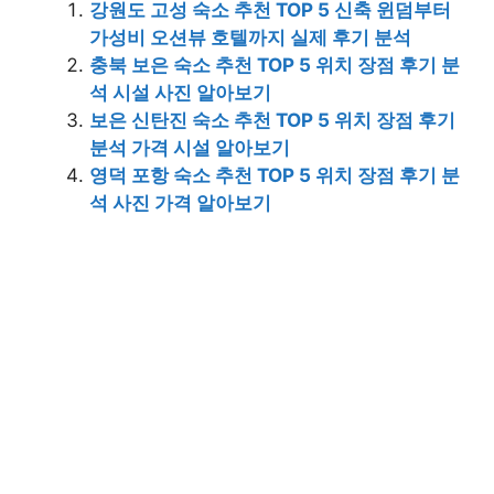
강원도 고성 숙소 추천 TOP 5 신축 윈덤부터
가성비 오션뷰 호텔까지 실제 후기 분석
충북 보은 숙소 추천 TOP 5 위치 장점 후기 분
석 시설 사진 알아보기
보은 신탄진 숙소 추천 TOP 5 위치 장점 후기
분석 가격 시설 알아보기
영덕 포항 숙소 추천 TOP 5 위치 장점 후기 분
석 사진 가격 알아보기