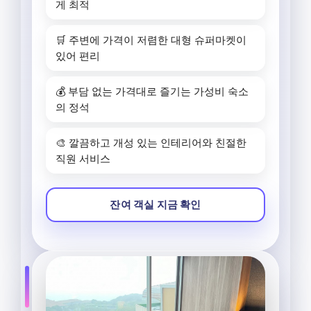
게 최적
🛒 주변에 가격이 저렴한 대형 슈퍼마켓이
있어 편리
💰 부담 없는 가격대로 즐기는 가성비 숙소
의 정석
🎨 깔끔하고 개성 있는 인테리어와 친절한
직원 서비스
잔여 객실 지금 확인