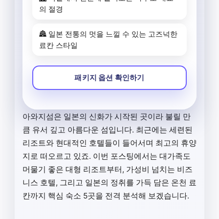
의 절경
🏯 일본 전통의 멋을 느낄 수 있는 고즈넉한
료칸 스타일
패키지 옵션 확인하기
아와지섬은 일본의 신화가 시작된 곳이라 불릴 만
큼 유서 깊고 아름다운 섬입니다. 최근에는 세련된
리조트와 현대적인 호텔들이 들어서며 최고의 휴양
지로 떠오르고 있죠. 이번 포스팅에서는 대가족도
머물기 좋은 대형 리조트부터, 가성비 넘치는 비즈
니스 호텔, 그리고 일본의 정취를 가득 담은 온천 료
칸까지 핵심 숙소 5곳을 전격 분석해 보겠습니다.