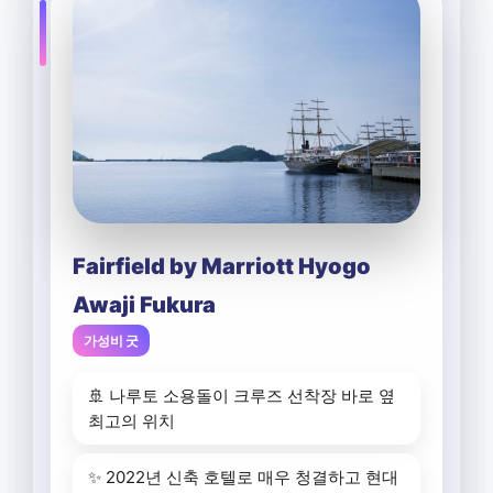
Fairfield by Marriott Hyogo
Awaji Fukura
가성비 굿
🚢 나루토 소용돌이 크루즈 선착장 바로 옆
최고의 위치
✨ 2022년 신축 호텔로 매우 청결하고 현대