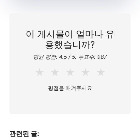
이 게시물이 얼마나 유
용했습니까?
평균 평점:
4.5
/ 5. 투표수:
987
★
★
★
★
★
평점을 매겨주세요
관련된 글: