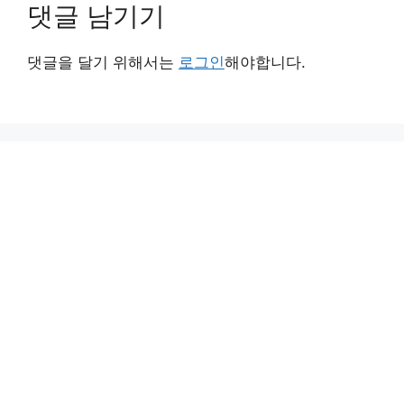
댓글 남기기
댓글을 달기 위해서는
로그인
해야합니다.