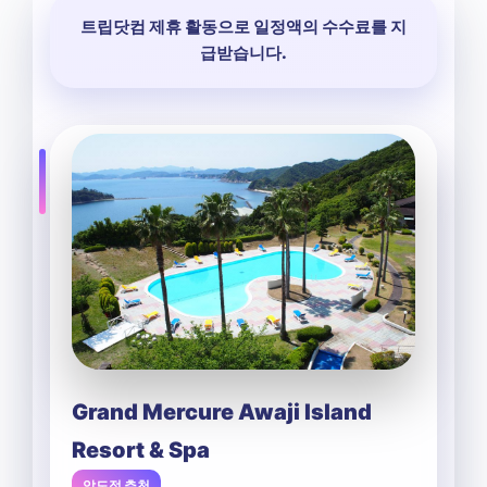
트립닷컴 제휴 활동으로 일정액의 수수료를 지
급받습니다.
Grand Mercure Awaji Island
Resort & Spa
압도적 추천