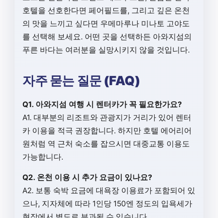
호텔을 선호한다면 페어필드를, 그리고 깊은 온천
의 맛을 느끼고 싶다면 우메마루나 미나토 고야도
를 선택해 보세요. 어떤 곳을 선택하든 아와지섬의
푸른 바다는 여러분을 실망시키지 않을 것입니다.
자주 묻는 질문 (FAQ)
Q1. 아와지섬 여행 시 렌터카가 꼭 필요한가요?
A1. 대부분의 리조트와 관광지가 거리가 있어 렌터
카 이용을 적극 권장합니다. 하지만 호텔 에어리어
원처럼 역 근처 숙소를 잡으시면 대중교통 이용도
가능합니다.
Q2. 온천 이용 시 추가 요금이 있나요?
A2. 보통 숙박 요금에 대욕장 이용료가 포함되어 있
으나, 지자체에 따라 1인당 150엔 정도의 입욕세가
현장에서 별도로 부과될 수 있습니다.