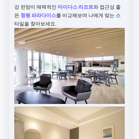
강 전망이 매력적인
마이다스 리조트
와 접근성 좋
은
청평 파라다이스
를 비교해보며 나에게 맞는 스
타일을 찾아보세요.