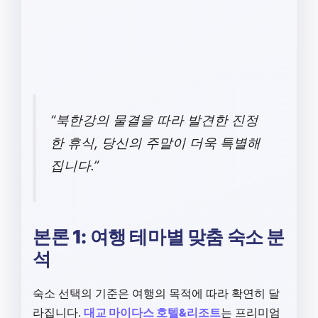
“북한강의 물결을 따라 발견한 진정
한 휴식, 당신의 주말이 더욱 특별해
집니다.”
본론 1: 여행 테마별 맞춤 숙소 분
석
숙소 선택의 기준은 여행의 목적에 따라 확연히 달
라집니다.
대교 마이다스 호텔&리조트
는 프리미엄