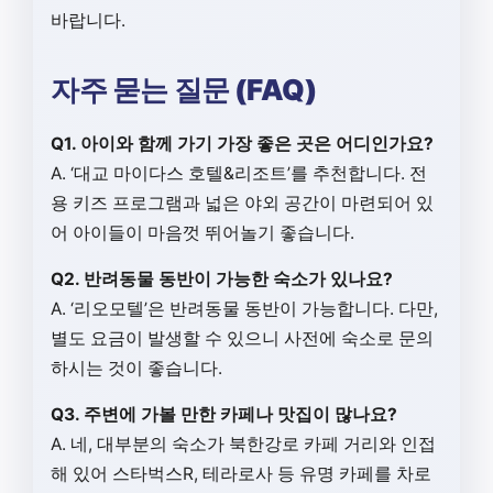
바랍니다.
자주 묻는 질문 (FAQ)
Q1. 아이와 함께 가기 가장 좋은 곳은 어디인가요?
A. ‘대교 마이다스 호텔&리조트’를 추천합니다. 전
용 키즈 프로그램과 넓은 야외 공간이 마련되어 있
어 아이들이 마음껏 뛰어놀기 좋습니다.
Q2. 반려동물 동반이 가능한 숙소가 있나요?
A. ‘리오모텔’은 반려동물 동반이 가능합니다. 다만,
별도 요금이 발생할 수 있으니 사전에 숙소로 문의
하시는 것이 좋습니다.
Q3. 주변에 가볼 만한 카페나 맛집이 많나요?
A. 네, 대부분의 숙소가 북한강로 카페 거리와 인접
해 있어 스타벅스R, 테라로사 등 유명 카페를 차로