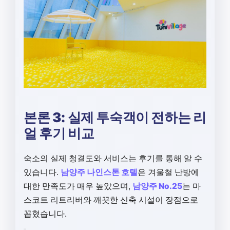
본론 3: 실제 투숙객이 전하는 리
얼 후기 비교
숙소의 실제 청결도와 서비스는 후기를 통해 알 수
있습니다.
남양주 나인스톤 호텔
은 겨울철 난방에
대한 만족도가 매우 높았으며,
남양주 No.25
는 마
스코트 리트리버와 깨끗한 신축 시설이 장점으로
꼽혔습니다.