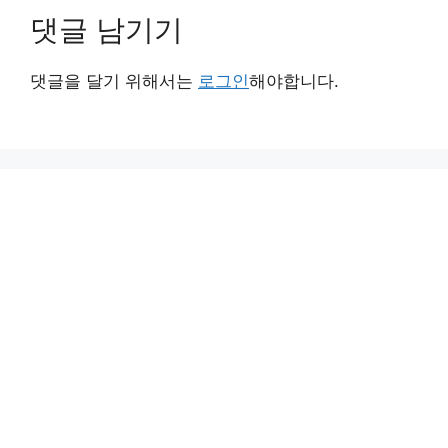
댓글 남기기
댓글을 달기 위해서는
로그인
해야합니다.