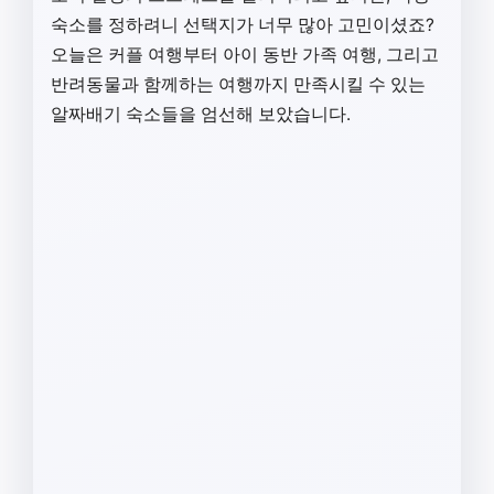
숙소를 정하려니 선택지가 너무 많아 고민이셨죠?
오늘은 커플 여행부터 아이 동반 가족 여행, 그리고
반려동물과 함께하는 여행까지 만족시킬 수 있는
알짜배기 숙소들을 엄선해 보았습니다.