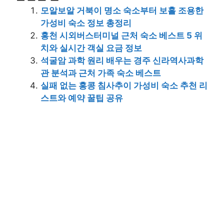
모알보알 거북이 명소 숙소부터 보홀 조용한
가성비 숙소 정보 총정리
홍천 시외버스터미널 근처 숙소 베스트 5 위
치와 실시간 객실 요금 정보
석굴암 과학 원리 배우는 경주 신라역사과학
관 분석과 근처 가족 숙소 베스트
실패 없는 홍콩 침사추이 가성비 숙소 추천 리
스트와 예약 꿀팁 공유