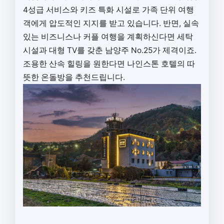
4성급 서비스와 키즈 특화 시설로 가족 단위 여행
객에게 압도적인 지지를 받고 있습니다. 반면, 실속
있는 비즈니스나 커플 여행을 계획하신다면 세탁
시설과 대형 TV를 갖춘 남양주 No.25가 제격이죠.
조용한 산속 힐링을 원한다면 나인스톤 호텔의 따
뜻한 온돌방을 추천드립니다.