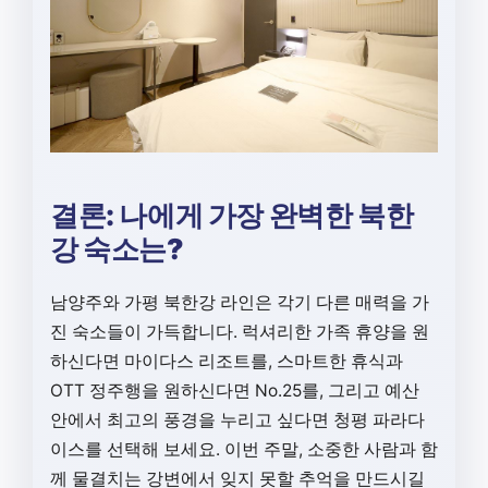
결론: 나에게 가장 완벽한 북한
강 숙소는?
남양주와 가평 북한강 라인은 각기 다른 매력을 가
진 숙소들이 가득합니다. 럭셔리한 가족 휴양을 원
하신다면 마이다스 리조트를, 스마트한 휴식과
OTT 정주행을 원하신다면 No.25를, 그리고 예산
안에서 최고의 풍경을 누리고 싶다면 청평 파라다
이스를 선택해 보세요. 이번 주말, 소중한 사람과 함
께 물결치는 강변에서 잊지 못할 추억을 만드시길