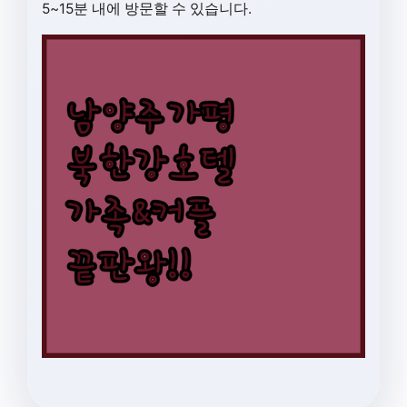
5~15분 내에 방문할 수 있습니다.