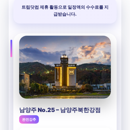
트립닷컴 제휴 활동으로 일정액의 수수료를 지
급받습니다.
남양주 No.25 – 남양주북한강점
완전강추