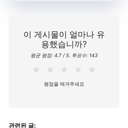
이 게시물이 얼마나 유
용했습니까?
평균 평점:
4.7
/ 5. 투표수:
143
★
★
★
★
★
평점을 매겨주세요
관련된 글: