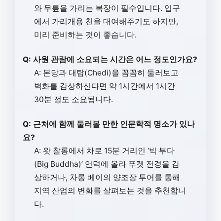
와 무릎을 가리는 복장이 필수입니다. 입구
에서 가리개용 천을 대여해주기도 하지만,
미리 준비하는 것이 좋습니다.
Q: 사원 관람에 소요되는 시간은 어느 정도인가요?
A: 본당과 대탑(Chedi)을 꼼꼼히 둘러보고
벽화를 감상하신다면 약 1시간에서 1시간
30분 정도 소요됩니다.
Q: 근처에 함께 둘러볼 만한 인문학적 명소가 있나
요?
A: 왓 찰롱에서 차로 15분 거리인 ‘빅 부다
(Big Buddha)’ 언덕에 올라 푸켓 전경을 감
상하거나, 차롱 베이의 양조장 투어를 통해
지역 산업의 변화를 살펴보는 것을 추천합니
다.