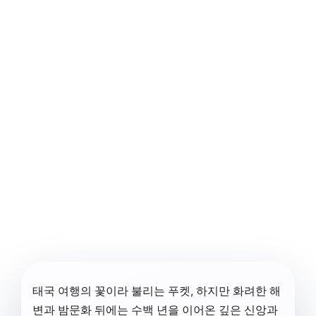
태국 여행의 꽃이라 불리는 푸켓, 하지만 화려한 해
변과 밤문화 뒤에는 수백 년을 이어온 깊은 신앙과