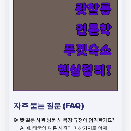
자주 묻는 질문 (FAQ)
Q: 왓 찰롱 사원 방문 시 복장 규정이 엄격한가요?
A: 네, 태국의 다른 사원과 마찬가지로 어깨