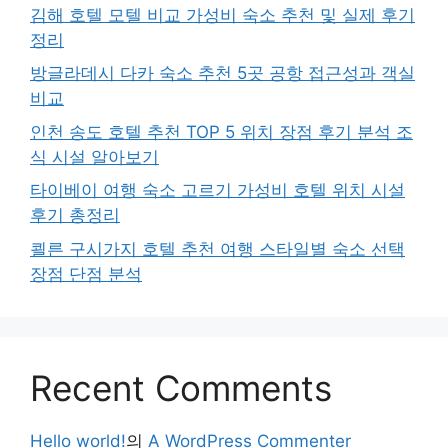
김해 호텔 모텔 비교 가성비 숙소 추천 및 실제 후기
정리
방글라데시 다카 숙소 추천 5곳 공항 접근성과 객실
비교
인천 송도 호텔 추천 TOP 5 위치 장점 후기 분석 조
식 시설 알아보기
타이베이 여행 숙소 고르기 가성비 호텔 위치 시설
후기 총정리
쾰른 구시가지 호텔 추천 여행 스타일별 숙소 선택
장점 단점 분석
Recent Comments
Hello world!
의
A WordPress Commenter