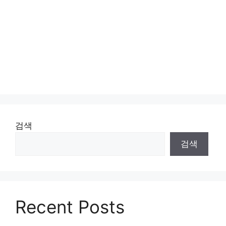
검색
검색
Recent Posts