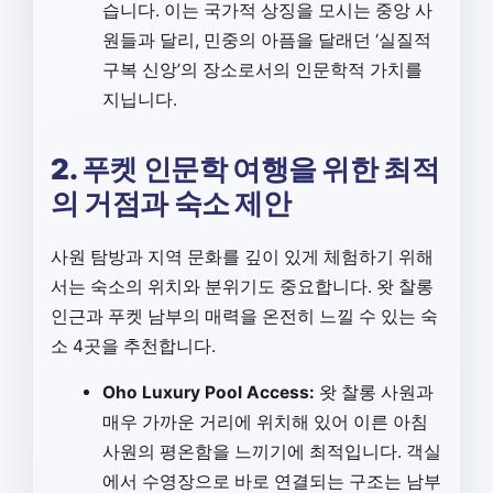
습니다. 이는 국가적 상징을 모시는 중앙 사
원들과 달리, 민중의 아픔을 달래던 ‘실질적
구복 신앙’의 장소로서의 인문학적 가치를
지닙니다.
2. 푸켓 인문학 여행을 위한 최적
의 거점과 숙소 제안
사원 탐방과 지역 문화를 깊이 있게 체험하기 위해
서는 숙소의 위치와 분위기도 중요합니다. 왓 찰롱
인근과 푸켓 남부의 매력을 온전히 느낄 수 있는 숙
소 4곳을 추천합니다.
Oho Luxury Pool Access:
왓 찰롱 사원과
매우 가까운 거리에 위치해 있어 이른 아침
사원의 평온함을 느끼기에 최적입니다. 객실
에서 수영장으로 바로 연결되는 구조는 남부