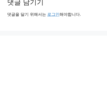
댓글 남기기
댓글을 달기 위해서는
로그인
해야합니다.