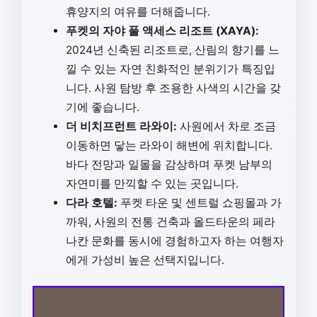
휴양지의 여유를 더해줍니다.
푸켓의 자야 풀 액세스 리조트 (XAYA):
2024년 신축된 리조트로, 산림의 향기를 느
낄 수 있는 자연 친화적인 분위기가 특징입
니다. 사원 탐방 후 조용한 사색의 시간을 갖
기에 좋습니다.
더 비치프런트 라와이:
사원에서 차로 조금
이동하면 닿는 라와이 해변에 위치합니다.
바다 전망과 일몰을 감상하며 푸켓 남부의
자연미를 만끽할 수 있는 곳입니다.
다라 호텔:
푸켓 타운 및 센트럴 쇼핑몰과 가
까워, 사원의 전통 건축과 올드타운의 페라
나칸 문화를 동시에 경험하고자 하는 여행자
에게 가성비 높은 선택지입니다.