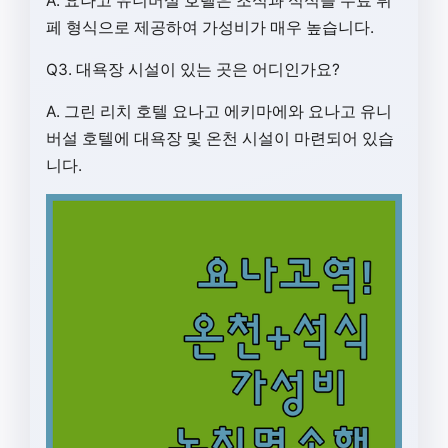
A. 요나고 유니버설 호텔은 조식과 석식을 무료 뷔
페 형식으로 제공하여 가성비가 매우 높습니다.
Q3. 대욕장 시설이 있는 곳은 어디인가요?
A. 그린 리치 호텔 요나고 에키마에와 요나고 유니
버설 호텔에 대욕장 및 온천 시설이 마련되어 있습
니다.