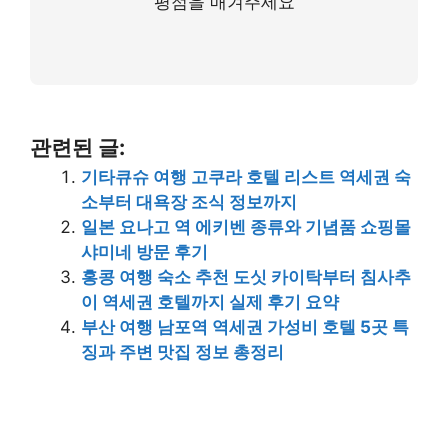
평점을 매겨주세요
관련된 글:
기타큐슈 여행 고쿠라 호텔 리스트 역세권 숙
소부터 대욕장 조식 정보까지
일본 요나고 역 에키벤 종류와 기념품 쇼핑몰
샤미네 방문 후기
홍콩 여행 숙소 추천 도싯 카이탁부터 침사추
이 역세권 호텔까지 실제 후기 요약
부산 여행 남포역 역세권 가성비 호텔 5곳 특
징과 주변 맛집 정보 총정리