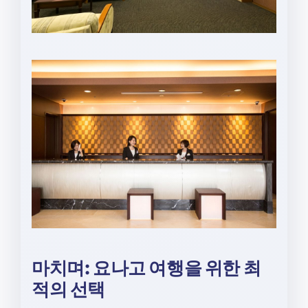
마치며: 요나고 여행을 위한 최
적의 선택