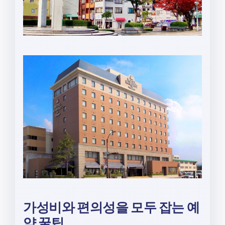
가성비와 편의성을 모두 잡는 예
약 꿀팁