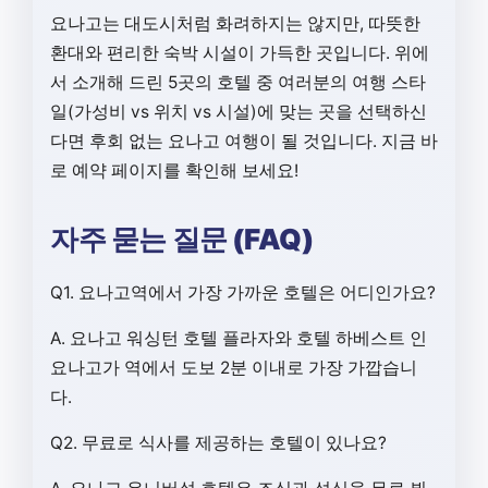
요나고는 대도시처럼 화려하지는 않지만, 따뜻한
환대와 편리한 숙박 시설이 가득한 곳입니다. 위에
서 소개해 드린 5곳의 호텔 중 여러분의 여행 스타
일(가성비 vs 위치 vs 시설)에 맞는 곳을 선택하신
다면 후회 없는 요나고 여행이 될 것입니다. 지금 바
로 예약 페이지를 확인해 보세요!
자주 묻는 질문 (FAQ)
Q1. 요나고역에서 가장 가까운 호텔은 어디인가요?
A. 요나고 워싱턴 호텔 플라자와 호텔 하베스트 인
요나고가 역에서 도보 2분 이내로 가장 가깝습니
다.
Q2. 무료로 식사를 제공하는 호텔이 있나요?