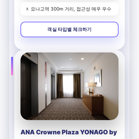
🚶 요나고역 300m 거리, 접근성 매우 우수
객실 타입별 체크하기
ANA Crowne Plaza YONAGO by