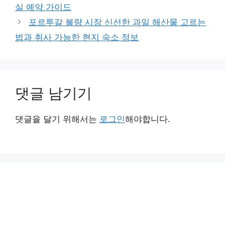
실 예약 가이드
리
포르투갈 볼량 시장 신선한 과일 해산물 고르는
법과 취사 가능한 현지 숙소 정보
댓글 남기기
댓글을 달기 위해서는
로그인
해야합니다.