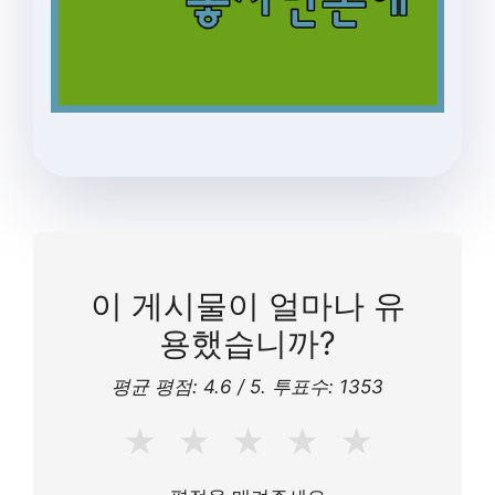
이 게시물이 얼마나 유
용했습니까?
평균 평점:
4.6
/ 5. 투표수:
1353
★
★
★
★
★