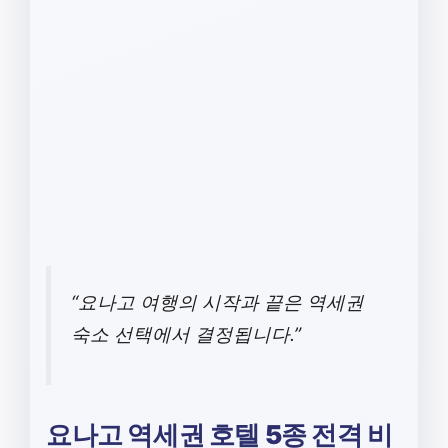
“요나고 여행의 시작과 끝은 역세권
숙소 선택에서 결정됩니다.”
요나고 역세권 호텔 5종 전격 비