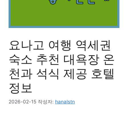
요나고 여행 역세권
숙소 추천 대욕장 온
천과 석식 제공 호텔
정보
2026-02-15
작성자:
hanalstn