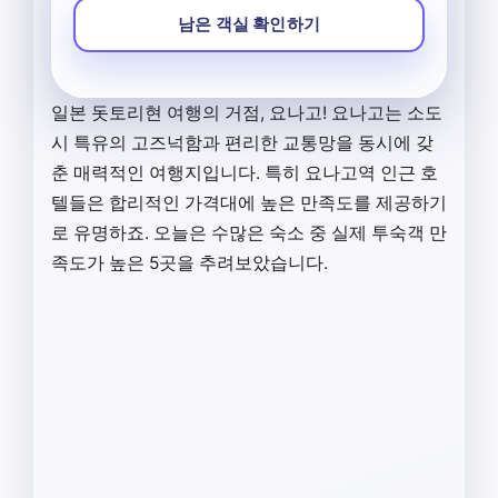
남은 객실 확인하기
일본 돗토리현 여행의 거점, 요나고! 요나고는 소도
시 특유의 고즈넉함과 편리한 교통망을 동시에 갖
춘 매력적인 여행지입니다. 특히 요나고역 인근 호
텔들은 합리적인 가격대에 높은 만족도를 제공하기
로 유명하죠. 오늘은 수많은 숙소 중 실제 투숙객 만
족도가 높은 5곳을 추려보았습니다.