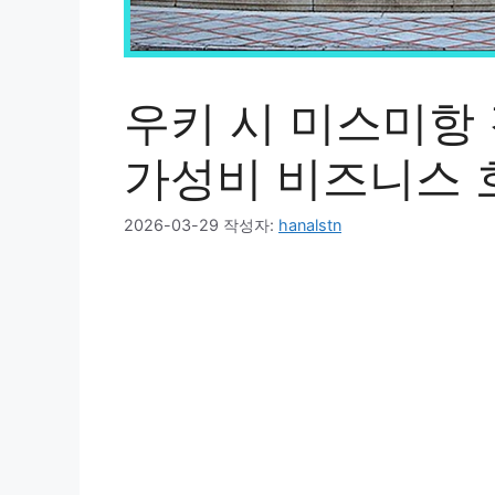
우키 시 미스미항
가성비 비즈니스 
2026-03-29
작성자:
hanalstn