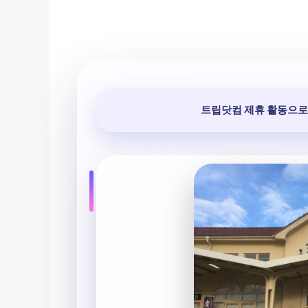
트립닷컴 제휴 활동으로