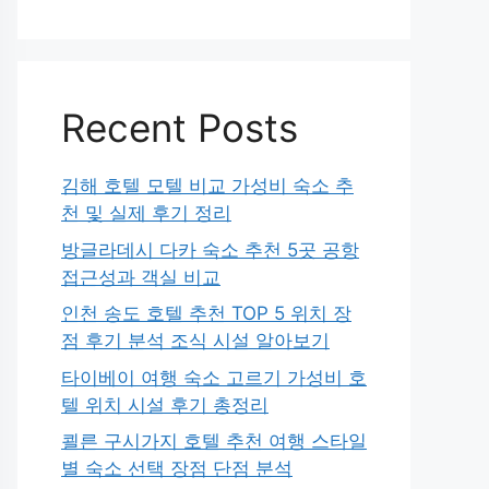
Recent Posts
김해 호텔 모텔 비교 가성비 숙소 추
천 및 실제 후기 정리
방글라데시 다카 숙소 추천 5곳 공항
접근성과 객실 비교
인천 송도 호텔 추천 TOP 5 위치 장
점 후기 분석 조식 시설 알아보기
타이베이 여행 숙소 고르기 가성비 호
텔 위치 시설 후기 총정리
쾰른 구시가지 호텔 추천 여행 스타일
별 숙소 선택 장점 단점 분석