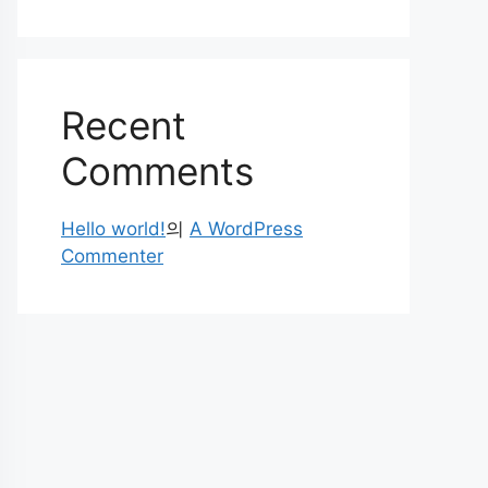
Recent
Comments
Hello world!
의
A WordPress
Commenter