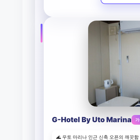
G-Hotel By Uto Marina
가
🌊 우토 마리나 인근 신축 오픈의 깨끗함