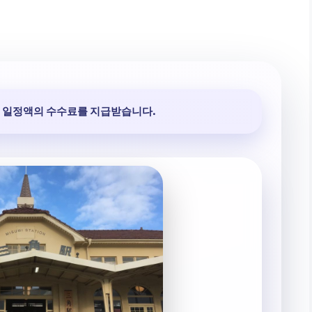
 일정액의 수수료를 지급받습니다.