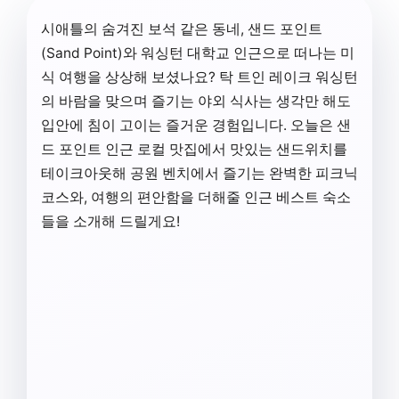
시애틀의 숨겨진 보석 같은 동네, 샌드 포인트
(Sand Point)와 워싱턴 대학교 인근으로 떠나는 미
식 여행을 상상해 보셨나요? 탁 트인 레이크 워싱턴
의 바람을 맞으며 즐기는 야외 식사는 생각만 해도
입안에 침이 고이는 즐거운 경험입니다. 오늘은 샌
드 포인트 인근 로컬 맛집에서 맛있는 샌드위치를
테이크아웃해 공원 벤치에서 즐기는 완벽한 피크닉
코스와, 여행의 편안함을 더해줄 인근 베스트 숙소
들을 소개해 드릴게요!