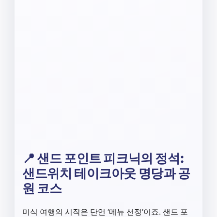
📍 샌드 포인트 피크닉의 정석:
샌드위치 테이크아웃 명당과 공
원 코스
미식 여행의 시작은 단연 ‘메뉴 선정’이죠. 샌드 포