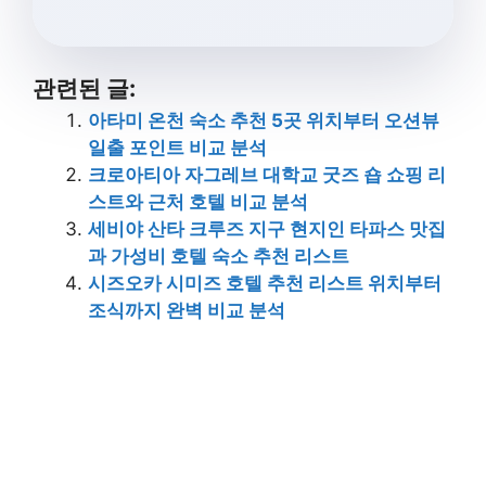
관련된 글:
아타미 온천 숙소 추천 5곳 위치부터 오션뷰
일출 포인트 비교 분석
크로아티아 자그레브 대학교 굿즈 숍 쇼핑 리
스트와 근처 호텔 비교 분석
세비야 산타 크루즈 지구 현지인 타파스 맛집
과 가성비 호텔 숙소 추천 리스트
시즈오카 시미즈 호텔 추천 리스트 위치부터
조식까지 완벽 비교 분석