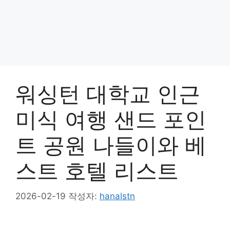
워싱턴 대학교 인근
미식 여행 샌드 포인
트 공원 나들이와 베
스트 호텔 리스트
2026-02-19
작성자:
hanalstn