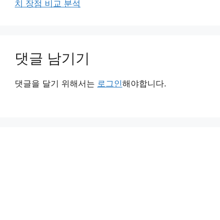
치 장점 비교 분석
댓글 남기기
댓글을 달기 위해서는
로그인
해야합니다.