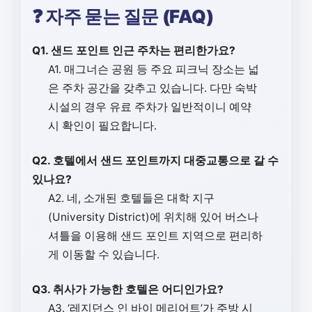
❓ 자주 묻는 질문 (FAQ)
Q1. 샌드 포인트 인근 주차는 편리한가요?
A1. 매그너슨 공원 등 주요 피크닉 장소는 넓
은 주차 공간을 갖추고 있습니다. 다만 숙박
시설의 경우 유료 주차가 일반적이니 예약
시 확인이 필요합니다.
Q2. 호텔에서 샌드 포인트까지 대중교통으로 갈 수
있나요?
A2. 네, 소개된 호텔들은 대학 지구
(University District)에 위치해 있어 버스나
셔틀을 이용해 샌드 포인트 지역으로 편리하
게 이동할 수 있습니다.
Q3. 취사가 가능한 호텔은 어디인가요?
A3. ‘레지던스 인 바이 메리어트’가 주방 시