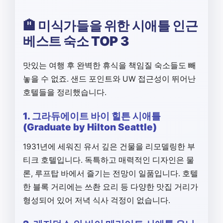
🏨 미식가들을 위한 시애틀 인근
베스트 숙소 TOP 3
맛있는 여행 후 완벽한 휴식을 책임질 숙소들도 빼
놓을 수 없죠. 샌드 포인트와 UW 접근성이 뛰어난
호텔들을 정리했습니다.
1. 그라듀에이트 바이 힐튼 시애틀
(Graduate by Hilton Seattle)
1931년에 세워진 유서 깊은 건물을 리모델링한 부
티크 호텔입니다. 독특하고 매력적인 디자인은 물
론, 루프탑 바에서 즐기는 전망이 일품입니다. 호텔
한 블록 거리에는 쓰촨 요리 등 다양한 맛집 거리가
형성되어 있어 저녁 식사 걱정이 없습니다.