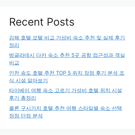
Recent Posts
김해 호텔 모텔 비교 가성비 숙소 추천 및 실제 후기
정리
방글라데시 다카 숙소 추천 5곳 공항 접근성과 객실
비교
인천 송도 호텔 추천 TOP 5 위치 장점 후기 분석 조
식 시설 알아보기
타이베이 여행 숙소 고르기 가성비 호텔 위치 시설
후기 총정리
쾰른 구시가지 호텔 추천 여행 스타일별 숙소 선택
장점 단점 분석