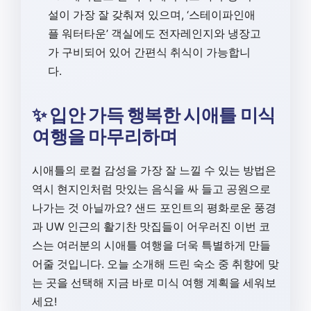
설이 가장 잘 갖춰져 있으며, ‘스테이파인애
플 워터타운’ 객실에도 전자레인지와 냉장고
가 구비되어 있어 간편식 취식이 가능합니
다.
✨ 입안 가득 행복한 시애틀 미식
여행을 마무리하며
시애틀의 로컬 감성을 가장 잘 느낄 수 있는 방법은
역시 현지인처럼 맛있는 음식을 싸 들고 공원으로
나가는 것 아닐까요? 샌드 포인트의 평화로운 풍경
과 UW 인근의 활기찬 맛집들이 어우러진 이번 코
스는 여러분의 시애틀 여행을 더욱 특별하게 만들
어줄 것입니다. 오늘 소개해 드린 숙소 중 취향에 맞
는 곳을 선택해 지금 바로 미식 여행 계획을 세워보
세요!