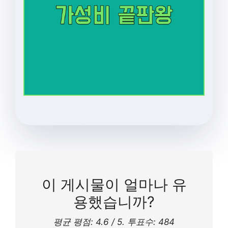
이 게시물이 얼마나 유
용했습니까?
평균 평점:
4.6
/ 5. 투표수:
484