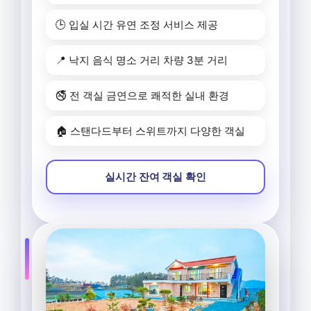
🕒 입실 시간 유연 조정 서비스 제공
📍 낙지 음식 명소 거리 차량 3분 거리
🚭 전 객실 금연으로 쾌적한 실내 환경
🏠 스탠다드부터 스위트까지 다양한 객실
실시간 잔여 객실 확인