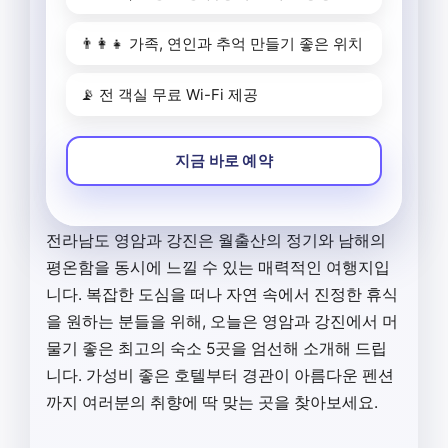
👨‍👩‍👧 가족, 연인과 추억 만들기 좋은 위치
📡 전 객실 무료 Wi-Fi 제공
지금 바로 예약
전라남도 영암과 강진은 월출산의 정기와 남해의
평온함을 동시에 느낄 수 있는 매력적인 여행지입
니다. 복잡한 도심을 떠나 자연 속에서 진정한 휴식
을 원하는 분들을 위해, 오늘은 영암과 강진에서 머
물기 좋은 최고의 숙소 5곳을 엄선해 소개해 드립
니다. 가성비 좋은 호텔부터 경관이 아름다운 펜션
까지 여러분의 취향에 딱 맞는 곳을 찾아보세요.