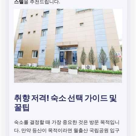
스텔
을 추천드립니다.
취향 저격! 숙소 선택 가이드 및
꿀팁
숙소를 결정할 때 가장 중요한 것은 방문 목적입니
다. 만약 등산이 목적이라면 월출산 국립공원 입구