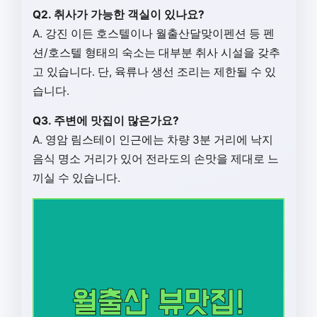
Q2. 취사가 가능한 객실이 있나요?
A. 강진 이든 호스텔이나 월출산달맞이펜션 등 펜
션/호스텔 형태의 숙소는 대부분 취사 시설을 갖추
고 있습니다. 단, 육류나 생선 조리는 제한될 수 있
습니다.
Q3. 주변에 맛집이 많은가요?
A. 영암 림스테이 인근에는 차량 3분 거리에 낙지
음식 명소 거리가 있어 전라도의 손맛을 제대로 느
끼실 수 있습니다.