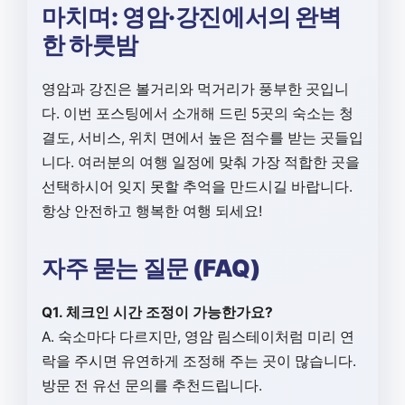
마치며: 영암·강진에서의 완벽
한 하룻밤
영암과 강진은 볼거리와 먹거리가 풍부한 곳입니
다. 이번 포스팅에서 소개해 드린 5곳의 숙소는 청
결도, 서비스, 위치 면에서 높은 점수를 받는 곳들입
니다. 여러분의 여행 일정에 맞춰 가장 적합한 곳을
선택하시어 잊지 못할 추억을 만드시길 바랍니다.
항상 안전하고 행복한 여행 되세요!
자주 묻는 질문 (FAQ)
Q1. 체크인 시간 조정이 가능한가요?
A. 숙소마다 다르지만, 영암 림스테이처럼 미리 연
락을 주시면 유연하게 조정해 주는 곳이 많습니다.
방문 전 유선 문의를 추천드립니다.