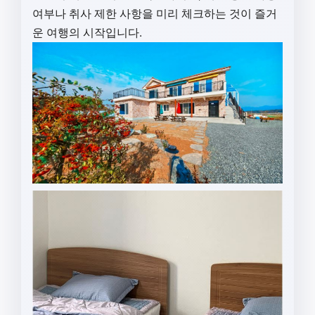
여부나 취사 제한 사항을 미리 체크하는 것이 즐거
운 여행의 시작입니다.