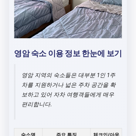
영암 숙소 이용 정보 한눈에 보기
영암 지역의 숙소들은 대부분 1인 1주
차를 지원하거나 넓은 주차 공간을 확
보하고 있어 자차 여행객들에게 매우
편리합니다.
숙소명
주요 특징
체크인/아웃