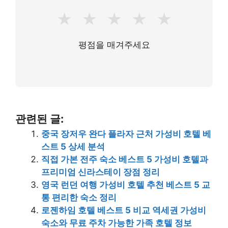
★
★
★
★
★
평점을 매겨주세요
관련된 글:
중국 장저우 완다 플라자 근처 가성비 호텔 베
스트 5 상세 분석
직접 가본 전주 숙소 베스트 5 가성비 호텔과
프리미엄 신라스테이 장점 정리
영국 런던 여행 가성비 호텔 추천 베스트 5 교
통 편리한 숙소 정리
로젠하임 호텔 베스트 5 비교 역세권 가성비
숙소와 무료 주차 가능한 가족 호텔 정보