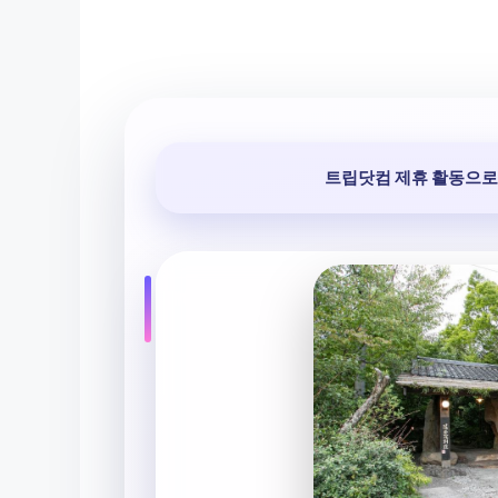
트립닷컴 제휴 활동으로