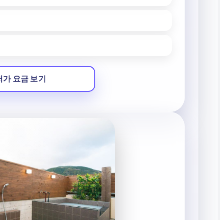
저가 요금 보기