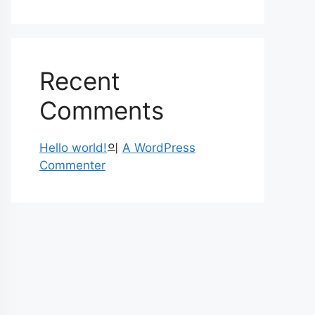
Recent
Comments
Hello world!
의
A WordPress
Commenter