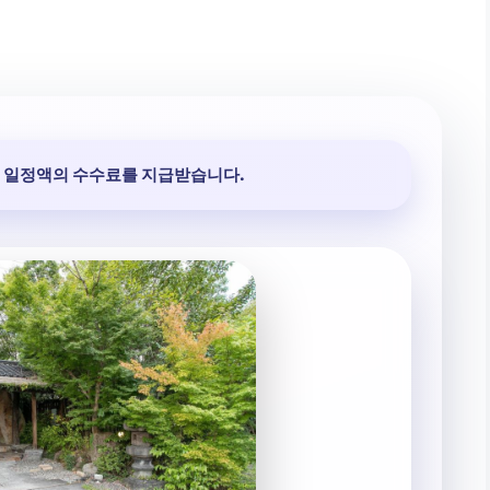
 일정액의 수수료를 지급받습니다.