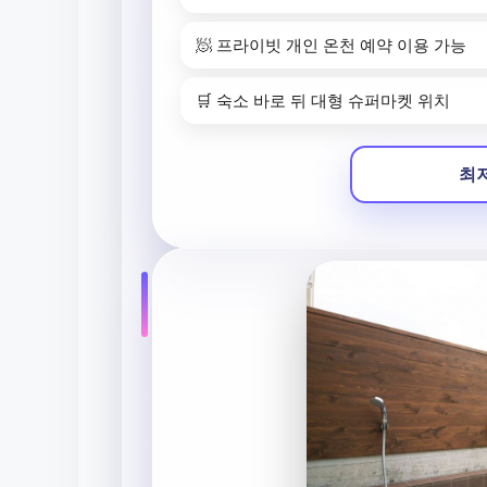
🧖 프라이빗 개인 온천 예약 이용 가능
🛒 숙소 바로 뒤 대형 슈퍼마켓 위치
최