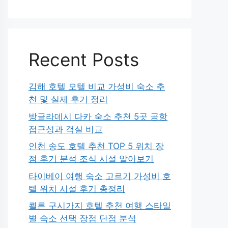
Recent Posts
김해 호텔 모텔 비교 가성비 숙소 추
천 및 실제 후기 정리
방글라데시 다카 숙소 추천 5곳 공항
접근성과 객실 비교
인천 송도 호텔 추천 TOP 5 위치 장
점 후기 분석 조식 시설 알아보기
타이베이 여행 숙소 고르기 가성비 호
텔 위치 시설 후기 총정리
쾰른 구시가지 호텔 추천 여행 스타일
별 숙소 선택 장점 단점 분석