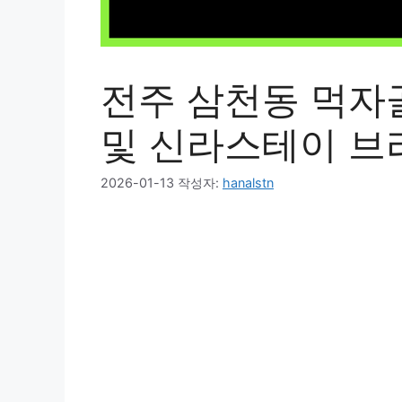
전주 삼천동 먹자
및 신라스테이 브
2026-01-13
작성자:
hanalstn