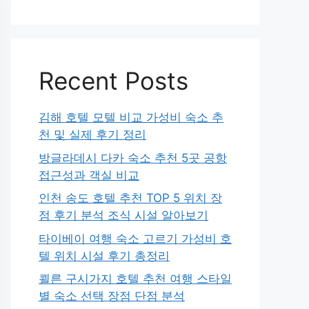
Recent Posts
김해 호텔 모텔 비교 가성비 숙소 추
천 및 실제 후기 정리
방글라데시 다카 숙소 추천 5곳 공항
접근성과 객실 비교
인천 송도 호텔 추천 TOP 5 위치 장
점 후기 분석 조식 시설 알아보기
타이베이 여행 숙소 고르기 가성비 호
텔 위치 시설 후기 총정리
쾰른 구시가지 호텔 추천 여행 스타일
별 숙소 선택 장점 단점 분석