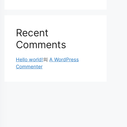
Recent
Comments
Hello world!
의
A WordPress
Commenter