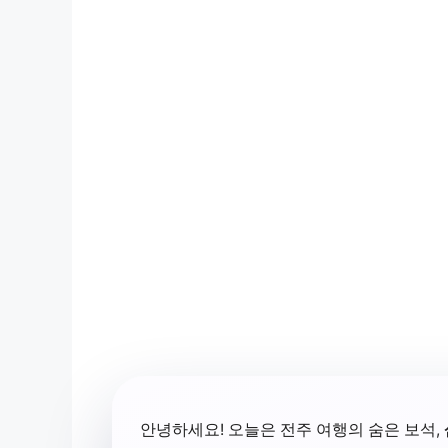
안녕하세요! 오늘은 전주 여행의 숨은 보석,