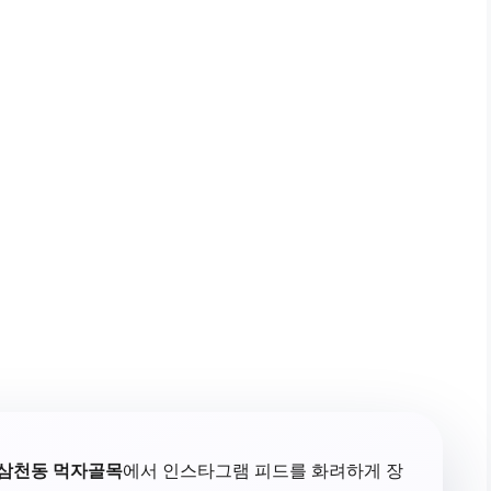
삼천동 먹자골목
에서 인스타그램 피드를 화려하게 장