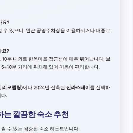
가요?
조할 수 있으니, 인근 공영주차장을 이용하시거나 대중교
가요?
보 10분 내외로 한옥마을 접근성이 매우 뛰어납니다.
브
 5~10분 거리에 위치해 있어 이동이 편리합니다.
년 리모델링)
이나 2024년 신축된
신라스테이
를 선택하
다.
하는 깔끔한 숙소 추천
쉴 수 있는 검증된 숙소 리스트입니다.