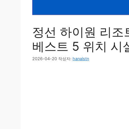
정선 하이원 리조
베스트 5 위치 시
2026-04-20
작성자:
hanalstn