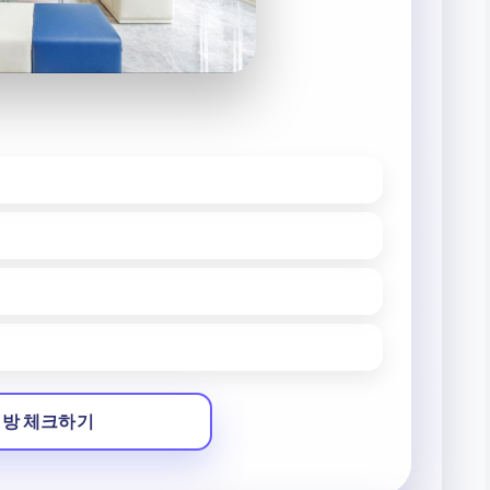
 방 체크하기