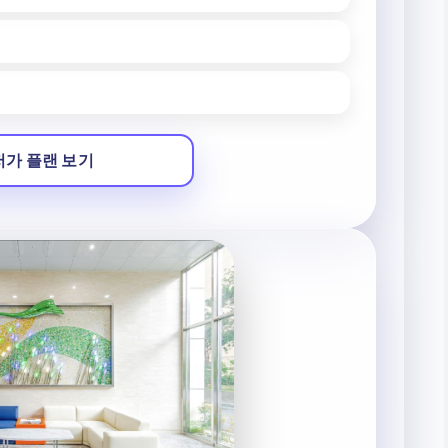
저가 플랜 보기