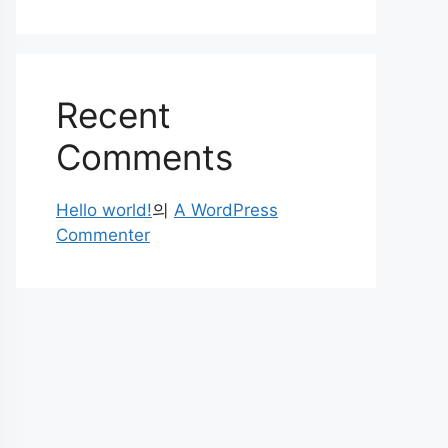
Recent
Comments
Hello world!
의
A WordPress
Commenter