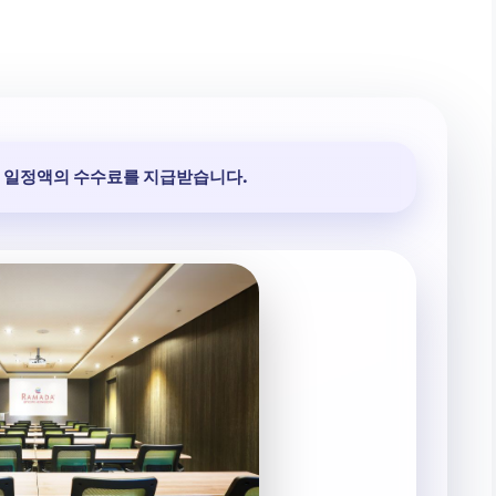
 일정액의 수수료를 지급받습니다.