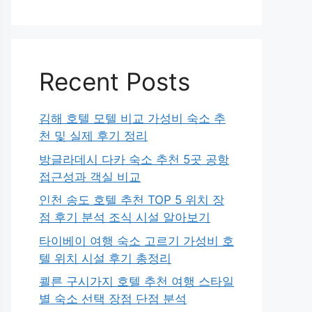
Recent Posts
김해 호텔 모텔 비교 가성비 숙소 추
천 및 실제 후기 정리
방글라데시 다카 숙소 추천 5곳 공항
접근성과 객실 비교
인천 송도 호텔 추천 TOP 5 위치 장
점 후기 분석 조식 시설 알아보기
타이베이 여행 숙소 고르기 가성비 호
텔 위치 시설 후기 총정리
쾰른 구시가지 호텔 추천 여행 스타일
별 숙소 선택 장점 단점 분석