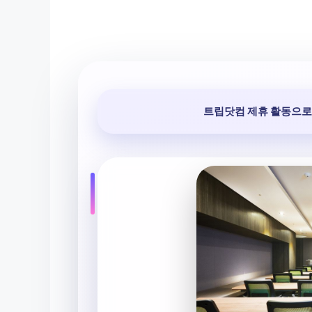
트립닷컴 제휴 활동으로