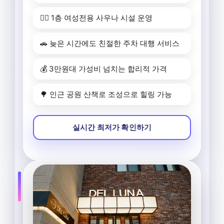
🧖‍♀️ 1층 여성전용 사우나 시설 운영
🚗 늦은 시간에도 친절한 주차 대행 서비스
💰 3만원대 가성비 넘치는 합리적 가격
🌳 인근 공원 산책로 조성으로 힐링 가능
실시간 최저가 확인하기