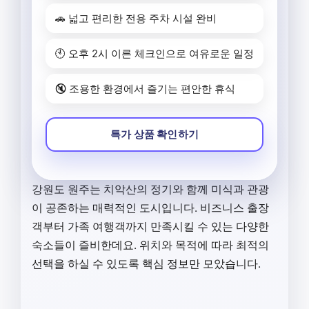
🚗 넓고 편리한 전용 주차 시설 완비
🕙 오후 2시 이른 체크인으로 여유로운 일정
🔇 조용한 환경에서 즐기는 편안한 휴식
특가 상품 확인하기
강원도 원주는 치악산의 정기와 함께 미식과 관광
이 공존하는 매력적인 도시입니다. 비즈니스 출장
객부터 가족 여행객까지 만족시킬 수 있는 다양한
숙소들이 즐비한데요. 위치와 목적에 따라 최적의
선택을 하실 수 있도록 핵심 정보만 모았습니다.