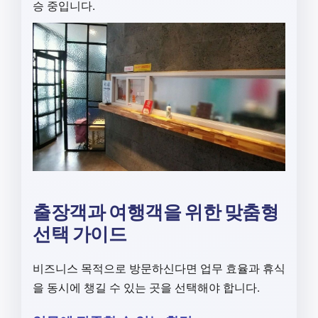
승 중입니다.
출장객과 여행객을 위한 맞춤형
선택 가이드
비즈니스 목적으로 방문하신다면 업무 효율과 휴식
을 동시에 챙길 수 있는 곳을 선택해야 합니다.