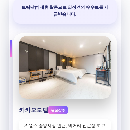
트립닷컴 제휴 활동으로 일정액의 수수료를 지
급받습니다.
카카오모텔
완전강추
📍 원주 중앙시장 인근, 먹거리 접근성 최고