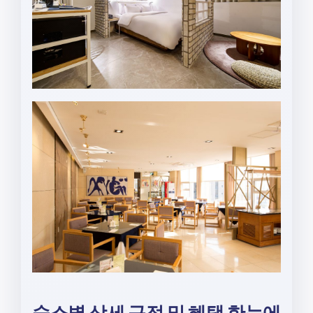
숙소별 상세 규정 및 혜택 한눈에