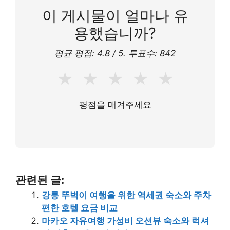
이 게시물이 얼마나 유
용했습니까?
평균 평점:
4.8
/ 5. 투표수:
842
★
★
★
★
★
평점을 매겨주세요
관련된 글:
강릉 뚜벅이 여행을 위한 역세권 숙소와 주차
편한 호텔 요금 비교
마카오 자유여행 가성비 오션뷰 숙소와 럭셔