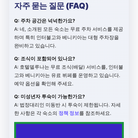
자주 묻는 질문 (FAQ)
Q: 주차 공간은 넉넉한가요?
A: 네, 소개된 모든 숙소는 무료 주차 서비스를 제공
하며 특히 인터불고와 베니키아는 대형 주차장을
완비하고 있습니다.
Q: 조식이 포함되어 있나요?
A: 호텔델루나는 무료 조식(배달) 서비스를, 인터불
고와 베니키아는 유료 뷔페를 운영하고 있습니다.
예약 옵션을 확인해 주세요.
Q: 미성년자 투숙이 가능한가요?
A: 법정대리인 미동반 시 투숙이 제한됩니다. 자세
한 사항은 각 숙소의
정책 정보
를 참조하세요.