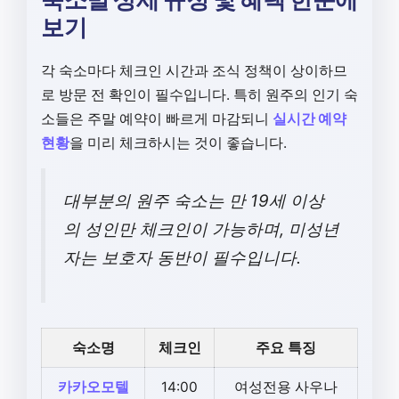
보기
각 숙소마다 체크인 시간과 조식 정책이 상이하므
로 방문 전 확인이 필수입니다. 특히 원주의 인기 숙
소들은 주말 예약이 빠르게 마감되니
실시간 예약
현황
을 미리 체크하시는 것이 좋습니다.
대부분의 원주 숙소는 만 19세 이상
의 성인만 체크인이 가능하며, 미성년
자는 보호자 동반이 필수입니다.
숙소명
체크인
주요 특징
카카오모텔
14:00
여성전용 사우나