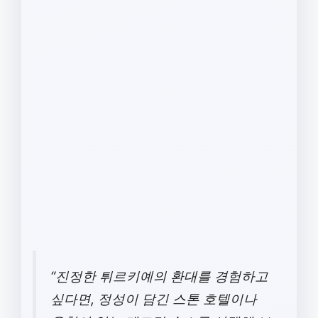
“진정한 튀르키예의 환대를 경험하고
싶다면, 정성이 담긴 스톤 호텔이나