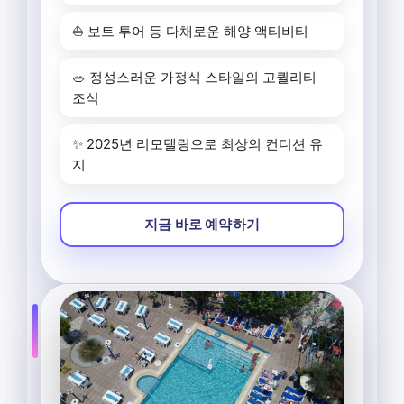
⛵ 보트 투어 등 다채로운 해양 액티비티
🥗 정성스러운 가정식 스타일의 고퀄리티
조식
✨ 2025년 리모델링으로 최상의 컨디션 유
지
지금 바로 예약하기