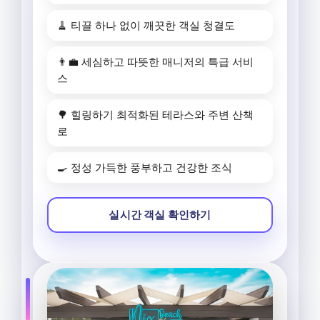
🧹 티끌 하나 없이 깨끗한 객실 청결도
👨‍💼 세심하고 따뜻한 매니저의 특급 서비
스
🌳 힐링하기 최적화된 테라스와 주변 산책
로
🍳 정성 가득한 풍부하고 건강한 조식
실시간 객실 확인하기