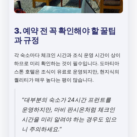
3. 예약 전 꼭 확인해야 할 꿀팁
과 규정
각 숙소마다 체크인 시간과 조식 운영 시간이 상이
하므로 미리 확인하는 것이 필수입니다. 도마티아
스톤 호텔은 조식이 유료로 운영되지만, 현지식의
퀄리티가 매우 높다는 평이 많습니다.
“대부분의 숙소가 24시간 프런트를
운영하지만, 마비 판시온처럼 체크인
시간을 미리 알려야 하는 경우도 있으
니 주의하세요.”