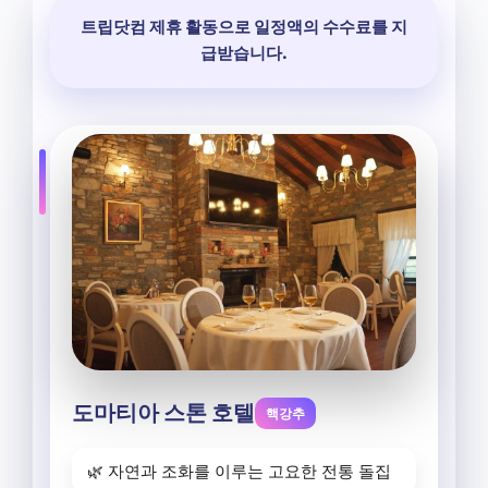
트립닷컴 제휴 활동으로 일정액의 수수료를 지
급받습니다.
도마티아 스톤 호텔
핵강추
🌿 자연과 조화를 이루는 고요한 전통 돌집