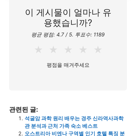
이 게시물이 얼마나 유
용했습니까?
평균 평점:
4.7
/ 5. 투표수:
1189
★
★
★
★
★
평점을 매겨주세요
관련된 글:
석굴암 과학 원리 배우는 경주 신라역사과학
관 분석과 근처 가족 숙소 베스트
오스트리아 비엔나 구역별 인기 호텔 특징 분