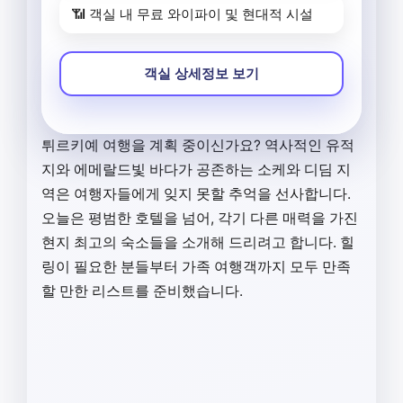
📶 객실 내 무료 와이파이 및 현대적 시설
객실 상세정보 보기
튀르키예 여행을 계획 중이신가요? 역사적인 유적
지와 에메랄드빛 바다가 공존하는 소케와 디딤 지
역은 여행자들에게 잊지 못할 추억을 선사합니다.
오늘은 평범한 호텔을 넘어, 각기 다른 매력을 가진
현지 최고의 숙소들을 소개해 드리려고 합니다. 힐
링이 필요한 분들부터 가족 여행객까지 모두 만족
할 만한 리스트를 준비했습니다.