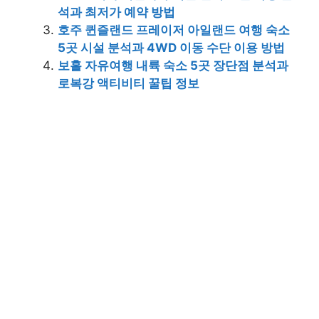
석과 최저가 예약 방법
호주 퀸즐랜드 프레이저 아일랜드 여행 숙소
5곳 시설 분석과 4WD 이동 수단 이용 방법
보홀 자유여행 내륙 숙소 5곳 장단점 분석과
로복강 액티비티 꿀팁 정보