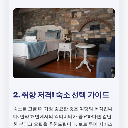
2. 취향 저격! 숙소 선택 가이드
숙소를 고를 때 가장 중요한 것은 여행의 목적입니
다. 만약 해변에서의 액티비티가 중요하다면 캅탄
한 부티크 오텔을 추천드립니다. 보트 투어 서비스