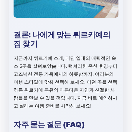
결론: 나에게 맞는 튀르키예의
집 찾기
지금까지 튀르키예 소케, 디딤 일대의 매력적인 숙
소 5곳을 살펴보았습니다. 럭셔리한 온천 휴양부터
고즈넉한 전통 가옥에서의 하룻밤까지, 여러분의
여행 스타일에 맞춰 선택해 보세요. 어떤 곳을 선택
하든 튀르키예 특유의 아름다운 자연과 친절한 사
람들을 만날 수 있을 것입니다. 지금 바로 예약하시
고 설레는 여행 준비를 시작해 보세요!
자주 묻는 질문 (FAQ)