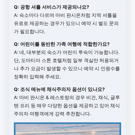
Q: 공항 셔틀 서비스가 제공되나요?
A: 숙소마다 다르며 마비 판시온처럼 지역 셔틀을
유료로 제공하는 경우가 있으니 예약 시 별도 문의
가 필요합니다.
Q: 어린이를 동반한 가족 여행에 적합한가요?
A: 네, 대부분의 숙소가 어린이 투숙이 가능합니다.
단, 도마티아 스톤 호텔처럼 일부 객실만 허용되거
나 추가 요금이 발생할 수 있으니 예약 시 인원수를
정확히 입력해 주세요.
Q: 조식 메뉴에 채식주의자 옵션이 있나요?
A: 마비 판시온 & 레스토랑의 경우 비건, 채식, 글루
텐 프리 등 매우 다양한 옵션을 제공하고 있어 채식
주의자 여행객에게 강력 추천합니다.