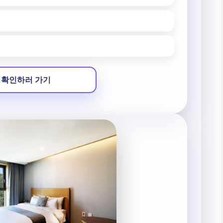
 확인하러 가기