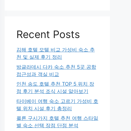
Recent Posts
김해 호텔 모텔 비교 가성비 숙소 추
천 및 실제 후기 정리
방글라데시 다카 숙소 추천 5곳 공항
접근성과 객실 비교
인천 송도 호텔 추천 TOP 5 위치 장
점 후기 분석 조식 시설 알아보기
타이베이 여행 숙소 고르기 가성비 호
텔 위치 시설 후기 총정리
쾰른 구시가지 호텔 추천 여행 스타일
별 숙소 선택 장점 단점 분석