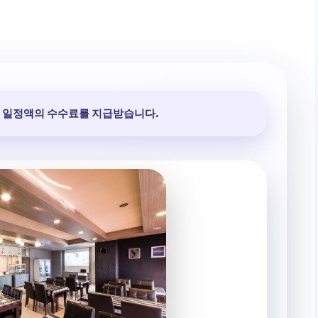
 일정액의 수수료를 지급받습니다.