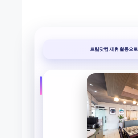
트립닷컴 제휴 활동으로