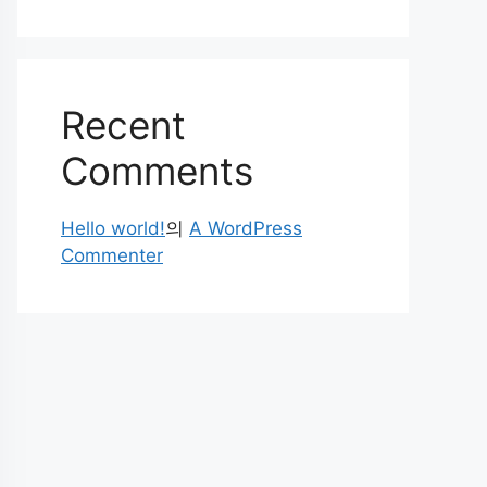
Recent
Comments
Hello world!
의
A WordPress
Commenter