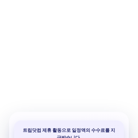
트립닷컴 제휴 활동으로 일정액의 수수료를 지
급받습니다.