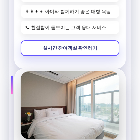
👨‍👩‍👧‍👦 아이와 함께하기 좋은 대형 욕탕
📞 친절함이 돋보이는 고객 응대 서비스
실시간 잔여객실 확인하기