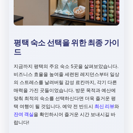
평택 숙소 선택을 위한 최종 가이
드
지금까지 평택의 주요 숙소 5곳을 살펴보았습니다.
비즈니스 효율을 높여줄 세련된 레지던스부터 일상
의 스트레스를 날려버릴 감성 료칸까지, 각기 다른
매력을 가진 곳들이었습니다. 방문 목적과 예산에
맞춰 최적의 숙소를 선택하신다면 더욱 즐거운 평
택 여행이 될 것입니다. 예약 전 반드시
최신 리뷰
와
잔여 객실
을 확인하시어 즐거운 시간 보내시길 바
랍니다!