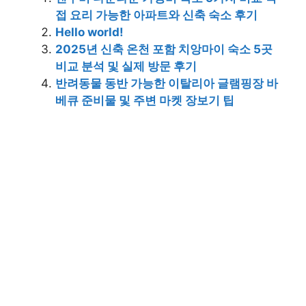
접 요리 가능한 아파트와 신축 숙소 후기
Hello world!
2025년 신축 온천 포함 치앙마이 숙소 5곳
비교 분석 및 실제 방문 후기
반려동물 동반 가능한 이탈리아 글램핑장 바
베큐 준비물 및 주변 마켓 장보기 팁