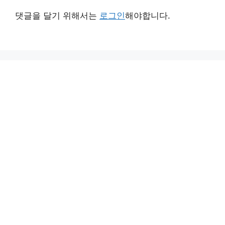
댓글을 달기 위해서는
로그인
해야합니다.