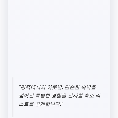
“평택에서의 하룻밤, 단순한 숙박을
넘어선 특별한 경험을 선사할 숙소 리
스트를 공개합니다.”