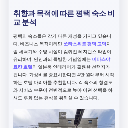
취향과 목적에 따른 평택 숙소 비
교 분석
평택의 숙소들은 각기 다른 개성을 가지고 있습니
다. 비즈니스 목적이라면
쏘타스위트 평택 고덕
처
럼 세탁기와 주방 시설이 갖춰진 레지던스 타입이
유리하며, 연인과의 특별한 기념일에는
미타스야
료칸 호텔
의 일본풍 인테리어가 훌륭한 선택지가
됩니다. 가성비를 중요시한다면 4만 원대부터 시작
하는 호텔 마리아를 추천합니다. 각 숙소의 청결도
와 서비스 수준이 전반적으로 높아 어떤 선택을 하
셔도 후회 없는 휴식을 취하실 수 있습니다.