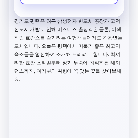
경기도 평택은 최근 삼성전자 반도체 공장과 고덕
신도시 개발로 인해 비즈니스 출장객은 물론, 이색
적인 호캉스를 즐기려는 여행객들에게도 각광받는
도시입니다. 오늘은 평택에서 머물기 좋은 최고의
숙소들을 엄선하여 소개해 드리려고 합니다. 럭셔
리한 료칸 스타일부터 장기 투숙에 최적화된 레지
던스까지, 여러분의 취향에 꼭 맞는 곳을 찾아보세
요.