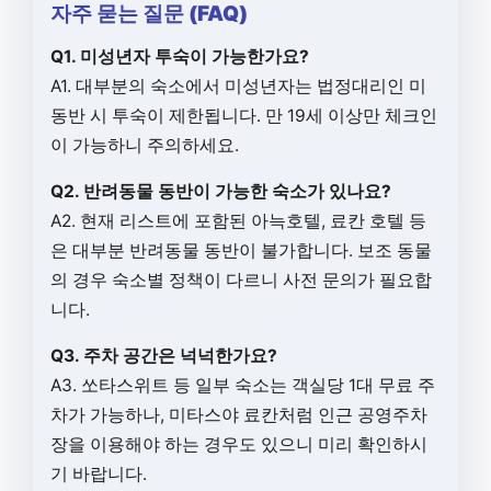
자주 묻는 질문 (FAQ)
Q1. 미성년자 투숙이 가능한가요?
A1. 대부분의 숙소에서 미성년자는 법정대리인 미
동반 시 투숙이 제한됩니다. 만 19세 이상만 체크인
이 가능하니 주의하세요.
Q2. 반려동물 동반이 가능한 숙소가 있나요?
A2. 현재 리스트에 포함된 아늑호텔, 료칸 호텔 등
은 대부분 반려동물 동반이 불가합니다. 보조 동물
의 경우 숙소별 정책이 다르니 사전 문의가 필요합
니다.
Q3. 주차 공간은 넉넉한가요?
A3. 쏘타스위트 등 일부 숙소는 객실당 1대 무료 주
차가 가능하나, 미타스야 료칸처럼 인근 공영주차
장을 이용해야 하는 경우도 있으니 미리 확인하시
기 바랍니다.