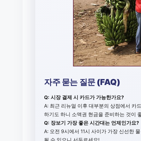
자주 묻는 질문 (FAQ)
Q: 시장 결제 시 카드가 가능한가요?
A: 최근 리뉴얼 이후 대부분의 상점에서 카
하기도 하니 소액권 현금을 준비하는 것이 
Q: 장보기 가장 좋은 시간대는 언제인가요?
A: 오전 9시에서 11시 사이가 가장 신선한
될 수 있으니 서두르세요!