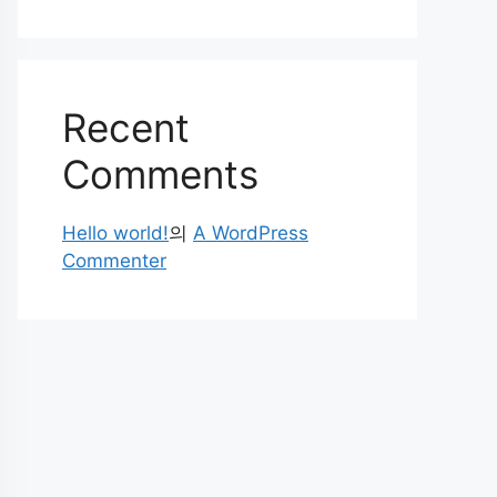
Recent
Comments
Hello world!
의
A WordPress
Commenter