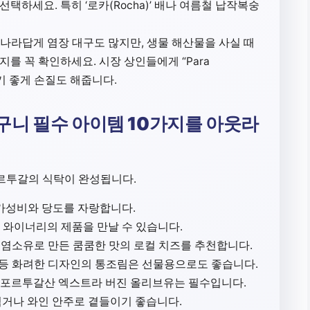
택하세요. 특히 ‘로카(Rocha)’ 배나 여름철 납작복숭
)의 나라답게 염장 대구도 많지만, 생물 해산물을 사실 때
를 꼭 확인하세요. 시장 상인들에게 “Para
하기 좋게 손질도 해줍니다.
구니 필수 아이템 10가지를 아웃라
포르투갈의 식탁이 완성됩니다.
 가성비와 당도를 자랑합니다.
 와이너리의 제품을 만날 수 있습니다.
염소유로 만든 쿰쿰한 맛의 로컬 치즈를 추천합니다.
 등 화려한 디자인의 통조림은 선물용으로도 좋습니다.
포르투갈산 엑스트라 버진 올리브유는 필수입니다.
거나 와인 안주로 곁들이기 좋습니다.