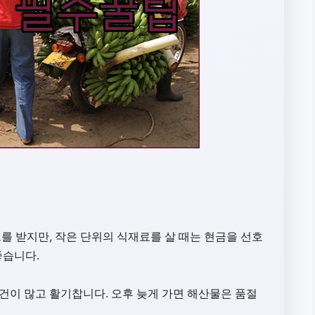
드를 받지만, 작은 단위의 식재료를 살 때는 현금을 선호
좋습니다.
 물건이 많고 활기찹니다. 오후 늦게 가면 해산물은 품절