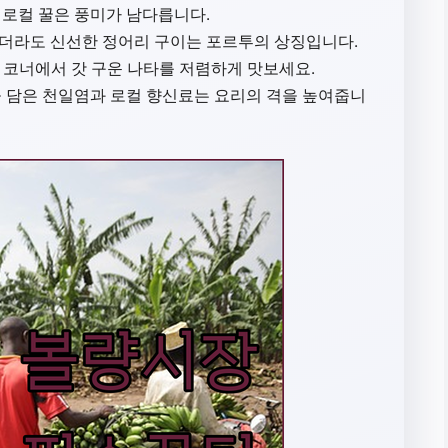
)이나 로컬 꿀은 풍미가 남다릅니다.
니더라도 신선한 정어리 구이는 포르투의 상징입니다.
 코너에서 갓 구운 나타를 저렴하게 맛보세요.
 담은 천일염과 로컬 향신료는 요리의 격을 높여줍니