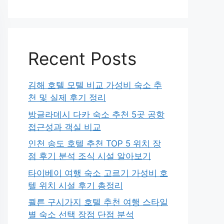
Recent Posts
김해 호텔 모텔 비교 가성비 숙소 추
천 및 실제 후기 정리
방글라데시 다카 숙소 추천 5곳 공항
접근성과 객실 비교
인천 송도 호텔 추천 TOP 5 위치 장
점 후기 분석 조식 시설 알아보기
타이베이 여행 숙소 고르기 가성비 호
텔 위치 시설 후기 총정리
쾰른 구시가지 호텔 추천 여행 스타일
별 숙소 선택 장점 단점 분석