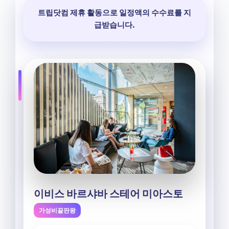
트립닷컴 제휴 활동으로 일정액의 수수료를 지
급받습니다.
이비스 바르샤바 스테어 미아스토
가성비끝판왕