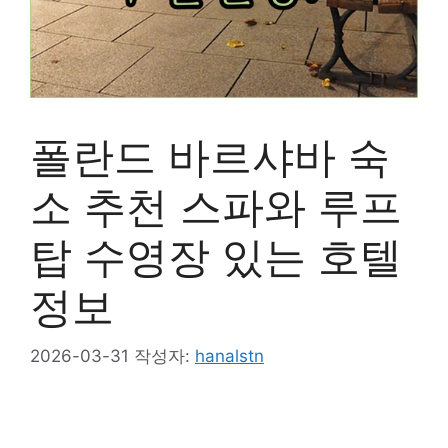
폴란드 바르샤바 숙
소 추천 스파와 루프
탑 수영장 있는 호텔
정보
2026-03-31
작성자:
hanalstn