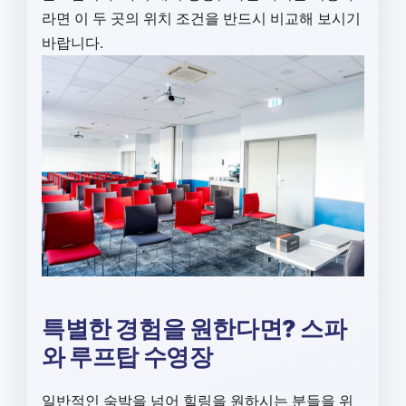
라면 이 두 곳의 위치 조건을 반드시 비교해 보시기
바랍니다.
특별한 경험을 원한다면? 스파
와 루프탑 수영장
일반적인 숙박을 넘어 힐링을 원하시는 분들을 위