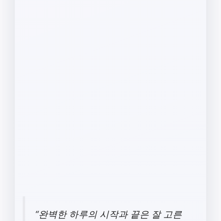
“완벽한 하루의 시작과 끝은 잘 고른