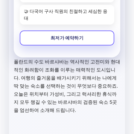
🤝 다국어 구사 직원의 친절하고 세심한 응
대
최저가 예약하기
폴란드의 수도 바르샤바는 역사적인 고전미와 현대
적인 화려함이 조화를 이루는 매력적인 도시입니
다. 여행의 즐거움을 배가시키기 위해서는 나에게
딱 맞는 숙소를 선택하는 것이 무엇보다 중요하죠.
오늘은 위치부터 가성비, 그리고 럭셔리한 휴식까
지 모두 챙길 수 있는 바르샤바의 검증된 숙소 5곳
을 엄선하여 소개해 드립니다.