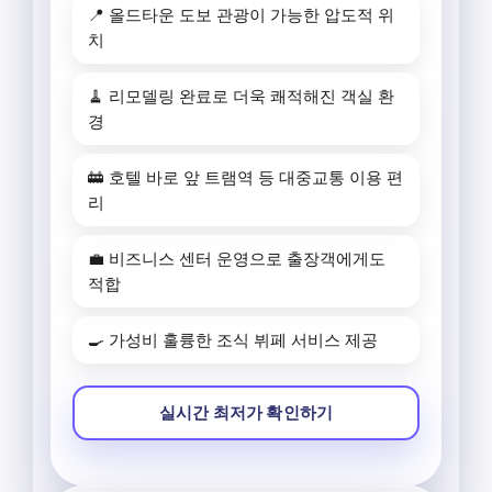
📍 올드타운 도보 관광이 가능한 압도적 위
치
🧹 리모델링 완료로 더욱 쾌적해진 객실 환
경
🚋 호텔 바로 앞 트램역 등 대중교통 이용 편
리
💼 비즈니스 센터 운영으로 출장객에게도
적합
🍳 가성비 훌륭한 조식 뷔페 서비스 제공
실시간 최저가 확인하기