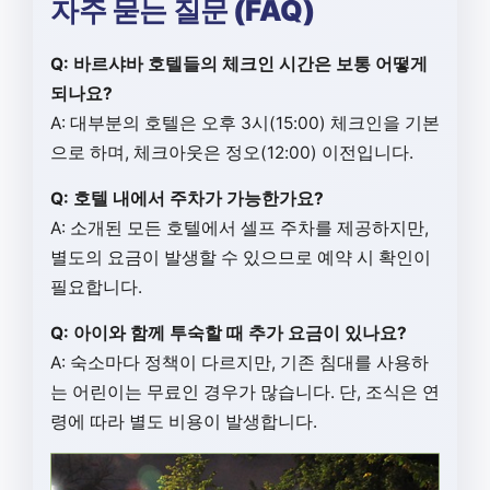
자주 묻는 질문 (FAQ)
Q: 바르샤바 호텔들의 체크인 시간은 보통 어떻게
되나요?
A: 대부분의 호텔은 오후 3시(15:00) 체크인을 기본
으로 하며, 체크아웃은 정오(12:00) 이전입니다.
Q: 호텔 내에서 주차가 가능한가요?
A: 소개된 모든 호텔에서 셀프 주차를 제공하지만,
별도의 요금이 발생할 수 있으므로 예약 시 확인이
필요합니다.
Q: 아이와 함께 투숙할 때 추가 요금이 있나요?
A: 숙소마다 정책이 다르지만, 기존 침대를 사용하
는 어린이는 무료인 경우가 많습니다. 단, 조식은 연
령에 따라 별도 비용이 발생합니다.