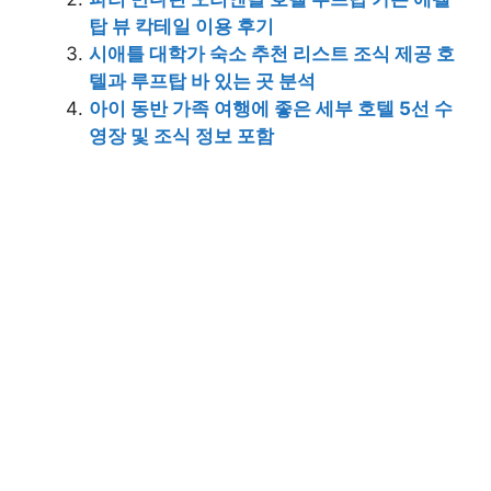
탑 뷰 칵테일 이용 후기
시애틀 대학가 숙소 추천 리스트 조식 제공 호
텔과 루프탑 바 있는 곳 분석
아이 동반 가족 여행에 좋은 세부 호텔 5선 수
영장 및 조식 정보 포함