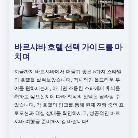
바르샤바 호텔 선택 가이드를 마
치며
지금까지 바르샤바에서 머물기 좋은 5가지 스타일
의 호텔을 살펴보았습니다. 역사적인 올드타운 투
어를 원하시는지, 아니면 조용한 스파에서 휴식을
취하고 싶으신지에 따라 최적의 선택은 달라질 수
있습니다. 각 호텔의 링크를 통해 현재 진행 중인 프
로모션과 객실 상태를 확인하시고, 성공적인 바르
샤바 여행을 준비하시길 바랍니다!