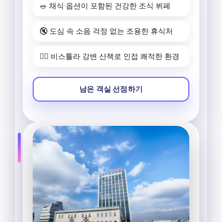
🥗 채식 옵션이 포함된 건강한 조식 뷔페
🔇 도심 속 소음 걱정 없는 조용한 휴식처
🚶‍♂️ 비스툴라 강변 산책로 인접 쾌적한 환경
남은 객실 선점하기