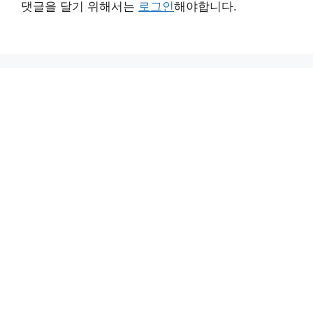
댓글을 달기 위해서는
로그인
해야합니다.