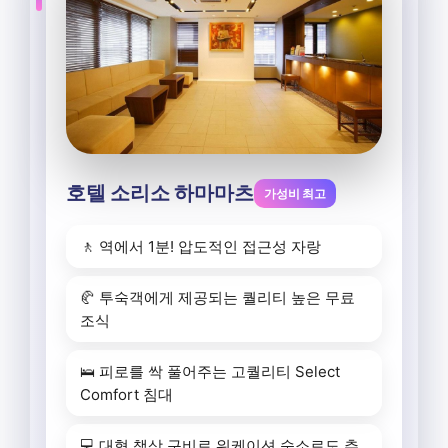
호텔 소리소 하마마츠
가성비 최고
🚶 역에서 1분! 압도적인 접근성 자랑
🥐 투숙객에게 제공되는 퀄리티 높은 무료
조식
🛌 피로를 싹 풀어주는 고퀄리티 Select
Comfort 침대
💻 대형 책상 구비로 워케이션 숙소로도 추