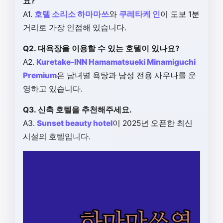
요?
A1.
호텔 소리소 하마마쓰
와
쿠레타케 인
이 도보 1분
거리로 가장 인접해 있습니다.
Q2. 대욕장을 이용할 수 있는 호텔이 있나요?
A2.
Kuretake-INN Hamamatsueki Minamiguchi
Premium
은 남녀별 욕탕과 남성 전용 사우나를 운
영하고 있습니다.
Q3. 신축 호텔을 추천해주세요.
A3.
Sunset beauty hotel
이 2025년 오픈한 최신
시설의 호텔입니다.