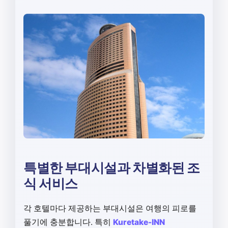
특별한 부대시설과 차별화된 조
식 서비스
각 호텔마다 제공하는 부대시설은 여행의 피로를
풀기에 충분합니다. 특히
Kuretake-INN