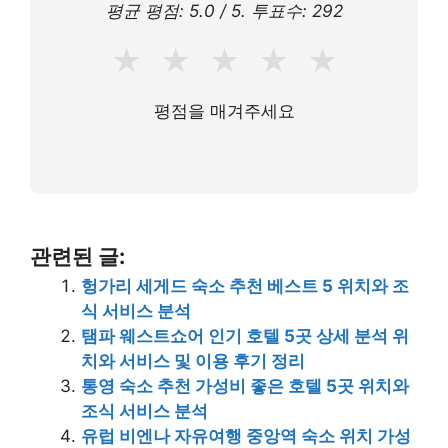
평균 평점:
5.0
/ 5. 투표수:
292
★
★
★
★
★
평점을 매겨주세요
관련된 글:
헝가리 세게드 숙소 추천 베스트 5 위치와 조
식 서비스 분석
탬파 웨스트쇼어 인기 호텔 5곳 상세 분석 위
치와 서비스 및 이용 후기 정리
통영 숙소 추천 가성비 좋은 호텔 5곳 위치와
조식 서비스 분석
유럽 비엔나 자유여행 중앙역 숙소 위치 가성