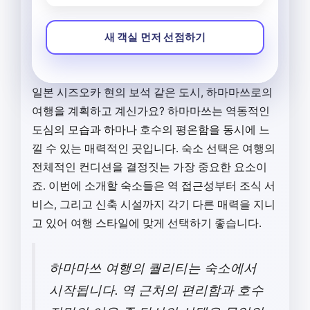
새 객실 먼저 선점하기
일본 시즈오카 현의 보석 같은 도시, 하마마쓰로의
여행을 계획하고 계신가요? 하마마쓰는 역동적인
도심의 모습과 하마나 호수의 평온함을 동시에 느
낄 수 있는 매력적인 곳입니다. 숙소 선택은 여행의
전체적인 컨디션을 결정짓는 가장 중요한 요소이
죠. 이번에 소개할 숙소들은 역 접근성부터 조식 서
비스, 그리고 신축 시설까지 각기 다른 매력을 지니
고 있어 여행 스타일에 맞게 선택하기 좋습니다.
하마마쓰 여행의 퀄리티는 숙소에서
시작됩니다. 역 근처의 편리함과 호수