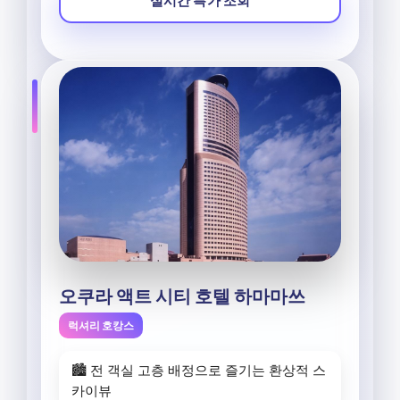
실시간 특가 조회
오쿠라 액트 시티 호텔 하마마쓰
럭셔리 호캉스
🏙️ 전 객실 고층 배정으로 즐기는 환상적 스
카이뷰