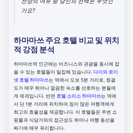
전망의 여유 중 당신의 선택은 무엇인
가요?
하마마쓰 주요 호텔 비교 및 위치
적 강점 분석
하마마쓰역 인근에는 비즈니스와 관광을 동시에 잡
을 수 있는 호텔들이 밀집해 있습니다.
다이와 로이
넷 호텔 하마마쓰
는 역에서 도보 5분 거리로, 청결
도가 매우 뛰어나 깔끔한 숙소를 선호하는 분들에
게 제격입니다. 반면
호텔 소리소 하마마쓰
는 역에
서 단 1분 거리에 위치하여 짐이 많은 여행객에게
최고의 효율성을 제공합니다. 이 호텔들은 주변 쇼
핑몰과 식당가와의 접근성도 뛰어나 여행 동선을
짜기에 매우 유리합니다.