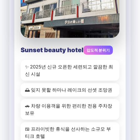
Sunset beauty hotel
압도적 분위기
✨ 2025년 신규 오픈한 세련되고 깔끔한 최
신 시설
🌅 잊지 못할 하마나 레이크의 선셋 조망권
🚗 차량 이용객을 위한 편리한 전용 주차장
보유
🍱 프라이빗한 휴식을 선사하는 소규모 부
티크 호텔