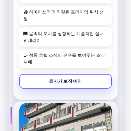
🚉 하마마쓰역과 직결된 프리미엄 위치 선
정
🎹 음악의 도시를 상징하는 예술적인 실내
인테리어
🍳 정통 호텔 조식의 진수를 보여주는 조식
뷔페
최저가 보장 예약