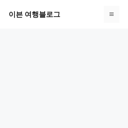
컨
텐
이븐 여행블로그
메
츠
로
뉴
건
너
뛰
기