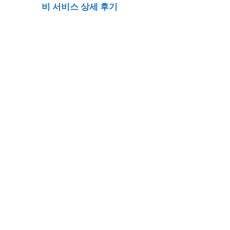
비 서비스 상세 후기