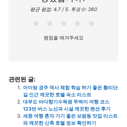
평균 평점:
4.7
/ 5. 투표수:
260
★
★
★
★
★
평점을 매겨주세요
관련된 글:
아이랑 경주 역사 체험 학습 하기 좋은 황리단
길 인근 깨끗한 호텔 숙소 리스트
대부도 바다향기수목원 뚜벅이 여행 코스
123번 버스 노선과 시설 깨끗한 펜션 후기
세종 여행 혼자 가기 좋은 보람동 맛집 리스트
와 깨끗한 신축 호텔 정보 확인하기