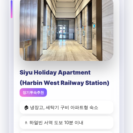
Siyu Holiday Apartment
(Harbin West Railway Station)
장기투숙추천
🏠 냉장고, 세탁기 구비 아파트형 숙소
🚶 하얼빈 서역 도보 10분 이내