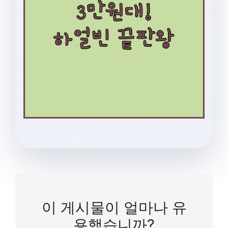
이 게시물이 얼마나 유
용했습니까?