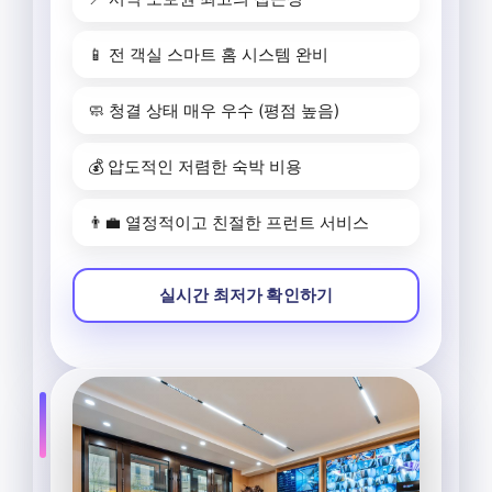
📱 전 객실 스마트 홈 시스템 완비
🧼 청결 상태 매우 우수 (평점 높음)
💰 압도적인 저렴한 숙박 비용
👨‍💼 열정적이고 친절한 프런트 서비스
실시간 최저가 확인하기