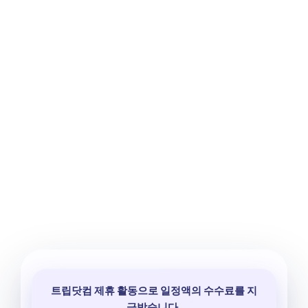
트립닷컴 제휴 활동으로 일정액의 수수료를 지
급받습니다.