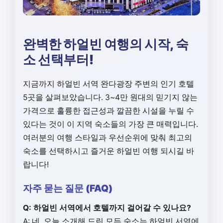
완벽한 하얼빈 여행의 시작, 숙
소 선택부터!
지금까지 하얼빈 서역 완다광장 주변의 인기 호텔
5곳을 살펴보았습니다. 3~4만 원대의 믿기지 않는
가격으로 훌륭한 접근성과 깔끔한 시설을 누릴 수
있다는 것이 이 지역 숙소들의 가장 큰 매력입니다.
여러분의 여행 스타일과 우선순위에 맞춰 최고의
숙소를 선택하시고 즐거운 하얼빈 여행 되시길 바
랍니다!
자주 묻는 질문 (FAQ)
Q: 하얼빈 서역에서 호텔까지 걸어갈 수 있나요?
A: 네, 오늘 소개해 드린 모든 숙소는 하얼빈 서역에