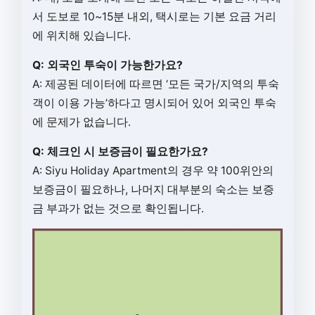
서 도보로 10~15분 내외, 택시로는 기본 요금 거리
에 위치해 있습니다.
Q: 외국인 투숙이 가능한가요?
A: 제공된 데이터에 따르면 ‘모든 국가/지역의 투숙
객이 이용 가능’하다고 명시되어 있어 외국인 투숙
에 문제가 없습니다.
Q: 체크인 시 보증금이 필요한가요?
A: Siyu Holiday Apartment의 경우 약 100위안의
보증금이 필요하나, 나머지 대부분의 숙소는 보증
금 부과가 없는 것으로 확인됩니다.