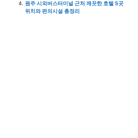
원주 시외버스터미널 근처 깨끗한 호텔 5곳
위치와 편의시설 총정리