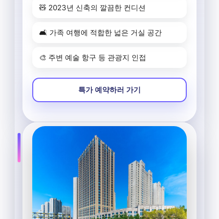
🧸 2023년 신축의 깔끔한 컨디션
🛋️ 가족 여행에 적합한 넓은 거실 공간
🎨 주변 예술 항구 등 관광지 인접
특가 예약하러 가기