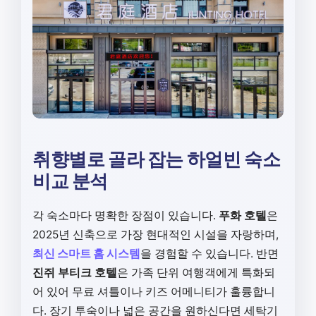
취향별로 골라 잡는 하얼빈 숙소
비교 분석
각 숙소마다 명확한 장점이 있습니다.
푸화 호텔
은
2025년 신축으로 가장 현대적인 시설을 자랑하며,
최신 스마트 홈 시스템
을 경험할 수 있습니다. 반면
진쥐 부티크 호텔
은 가족 단위 여행객에게 특화되
어 있어 무료 셔틀이나 키즈 어메니티가 훌륭합니
다. 장기 투숙이나 넓은 공간을 원하신다면 세탁기