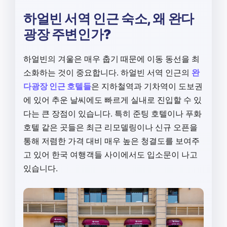
하얼빈 서역 인근 숙소, 왜 완다
광장 주변인가?
하얼빈의 겨울은 매우 춥기 때문에 이동 동선을 최
소화하는 것이 중요합니다. 하얼빈 서역 인근의
완
다광장 인근 호텔들
은 지하철역과 기차역이 도보권
에 있어 추운 날씨에도 빠르게 실내로 진입할 수 있
다는 큰 장점이 있습니다. 특히 준팅 호텔이나 푸화
호텔 같은 곳들은 최근 리모델링이나 신규 오픈을
통해 저렴한 가격 대비 매우 높은 청결도를 보여주
고 있어 한국 여행객들 사이에서도 입소문이 나고
있습니다.