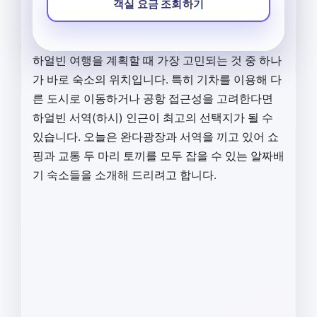
객실 요금 조회하기
하얼빈 여행을 계획할 때 가장 고민되는 것 중 하나
가 바로 숙소의 위치입니다. 특히 기차를 이용해 다
른 도시로 이동하거나 공항 접근성을 고려한다면
하얼빈 서역(하시) 인근이 최고의 선택지가 될 수
있습니다. 오늘은 완다광장과 서역을 끼고 있어 쇼
핑과 교통 두 마리 토끼를 모두 잡을 수 있는 알짜배
기 숙소들을 소개해 드리려고 합니다.