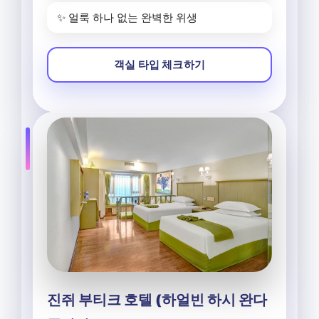
✨ 얼룩 하나 없는 완벽한 위생
객실 타입 체크하기
진쥐 부티크 호텔 (하얼빈 하시 완다