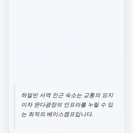
하얼빈 서역 인근 숙소는 교통의 요지
이자 완다광장의 인프라를 누릴 수 있
는 최적의 베이스캠프입니다.